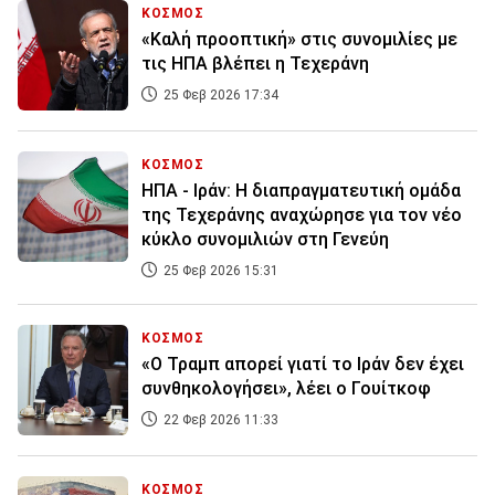
ΚΟΣΜΟΣ
«Καλή προοπτική» στις συνομιλίες με
τις ΗΠΑ βλέπει η Τεχεράνη
25 Φεβ 2026 17:34
ΚΟΣΜΟΣ
ΗΠΑ - Ιράν: Η διαπραγματευτική ομάδα
της Τεχεράνης αναχώρησε για τον νέο
κύκλο συνομιλιών στη Γενεύη
25 Φεβ 2026 15:31
ΚΟΣΜΟΣ
«Ο Τραμπ απορεί γιατί το Ιράν δεν έχει
συνθηκολογήσει», λέει ο Γουίτκοφ
22 Φεβ 2026 11:33
ΚΟΣΜΟΣ