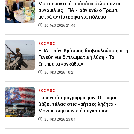
Με «σημαντική πρόοδο» έκλεισαν οι
συνομιλίες ΗΠΑ - Ιράν ενώ ο Τραμπ
μετρά αντίστροφα για πόλεμο
26 Φεβ 2026 21:40
ΚΟΣΜΟΣ
ΗΠΑ - Ιράν: Κρίσιμες διαβουλεύσεις στη
Γενεύη για διπλωματική λύση - Τα
ζητήματα «αγκάθια»
26 Φεβ 2026 10:21
ΚΟΣΜΟΣ
Πυρηνικό πρόγραμμα Ιράν: Ο Τραμπ
βάζει τέλος στις «ρήτρες λήξης» -
Μόνιμη συμφωνία ή σύγκρουση
25 Φεβ 2026 23:04