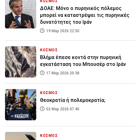
ΚΟΣΜΟΣ
ΔΟΑΕ: Μόνο ο πυρηνικός πόλεμος
μπορεί να καταστρέψει τις πυρηνικές
δυνατότητες του Ιράν
19 Μαρ 2026 22:50
ΚΟΣΜΟΣ
Βλήμα έπεσε κοντά στην πυρηνική
εγκατάσταση του Μπουσέρ στο Ιράν
17 Μαρ 2026 20:38
ΚΟΣΜΟΣ
Θεοκρατία ή πολεμοκρατία;
02 Μαρ 2026 07:45
ΚΟΣΜΟΣ