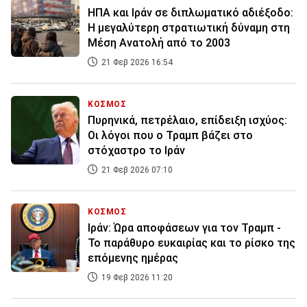
ΗΠΑ και Ιράν σε διπλωματικό αδιέξοδο:
Η μεγαλύτερη στρατιωτική δύναμη στη
Μέση Ανατολή από το 2003
21 Φεβ 2026 16:54
ΚΟΣΜΟΣ
Πυρηνικά, πετρέλαιο, επίδειξη ισχύος:
Οι λόγοι που ο Τραμπ βάζει στο
στόχαστρο το Ιράν
21 Φεβ 2026 07:10
ΚΟΣΜΟΣ
Ιράν: Ώρα αποφάσεων για τον Τραμπ -
Το παράθυρο ευκαιρίας και το ρίσκο της
επόμενης ημέρας
19 Φεβ 2026 11:20