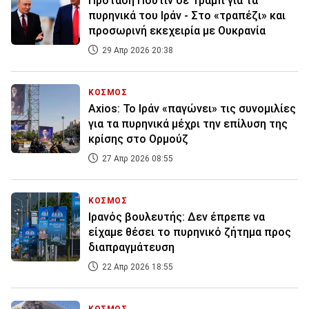
Πρόταση Πούτιν σε Τραμπ για τα
πυρηνικά του Ιράν - Στο «τραπέζι» και
προσωρινή εκεχειρία με Ουκρανία
29 Απρ 2026 20:38
ΚΟΣΜΟΣ
Axios: Το Ιράν «παγώνει» τις συνομιλίες
για τα πυρηνικά μέχρι την επίλυση της
κρίσης στο Ορμούζ
27 Απρ 2026 08:55
ΚΟΣΜΟΣ
Ιρανός βουλευτής: Δεν έπρεπε να
είχαμε θέσει το πυρηνικό ζήτημα προς
διαπραγμάτευση
22 Απρ 2026 18:55