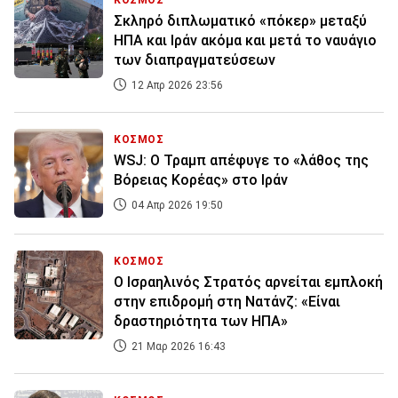
ΚΟΣΜΟΣ
Σκληρό διπλωματικό «πόκερ» μεταξύ
ΗΠΑ και Ιράν ακόμα και μετά το ναυάγιο
των διαπραγματεύσεων
12 Απρ 2026 23:56
ΚΟΣΜΟΣ
WSJ: Ο Τραμπ απέφυγε το «λάθος της
Βόρειας Κορέας» στο Ιράν
04 Απρ 2026 19:50
ΚΟΣΜΟΣ
Ο Ισραηλινός Στρατός αρνείται εμπλοκή
στην επιδρομή στη Νατάνζ: «Είναι
δραστηριότητα των ΗΠΑ»
21 Μαρ 2026 16:43