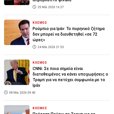
25 Μάι 2026 16:27
ΚΟΣΜΟΣ
Ρούμπιο για Ιράν: Το πυρηνικό ζήτημα
δεν μπορεί να διευθετηθεί «σε 72
ώρες»
24 Μάι 2026 21:53
ΚΟΣΜΟΣ
CNNi: Σε ποια σημεία είναι
διατεθειμένος να κάνει υποχωρήσεις ο
Τραμπ για να πετύχει συμφωνία με το
Ιράν
08 Μάι 2026 09:40
ΚΟΣΜΟΣ