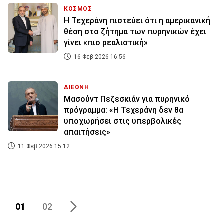
ΚΟΣΜΟΣ
Η Τεχεράνη πιστεύει ότι η αμερικανική
θέση στο ζήτημα των πυρηνικών έχει
γίνει «πιο ρεαλιστική»
16 Φεβ 2026 16:56
ΔΙΕΘΝΗ
Μασούντ Πεζεσκιάν για πυρηνικό
πρόγραμμα: «Η Τεχεράνη δεν θα
υποχωρήσει στις υπερβολικές
απαιτήσεις»
11 Φεβ 2026 15:12
01
02