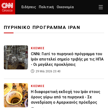
Ειδήσεις
Πολιτική
Οικονομία
ΠΥΡΗΝΙΚΟ ΠΡΟΓΡΑΜΜΑ ΙΡΑΝ
ΚΟΣΜΟΣ
CNNi: Γιατί το πυρηνικό πρόγραμμα του
Ιράν αποτελεί σημείο τριβής με τις ΗΠΑ
- Οι μεγάλες προκλήσεις
29 Μάι 2026 23:40
ΚΟΣΜΟΣ
Η διαφορετική εκδοχή του Ιράν στους
όρους γύρω από τα πυρηνικά - Σε
συνεδρίαση ο Αμερικανός πρόεδρος