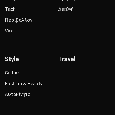
Tech
Διεθνή
Περιβάλλον
Viral
Style
Travel
Culture
Fashion & Beauty
Αυτοκίνητο