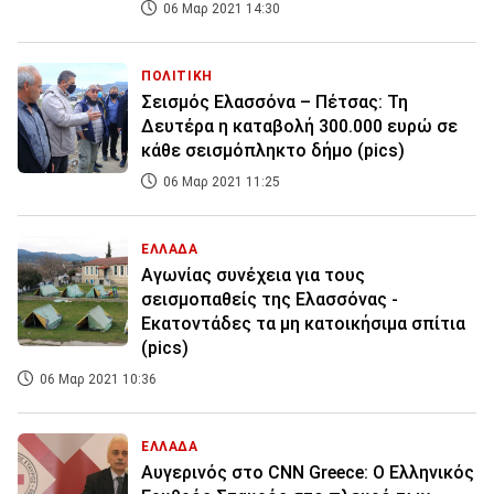
06 Μαρ 2021 14:30
ΠΟΛΙΤΙΚΗ
Σεισμός Ελασσόνα – Πέτσας: Τη
Δευτέρα η καταβολή 300.000 ευρώ σε
κάθε σεισμόπληκτο δήμο (pics)
06 Μαρ 2021 11:25
ΕΛΛΑΔΑ
Αγωνίας συνέχεια για τους
σεισμοπαθείς της Ελασσόνας -
Εκατοντάδες τα μη κατοικήσιμα σπίτια
(pics)
06 Μαρ 2021 10:36
ΕΛΛΑΔΑ
Αυγερινός στο CNN Greece: Ο Ελληνικός