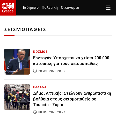
Ειδήσεις
Πολιτική
Οικονομία
ΣΕΙΣΜΟΠΑΘΕΙΣ
ΚΟΣΜΟΣ
Ερντογάν: Υπόσχεται να χτίσει 200.000
κατοικίες για τους σεισμοπαθείς
20 Φεβ 2023 20:00
ΕΛΛΑΔΑ
Δήμοι Αττικής: Στέλνουν ανθρωπιστική
βοήθεια στους σεισμοπαθείς σε
Τουρκία - Συρία
08 Φεβ 2023 20:27