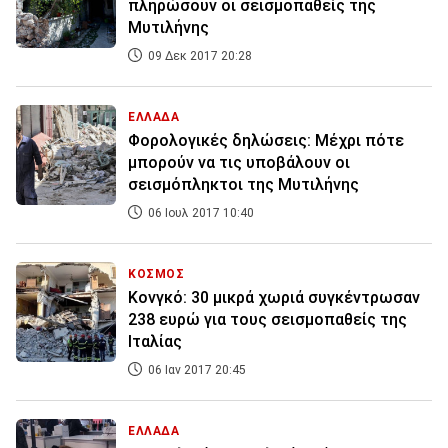
πληρώσουν οι σεισμοπαθείς της
Μυτιλήνης
09 Δεκ 2017 20:28
ΕΛΛΑΔΑ
Φορολογικές δηλώσεις: Μέχρι πότε
μπορούν να τις υποβάλουν οι
σεισμόπληκτοι της Μυτιλήνης
06 Ιουλ 2017 10:40
ΚΟΣΜΟΣ
Κονγκό: 30 μικρά χωριά συγκέντρωσαν
238 ευρώ για τους σεισμοπαθείς της
Ιταλίας
06 Ιαν 2017 20:45
ΕΛΛΑΔΑ