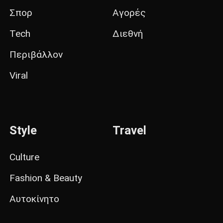
Σπορ
Αγορές
Tech
Διεθνή
Περιβάλλον
Viral
Style
Travel
Culture
Fashion & Beauty
Αυτοκίνητο