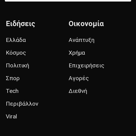
Ειδήσεις
Οικονομία
Ελλάδα
Ανάπτυξη
Κόσμος
Χρήμα
Πολιτική
Επιχειρήσεις
Σπορ
Αγορές
Tech
Διεθνή
Περιβάλλον
Viral