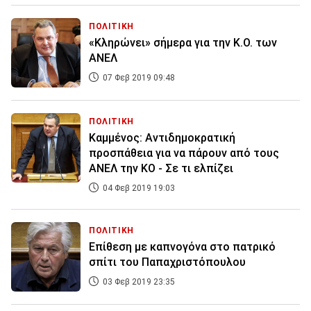
ΠΟΛΙΤΙΚΗ
«Κληρώνει» σήμερα για την Κ.Ο. των
ΑΝΕΛ
07 Φεβ 2019 09:48
ΠΟΛΙΤΙΚΗ
Καμμένος: Αντιδημοκρατική
προσπάθεια για να πάρουν από τους
ΑΝΕΛ την ΚΟ - Σε τι ελπίζει
04 Φεβ 2019 19:03
ΠΟΛΙΤΙΚΗ
Επίθεση με καπνογόνα στο πατρικό
σπίτι του Παπαχριστόπουλου
03 Φεβ 2019 23:35