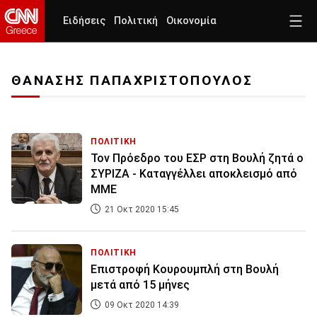
Ειδήσεις
Πολιτική
Οικονομία
ΘΑΝΑΣΗΣ ΠΑΠΑΧΡΙΣΤΟΠΟΥΛΟΣ
ΠΟΛΙΤΙΚΗ
Τον Πρόεδρο του ΕΣΡ στη Βουλή ζητά ο
ΣΥΡΙΖΑ - Καταγγέλλει αποκλεισμό από
ΜΜΕ
21 Οκτ 2020 15:45
ΠΟΛΙΤΙΚΗ
Επιστροφή Κουρουμπλή στη Βουλή
μετά από 15 μήνες
09 Οκτ 2020 14:39