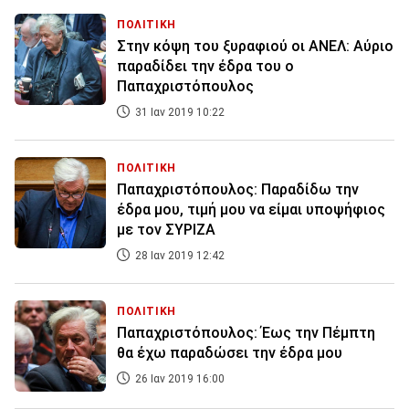
ΠΟΛΙΤΙΚΗ
Στην κόψη του ξυραφιού οι ΑΝΕΛ: Αύριο
παραδίδει την έδρα του ο
Παπαχριστόπουλος
31 Ιαν 2019 10:22
ΠΟΛΙΤΙΚΗ
Παπαχριστόπουλος: Παραδίδω την
έδρα μου, τιμή μου να είμαι υποψήφιος
με τον ΣΥΡΙΖΑ
28 Ιαν 2019 12:42
ΠΟΛΙΤΙΚΗ
Παπαχριστόπουλος: Έως την Πέμπτη
θα έχω παραδώσει την έδρα μου
26 Ιαν 2019 16:00