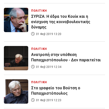
ΠΟΛΙΤΙΚΗ
ΣΥΡΙΖΑ: Η έδρα του Κουίκ και η
ενίσχυση της κοινοβουλευτικής
δύναμης
01 Φεβ 2019 13:20
ΠΟΛΙΤΙΚΗ
Ανατροπή στην υπόθεση
Παπαχριστόπουλου - Δεν παραιτείται
01 Φεβ 2019 12:34
ΠΟΛΙΤΙΚΗ
Στο γραφείο του Βούτση ο
Παπαχριστόπουλος
01 Φεβ 2019 12:23