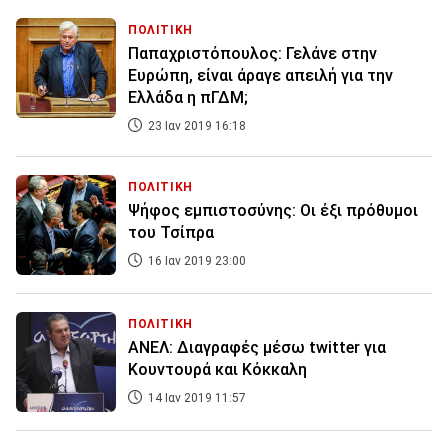
ΠΟΛΙΤΙΚΗ
Παπαχριστόπουλος: Γελάνε στην
Ευρώπη, είναι άραγε απειλή για την
Ελλάδα η πΓΔΜ;
23 Ιαν 2019 16:18
ΠΟΛΙΤΙΚΗ
Ψήφος εμπιστοσύνης: Οι έξι πρόθυμοι
του Τσίπρα
16 Ιαν 2019 23:00
ΠΟΛΙΤΙΚΗ
ΑΝΕΛ: Διαγραφές μέσω twitter για
Κουντουρά και Κόκκαλη
14 Ιαν 2019 11:57