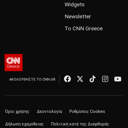
Widgets
Newsletter
Το CNN Greece
ΑΚΟΛΟΥΘΗΣΤΕ ΤΟ CNN.GR
Όροι χρήσης
Δεοντολογία
Ρυθμίσεις Cookies
Δήλωση εχεμύθειας
Πολιτική κατά της Διαφθοράς