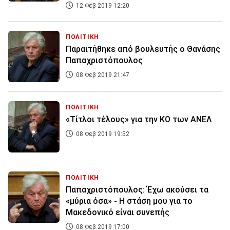
12 Φεβ 2019 12:20
ΠΟΛΙΤΙΚΗ
Παραιτήθηκε από βουλευτής ο Θανάσης
Παπαχριστόπουλος
08 Φεβ 2019 21:47
ΠΟΛΙΤΙΚΗ
«Τίτλοι τέλους» για την ΚΟ των ΑΝΕΛ
08 Φεβ 2019 19:52
ΠΟΛΙΤΙΚΗ
Παπαχριστόπουλος: Έχω ακούσει τα
«μύρια όσα» - Η στάση μου για το
Μακεδονικό είναι συνεπής
08 Φεβ 2019 17:00