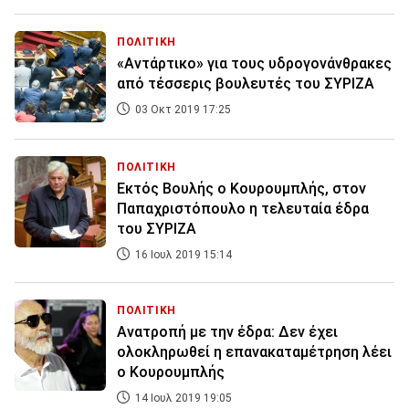
ΠΟΛΙΤΙΚΗ
«Αντάρτικο» για τους υδρογονάνθρακες
από τέσσερις βουλευτές του ΣΥΡΙΖΑ
03 Οκτ 2019 17:25
ΠΟΛΙΤΙΚΗ
Εκτός Βουλής ο Κουρουμπλής, στον
Παπαχριστόπουλο η τελευταία έδρα
του ΣΥΡΙΖΑ
16 Ιουλ 2019 15:14
ΠΟΛΙΤΙΚΗ
Ανατροπή με την έδρα: Δεν έχει
ολοκληρωθεί η επανακαταμέτρηση λέει
ο Κουρουμπλής
14 Ιουλ 2019 19:05