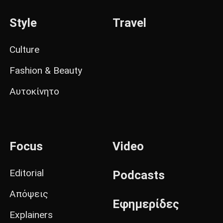
Style
Travel
Culture
Fashion & Beauty
Αυτοκίνητο
Focus
Video
Editorial
Podcasts
Απόψεις
Εφημερίδες
Explainers