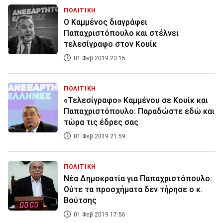
ΠΟΛΙΤΙΚΗ
Ο Καμμένος διαγράφει
Παπαχριστόπουλο και στέλνει
τελεσίγραφο στον Κουίκ
01 Φεβ 2019 23:15
ΠΟΛΙΤΙΚΗ
«Τελεσίγραφο» Καμμένου σε Κουίκ και
Παπαχριστόπουλο: Παραδώστε εδώ και
τώρα τις έδρες σας
01 Φεβ 2019 21:59
ΠΟΛΙΤΙΚΗ
Νέα Δημοκρατία για Παπαχριστόπουλο:
Ούτε τα προσχήματα δεν τήρησε ο κ.
Βούτσης
01 Φεβ 2019 17:56