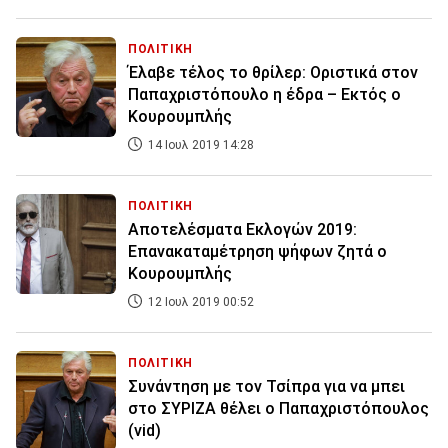
ΠΟΛΙΤΙΚΗ
Έλαβε τέλος το θρίλερ: Οριστικά στον
Παπαχριστόπουλο η έδρα – Εκτός ο
Κουρουμπλής
14 Ιουλ 2019 14:28
ΠΟΛΙΤΙΚΗ
Αποτελέσματα Εκλογών 2019:
Επανακαταμέτρηση ψήφων ζητά ο
Κουρουμπλής
12 Ιουλ 2019 00:52
ΠΟΛΙΤΙΚΗ
Συνάντηση με τον Τσίπρα για να μπει
στο ΣΥΡΙΖΑ θέλει ο Παπαχριστόπουλος
(vid)