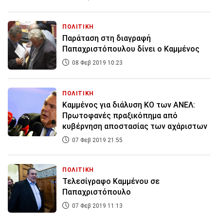
ΠΟΛΙΤΙΚΗ
Παράταση στη διαγραφή
Παπαχριστόπουλου δίνει ο Καμμένος
08 Φεβ 2019 10:23
ΠΟΛΙΤΙΚΗ
Καμμένος για διάλυση ΚΟ των ΑΝΕΛ:
Πρωτοφανές πραξικόπημα από
κυβέρνηση αποστασίας των αχάριστων
07 Φεβ 2019 21:55
ΠΟΛΙΤΙΚΗ
Τελεσίγραφο Καμμένου σε
Παπαχριστόπουλο
07 Φεβ 2019 11:13