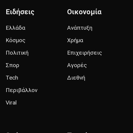
Ειδήσεις
Οικονομία
Ελλάδα
Ανάπτυξη
Κόσμος
Χρήμα
Πολιτική
Επιχειρήσεις
Σπορ
Αγορές
Tech
Διεθνή
Περιβάλλον
Viral