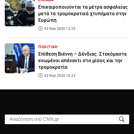
ΕΛΛΑΔΑ
Επικαιροποιούνται τα μέτρα ασφαλείας
μετά τα τρομοκρατικά χτυπήματα στην
Ευρώπη
03 Νοε 2020 13:29
ΠΟΛΙΤΙΚΗ
Επίθεση Βιέννη – Δένδιας: Στεκόμαστε
ενωμένοι απέναντι στο μίσος και την
τρομοκρατία
03 Νοε 2020 10:23
Αναζήτηση στο CNN.gr