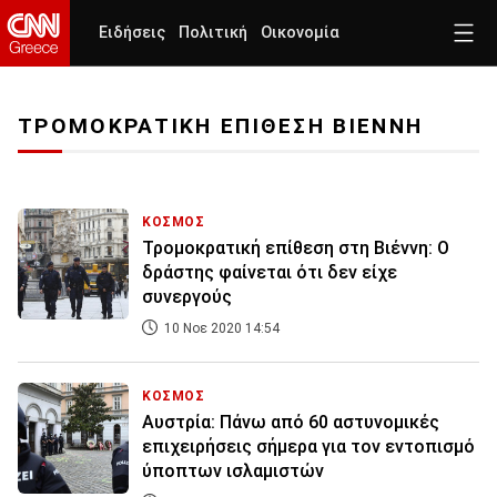
Ειδήσεις
Πολιτική
Οικονομία
ΤΡΟΜΟΚΡΑΤΙΚΗ ΕΠΙΘΕΣΗ ΒΙΕΝΝΗ
ΚΟΣΜΟΣ
Τρομοκρατική επίθεση στη Βιέννη: Ο
δράστης φαίνεται ότι δεν είχε
συνεργούς
10 Νοε 2020 14:54
ΚΟΣΜΟΣ
Αυστρία: Πάνω από 60 αστυνομικές
επιχειρήσεις σήμερα για τον εντοπισμό
ύποπτων ισλαμιστών