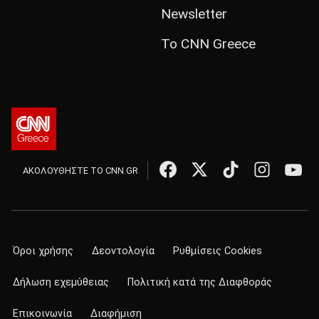
Newsletter
Το CNN Greece
ΑΚΟΛΟΥΘΗΣΤΕ ΤΟ CNN.GR
Όροι χρήσης
Δεοντολογία
Ρυθμίσεις Cookies
Δήλωση εχεμύθειας
Πολιτική κατά της Διαφθοράς
Επικοινωνία
Διαφήμιση