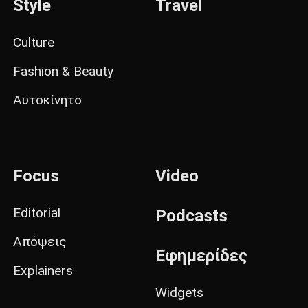
Style
Travel
Culture
Fashion & Beauty
Αυτοκίνητο
Focus
Video
Editorial
Podcasts
Απόψεις
Εφημερίδες
Explainers
Widgets