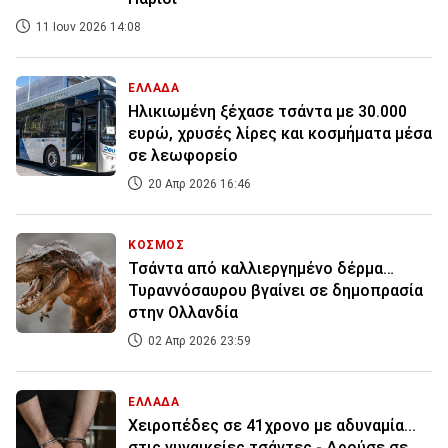
11 Ιουν 2026 14:08
ΕΛΛΑΔΑ
Ηλικιωμένη ξέχασε τσάντα με 30.000
ευρώ, χρυσές λίρες και κοσμήματα μέσα
σε λεωφορείο
20 Απρ 2026 16:46
ΚΟΣΜΟΣ
Τσάντα από καλλιεργημένο δέρμα…
Τυραννόσαυρου βγαίνει σε δημοπρασία
στην Ολλανδία
02 Απρ 2026 23:59
ΕΛΛΑΔΑ
Χειροπέδες σε 41χρονο με αδυναμία...
στις γυναικείες τσάντες - Δρούσε σε