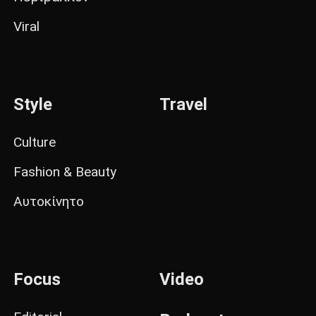
Viral
Style
Travel
Culture
Fashion & Beauty
Αυτοκίνητο
Focus
Video