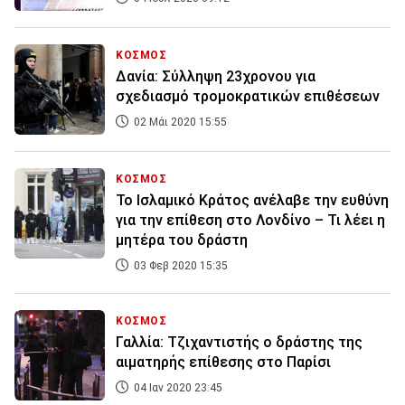
ΚΟΣΜΟΣ
Δανία: Σύλληψη 23χρονου για
σχεδιασμό τρομοκρατικών επιθέσεων
02 Μάι 2020 15:55
ΚΟΣΜΟΣ
Το Ισλαμικό Κράτος ανέλαβε την ευθύνη
για την επίθεση στο Λονδίνο – Τι λέει η
μητέρα του δράστη
03 Φεβ 2020 15:35
ΚΟΣΜΟΣ
Γαλλία: Τζιχαντιστής ο δράστης της
αιματηρής επίθεσης στο Παρίσι
04 Ιαν 2020 23:45