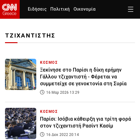
Ειδήσεις
Πολιτική
Οικονομία
ΤΖΙΧΑΝΤΙΣΤΗΣ
ΚΟΣΜΟΣ
Ξεκίνησε στο Παρίσι η δίκη ερήμην
Γάλλου τζιχαντιστή - Φέρεται να
συμμετείχε σε γενοκτονία στη Συρία
16 Μαρ 2026 13:29
ΚΟΣΜΟΣ
Παρίσι: Ισόβια κάθειρξη για τρίτη φορά
στον τζιχαντιστή Ρασίντ Κασίμ
16 Δεκ 2022 20:14