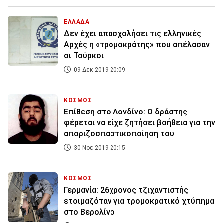
ΕΛΛΑΔΑ
Δεν έχει απασχολήσει τις ελληνικές
Αρχές η «τρομοκράτης» που απέλασαν
οι Τούρκοι
09 Δεκ 2019 20:09
ΚΟΣΜΟΣ
Επίθεση στο Λονδίνο: Ο δράστης
φέρεται να είχε ζητήσει βοήθεια για την
αποριζοσπαστικοποίηση του
30 Νοε 2019 20:15
ΚΟΣΜΟΣ
Γερμανία: 26χρονος τζιχαντιστής
ετοιμαζόταν για τρομοκρατικό χτύπημα
στο Βερολίνο