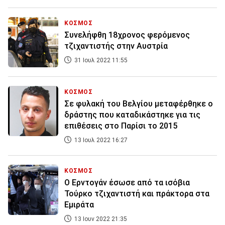
ΚΟΣΜΟΣ
Συνελήφθη 18χρονος φερόμενος
τζιχαντιστής στην Αυστρία
31 Ιουλ 2022 11:55
ΚΟΣΜΟΣ
Σε φυλακή του Βελγίου μεταφέρθηκε ο
δράστης που καταδικάστηκε για τις
επιθέσεις στο Παρίσι το 2015
13 Ιουλ 2022 16:27
ΚΟΣΜΟΣ
Ο Ερντογάν έσωσε από τα ισόβια
Τούρκο τζιχαντιστή και πράκτορα στα
Εμιράτα
13 Ιουν 2022 21:35