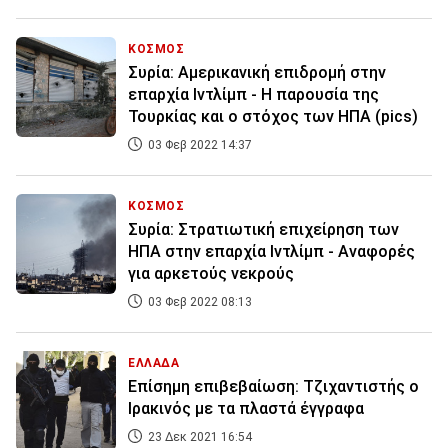
ΚΟΣΜΟΣ
Συρία: Αμερικανική επιδρομή στην
επαρχία Ιντλίμπ - Η παρουσία της
Τουρκίας και ο στόχος των ΗΠΑ (pics)
03 Φεβ 2022 14:37
ΚΟΣΜΟΣ
Συρία: Στρατιωτική επιχείρηση των
ΗΠΑ στην επαρχία Ιντλίμπ - Αναφορές
για αρκετούς νεκρούς
03 Φεβ 2022 08:13
ΕΛΛΑΔΑ
Επίσημη επιβεβαίωση: Τζιχαντιστής ο
Ιρακινός με τα πλαστά έγγραφα
23 Δεκ 2021 16:54