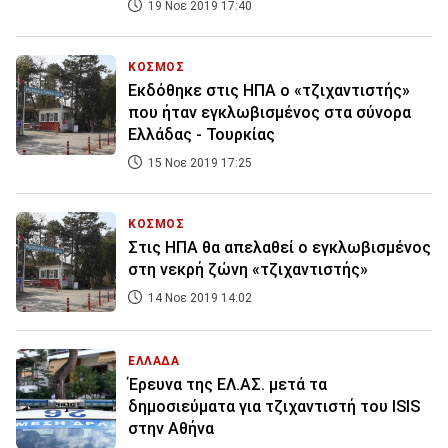
19 Νοε 2019 17:40
ΚΟΣΜΟΣ
Εκδόθηκε στις ΗΠΑ ο «τζιχαντιστής»
που ήταν εγκλωβισμένος στα σύνορα
Ελλάδας - Τουρκίας
15 Νοε 2019 17:25
ΚΟΣΜΟΣ
Στις ΗΠΑ θα απελαθεί ο εγκλωβισμένος
στη νεκρή ζώνη «τζιχαντιστής»
14 Νοε 2019 14:02
ΕΛΛΑΔΑ
Έρευνα της ΕΛ.ΑΣ. μετά τα
δημοσιεύματα για τζιχαντιστή του ISIS
στην Αθήνα