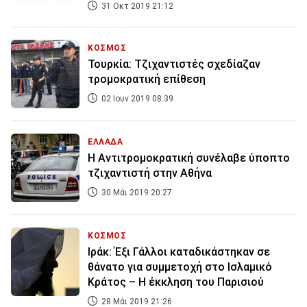
31 Οκτ 2019 21:12
ΚΟΣΜΟΣ
Τουρκία: Τζιχαντιστές σχεδίαζαν
τρομοκρατική επίθεση
02 Ιουν 2019 08:39
ΕΛΛΑΔΑ
Η Αντιτρομοκρατική συνέλαβε ύποπτο
τζιχαντιστή στην Αθήνα
30 Μάι 2019 20:27
ΚΟΣΜΟΣ
Ιράκ: Έξι Γάλλοι καταδικάστηκαν σε
θάνατο για συμμετοχή στο Ισλαμικό
Κράτος – Η έκκληση του Παρισιού
28 Μάι 2019 21:26