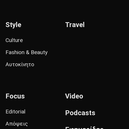
Style
Travel
Culture
Fashion & Beauty
Αυτοκίνητο
Focus
Video
Editorial
Podcasts
Απόψεις