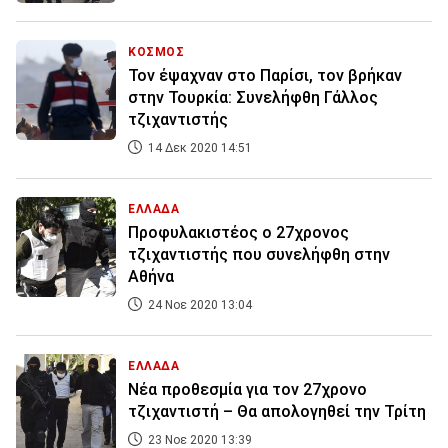
ΚΟΣΜΟΣ
Τον έψαχναν στο Παρίσι, τον βρήκαν
στην Τουρκία: Συνελήφθη Γάλλος
τζιχαντιστής
14 Δεκ 2020 14:51
ΕΛΛΑΔΑ
Προφυλακιστέος ο 27χρονος
τζιχαντιστής που συνελήφθη στην
Αθήνα
24 Νοε 2020 13:04
ΕΛΛΑΔΑ
Νέα προθεσμία για τον 27χρονο
τζιχαντιστή – Θα απολογηθεί την Τρίτη
23 Νοε 2020 13:39