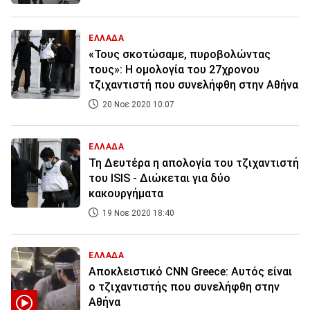
ΕΛΛΑΔΑ
«Τους σκοτώσαμε, πυροβολώντας
τους»: Η ομολογία του 27χρονου
τζιχαντιστή που συνελήφθη στην Αθήνα
20 Νοε 2020 10:07
ΕΛΛΑΔΑ
Τη Δευτέρα η απολογία του τζιχαντιστή
του ISIS - Διώκεται για δύο
κακουργήματα
19 Νοε 2020 18:40
ΕΛΛΑΔΑ
Αποκλειστικό CNN Greece: Αυτός είναι
ο τζιχαντιστής που συνελήφθη στην
Αθήνα