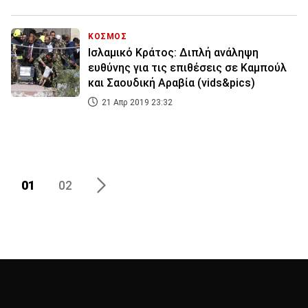
ΚΟΣΜΟΣ
Ισλαμικό Κράτος: Διπλή ανάληψη
ευθύνης για τις επιθέσεις σε Καμπούλ
και Σαουδική Αραβία (vids&pics)
21 Απρ 2019 23:32
01
02