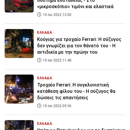
σύστημα ευστάθειας - Στο
«μικροσκόπιο» τιμόνι και ελαστικά
16 Ιαν 2022 12:00
ΕΛΛΑΔΑ
Κούγιας για τροχαίο Ferrari: Η σύζυγος
δεν γνωρίζει για τον θάνατό του - Η
αντιδικία με την πρώην του
15 Ιαν 2022 11:48
ΕΛΛΑΔΑ
Τροχαίο Ferrari: Η συγκλονιστική
κατάθεση φίλου του - Η σύζυγος θα
δώσεις τις απαντήσεις
15 Ιαν 2022 09:36
ΕΛΛΑΔΑ