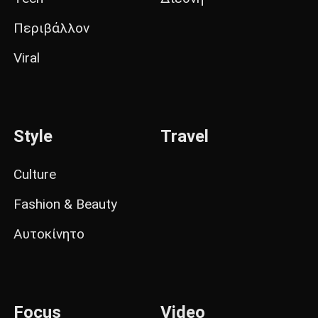
Περιβάλλον
Viral
Style
Travel
Culture
Fashion & Beauty
Αυτοκίνητο
Focus
Video