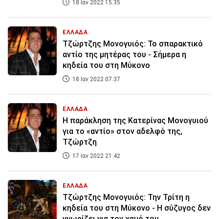
18 Ιαν 2022 15:35
ΕΛΛΑΔΑ
Τζώρτζης Μονογυιός: Το σπαρακτικό
αντίο της μητέρας του - Σήμερα η
κηδεία του στη Μύκονο
18 Ιαν 2022 07:37
ΕΛΛΑΔΑ
Η παράκληση της Κατερίνας Μονογυιού
για το «αντίο» στον αδελφό της,
Τζώρτζη
17 Ιαν 2022 21:42
ΕΛΛΑΔΑ
Τζώρτζης Μονογυιός: Την Τρίτη η
κηδεία του στη Μύκονο - Η σύζυγος δεν
γνωρίζει για τον χαμό του