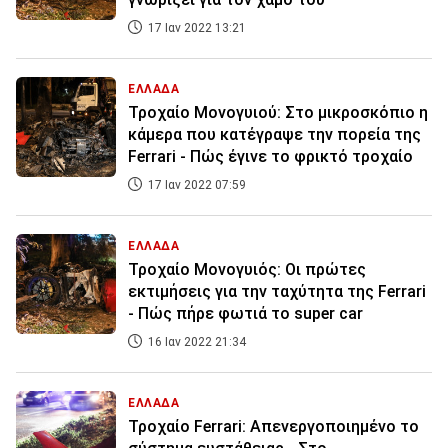
17 Ιαν 2022 13:21
ΕΛΛΑΔΑ
Τροχαίο Μονογυιού: Στο μικροσκόπιο η
κάμερα που κατέγραψε την πορεία της
Ferrari - Πώς έγινε το φρικτό τροχαίο
17 Ιαν 2022 07:59
ΕΛΛΑΔΑ
Τροχαίο Μονογυιός: Οι πρώτες
εκτιμήσεις για την ταχύτητα της Ferrari
- Πώς πήρε φωτιά το super car
16 Ιαν 2022 21:34
ΕΛΛΑΔΑ
Τροχαίο Ferrari: Απενεργοποιημένο το