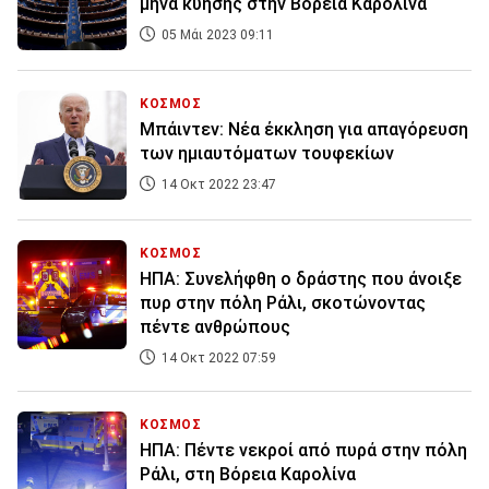
μήνα κύησης στην Βόρεια Καρολίνα
05 Μάι 2023 09:11
ΚΟΣΜΟΣ
Μπάιντεν: Νέα έκκληση για απαγόρευση
των ημιαυτόματων τουφεκίων
14 Οκτ 2022 23:47
ΚΟΣΜΟΣ
ΗΠΑ: Συνελήφθη ο δράστης που άνοιξε
πυρ στην πόλη Ράλι, σκοτώνοντας
πέντε ανθρώπους
14 Οκτ 2022 07:59
ΚΟΣΜΟΣ
ΗΠΑ: Πέντε νεκροί από πυρά στην πόλη
Ράλι, στη Βόρεια Καρολίνα