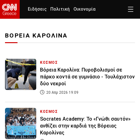
Ειδήσεις
Πολιτική
Οικονομία
ΒΟΡΕΙΑ ΚΑΡΟΛΙΝΑ
ΚΟΣΜΟΣ
Βόρεια Καρολίνα: Πυροβολισμοί σε
πάρκο κοντά σε γυμνάσιο - Τουλάχιστον
δύο νεκροί
20 Απρ 2026 19:09
ΚΟΣΜΟΣ
Socrates Academy: Το «Γνώθι σαυτόν»
ανθίζει στην καρδιά της Βόρειας
Καρολίνας