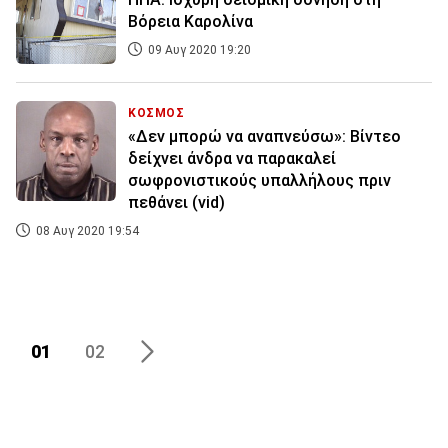
Βόρεια Καρολίνα
09 Αυγ 2020 19:20
ΚΟΣΜΟΣ
«Δεν μπορώ να αναπνεύσω»: Βίντεο
δείχνει άνδρα να παρακαλεί
σωφρονιστικούς υπαλλήλους πριν
πεθάνει (vid)
08 Αυγ 2020 19:54
01
02