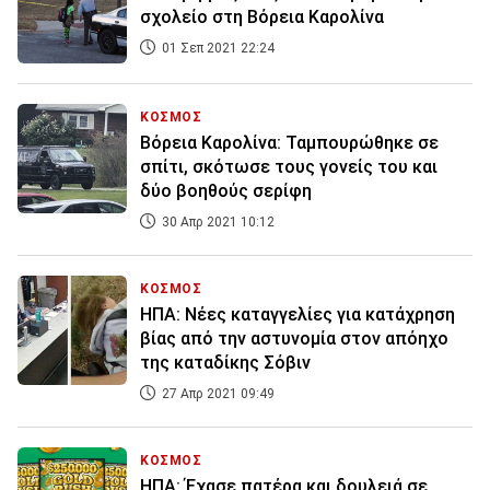
σχολείο στη Βόρεια Καρολίνα
01 Σεπ 2021 22:24
ΚΟΣΜΟΣ
Βόρεια Καρολίνα: Ταμπουρώθηκε σε
σπίτι, σκότωσε τους γονείς του και
δύο βοηθούς σερίφη
30 Απρ 2021 10:12
ΚΟΣΜΟΣ
ΗΠΑ: Νέες καταγγελίες για κατάχρηση
βίας από την αστυνομία στον απόηχο
της καταδίκης Σόβιν
27 Απρ 2021 09:49
ΚΟΣΜΟΣ
ΗΠΑ: Έχασε πατέρα και δουλειά σε