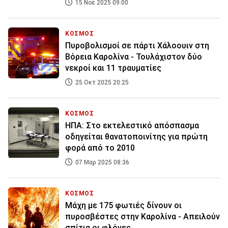
15 Νοε 2025 09:00
ΚΟΣΜΟΣ
Πυροβολισμοί σε πάρτι Χάλοουιν στη
Βόρεια Καρολίνα - Τουλάχιστον δύο
νεκροί και 11 τραυματίες
25 Οκτ 2025 20:25
ΚΟΣΜΟΣ
ΗΠΑ: Στο εκτελεστικό απόσπασμα
οδηγείται θανατοποινίτης για πρώτη
φορά από το 2010
07 Μαρ 2025 08:36
ΚΟΣΜΟΣ
Μάχη με 175 φωτιές δίνουν οι
πυροσβέστες στην Καρολίνα - Απειλούν
σπίτια οι φλόγες