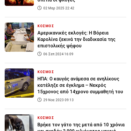
02 Μαρ 2025 22:42
ΚΟΣΜΟΣ
Αμερικανικές εκλογές: Η Βόρεια
Καρολίνα ξεκινά την διαδικασία της
επιστολικής ψήφου
06 Σεπ 2024 16:09
ΚΟΣΜΟΣ
ΗΠΑ: Ο καυγάς ανάμεσα σε ανηλίκους
κατέληξε σε έγκλημα – Νεκρός
15χρονος από 14χρονο συμμαθητή του
29 Νοε 2023 09:13
ΚΟΣΜΟΣ
Βρήκε τον γάτο της μετά από 10 χρόνια