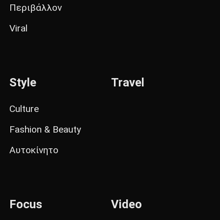
Περιβάλλον
Viral
Style
Travel
Culture
Fashion & Beauty
Αυτοκίνητο
Focus
Video