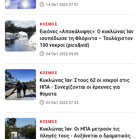
14 Οκτ 2022 07:01
ΚΟΣΜΟΣ
Εικόνες «Αποκάλυψης»: Ο κυκλώνας Ίαν
ισοπέδωσε τη Φλόριντα – Τουλάχιστον
100 νεκροί (pics&vid)
04 Οκτ 2022 09:05
ΚΟΣΜΟΣ
Κυκλώνας Ίαν: Στους 62 οι νεκροί στις
ΗΠΑ - Συνεχίζονται οι έρευνες για
θύματα
03 Οκτ 2022 07:33
ΚΟΣΜΟΣ
Κυκλώνας Ίαν: Οι ΗΠΑ μετρούν τις
πληγές τους - Αυξάνεται ο δραματικός