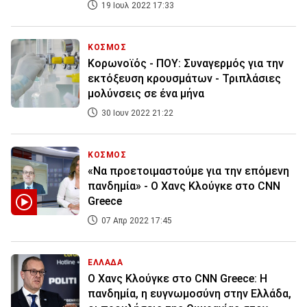
19 Ιουλ 2022 17:33
ΚΟΣΜΟΣ
Κορωνοϊός - ΠΟΥ: Συναγερμός για την
εκτόξευση κρουσμάτων - Τριπλάσιες
μολύνσεις σε ένα μήνα
30 Ιουν 2022 21:22
ΚΟΣΜΟΣ
«Να προετοιμαστούμε για την επόμενη
πανδημία» - Ο Χανς Κλούγκε στο CNN
Greece
07 Απρ 2022 17:45
ΕΛΛΑΔΑ
Ο Χανς Κλούγκε στο CNN Greece: Η
πανδημία, η ευγνωμοσύνη στην Ελλάδα,