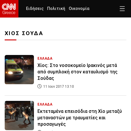
Ειδήσεις
Πολιτική
Οικονομία
ΧΙΟΣ ΣΟΥΔΑ
ΕΛΛΑΔΑ
Χίος: Στο νοσοκομείο Ιρακινός μετά
από συμπλοκή στον καταυλισμό της
Σούδας
11 Ιουν 2017 13:10
ΕΛΛΑΔΑ
Εκτεταμένα επεισόδια στη Χίο μεταξύ
μεταναστών με τραυματίες και
προσαγωγές