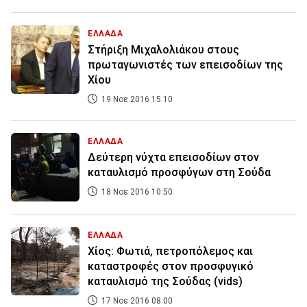
ΕΛΛΑΔΑ
Στήριξη Μιχαλολιάκου στους
πρωταγωνιστές των επεισοδίων της
Χίου
19 Νοε 2016 15:10
ΕΛΛΑΔΑ
Δεύτερη νύχτα επεισοδίων στον
καταυλισμό προσφύγων στη Σούδα
18 Νοε 2016 10:50
ΕΛΛΑΔΑ
Χίος: Φωτιά, πετροπόλεμος και
καταστροφές στον προσφυγικό
καταυλισμό της Σούδας (vids)
17 Νοε 2016 08:00