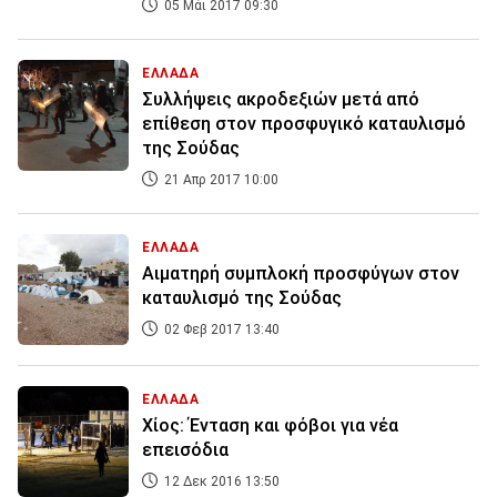
05 Μάι 2017 09:30
ΕΛΛΑΔΑ
Συλλήψεις ακροδεξιών μετά από
επίθεση στον προσφυγικό καταυλισμό
της Σούδας
21 Απρ 2017 10:00
ΕΛΛΑΔΑ
Αιματηρή συμπλοκή προσφύγων στον
καταυλισμό της Σούδας
02 Φεβ 2017 13:40
ΕΛΛΑΔΑ
Χίος: Ένταση και φόβοι για νέα
επεισόδια
12 Δεκ 2016 13:50