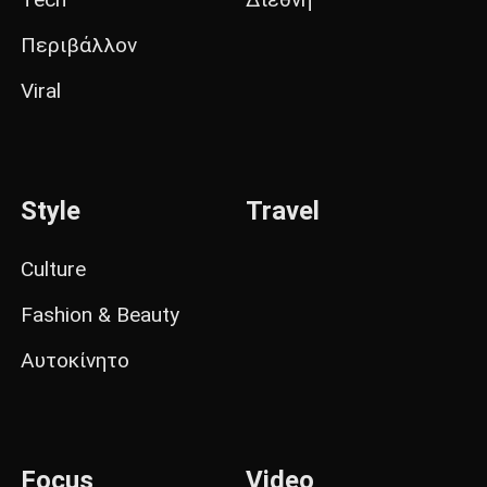
Περιβάλλον
Viral
Style
Travel
Culture
Fashion & Beauty
Αυτοκίνητο
Focus
Video