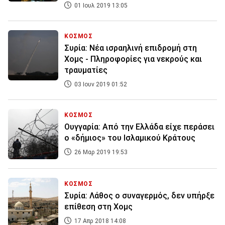
01 Ιουλ 2019 13:05
ΚΟΣΜΟΣ
Συρία: Νέα ισραηλινή επιδρομή στη
Χομς - Πληροφορίες για νεκρούς και
τραυματίες
03 Ιουν 2019 01:52
ΚΟΣΜΟΣ
Ουγγαρία: Από την Ελλάδα είχε περάσει
ο «δήμιος» του Ισλαμικού Κράτους
26 Μαρ 2019 19:53
ΚΟΣΜΟΣ
Συρία: Λάθος ο συναγερμός, δεν υπήρξε
επίθεση στη Χομς
17 Απρ 2018 14:08