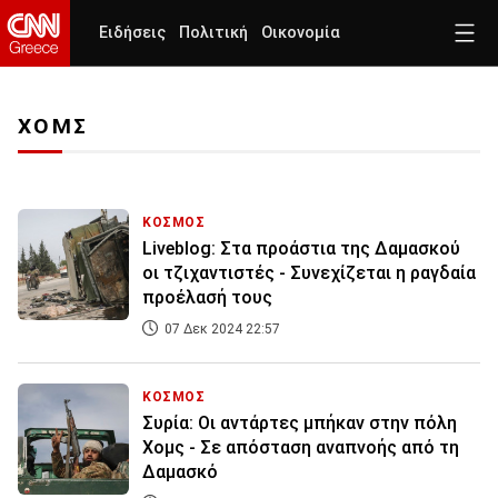
Ειδήσεις
Πολιτική
Οικονομία
ΧΟΜΣ
ΚΟΣΜΟΣ
Liveblog: Στα προάστια της Δαμασκού
οι τζιχαντιστές - Συνεχίζεται η ραγδαία
προέλασή τους
07 Δεκ 2024 22:57
ΚΟΣΜΟΣ
Συρία: Οι αντάρτες μπήκαν στην πόλη
Χομς - Σε απόσταση αναπνοής από τη
Δαμασκό