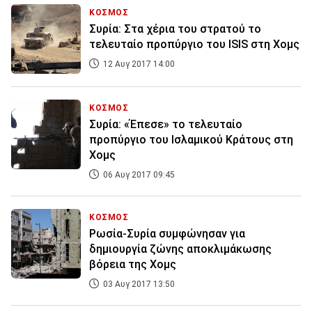
ΚΟΣΜΟΣ
Συρία: Στα χέρια του στρατού το
τελευταίο προπύργιο του ISIS στη Χομς
12 Αυγ 2017 14:00
ΚΟΣΜΟΣ
Συρία: «Έπεσε» το τελευταίο
προπύργιο του Ισλαμικού Κράτους στη
Χομς
06 Αυγ 2017 09:45
ΚΟΣΜΟΣ
Ρωσία-Συρία συμφώνησαν για
δημιουργία ζώνης αποκλιμάκωσης
βόρεια της Χομς
03 Αυγ 2017 13:50