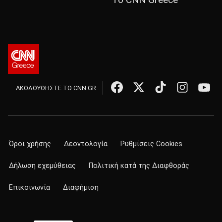
ΑΚΟΛΟΥΘΗΣΤΕ ΤΟ CNN.GR
Όροι χρήσης
Δεοντολογία
Ρυθμίσεις Cookies
Δήλωση εχεμύθειας
Πολιτική κατά της Διαφθοράς
Επικοινωνία
Διαφήμιση