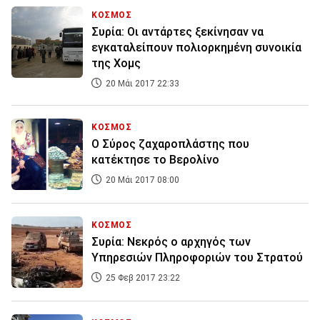
ΚΟΣΜΟΣ
Συρία: Οι αντάρτες ξεκίνησαν να
εγκαταλείπουν πολιορκημένη συνοικία
της Χομς
20 Μάι 2017 22:33
ΚΟΣΜΟΣ
Ο Σύρος ζαχαροπλάστης που
κατέκτησε το Βερολίνο
20 Μάι 2017 08:00
ΚΟΣΜΟΣ
Συρία: Νεκρός ο αρχηγός των
Υπηρεσιών Πληροφοριών του Στρατού
25 Φεβ 2017 23:22