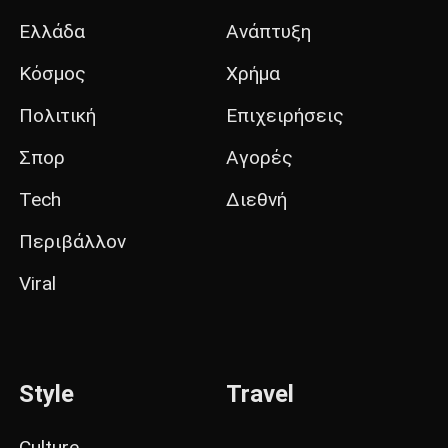
Ελλάδα
Ανάπτυξη
Κόσμος
Χρήμα
Πολιτική
Επιχειρήσεις
Σπορ
Αγορές
Tech
Διεθνή
Περιβάλλον
Viral
Style
Travel
Culture