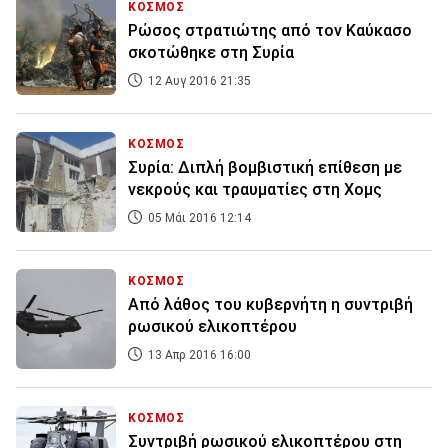
ΚΟΣΜΟΣ
Ρώσος στρατιώτης από τον Καύκασο
σκοτώθηκε στη Συρία
12 Αυγ 2016 21:35
ΚΟΣΜΟΣ
Συρία: Διπλή βομβιστική επίθεση με
νεκρούς και τραυματίες στη Χομς
05 Μάι 2016 12:14
ΚΟΣΜΟΣ
Από λάθος του κυβερνήτη η συντριβή
ρωσικού ελικοπτέρου
13 Απρ 2016 16:00
ΚΟΣΜΟΣ
Συντριβή ρωσικού ελικοπτέρου στη