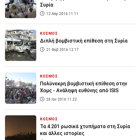
Συρία
12 Απρ 2016 11:11
ΚΟΣΜΟΣ
Διπλή βομβιστική επίθεση στη Συρία
21 Φεβ 2016 12:17
ΚΟΣΜΟΣ
Πολύνεκρη βομβιστική επίθεση στην
Χομς - Ανάληψη ευθύνης από ISIS
26 Ιαν 2016 11:22
ΚΟΣΜΟΣ
Τα 4.201 ρωσικά χτυπήματα στη Συρία
και άλλες ιστορίες