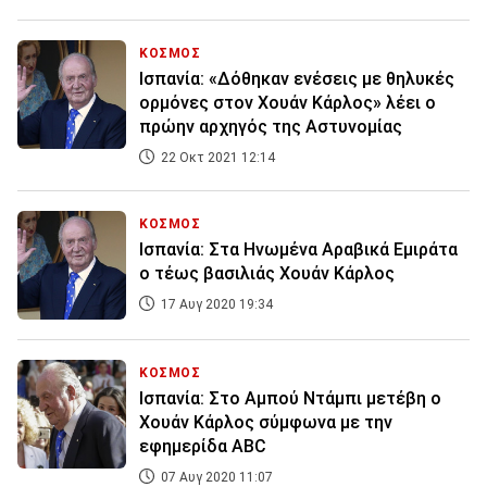
ΚΟΣΜΟΣ
Ισπανία: «Δόθηκαν ενέσεις με θηλυκές
ορμόνες στον Χουάν Κάρλος» λέει ο
πρώην αρχηγός της Αστυνομίας
22 Οκτ 2021 12:14
ΚΟΣΜΟΣ
Ισπανία: Στα Ηνωμένα Αραβικά Εμιράτα
ο τέως βασιλιάς Χουάν Κάρλος
17 Αυγ 2020 19:34
ΚΟΣΜΟΣ
Ισπανία: Στο Αμπού Ντάμπι μετέβη ο
Χουάν Κάρλος σύμφωνα με την
εφημερίδα ΑBC
07 Αυγ 2020 11:07