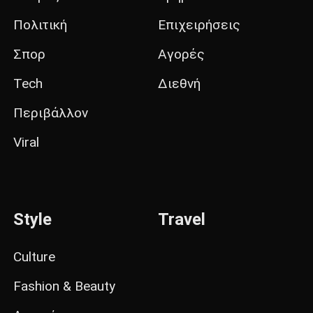
Πολιτική
Επιχειρήσεις
Σπορ
Αγορές
Tech
Διεθνή
Περιβάλλον
Viral
Style
Travel
Culture
Fashion & Beauty