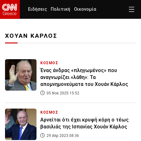
Ειδήσεις
Πολιτική
Οικονομία
ΧΟΥΑΝ ΚΑΡΛΟΣ
ΚΟΣΜΟΣ
Ένας άνδρας «πληγωμένος» που
αναγνωρίζει «λάθη»: Τα
απομνημονεύματα του Χουάν Κάρλος
05 Νοε 2025 15:52
ΚΟΣΜΟΣ
Αρνείται ότι έχει κρυφή κόρη ο τέως
βασιλιάς της Ισπανίας Χουάν Κάρλος
29 Απρ 2023 08:36