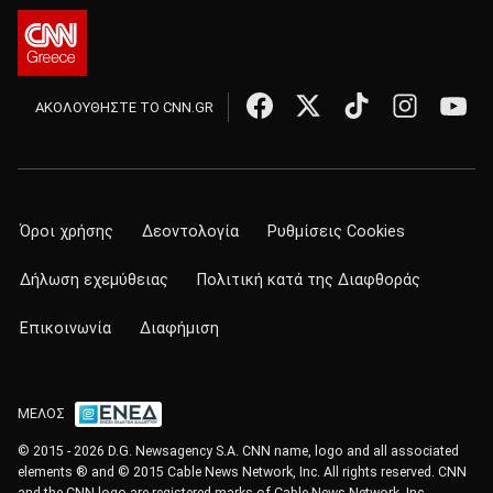
ΑΚΟΛΟΥΘΗΣΤΕ ΤΟ CNN.GR
Όροι χρήσης
Δεοντολογία
Ρυθμίσεις Cookies
Δήλωση εχεμύθειας
Πολιτική κατά της Διαφθοράς
Επικοινωνία
Διαφήμιση
ΜΕΛΟΣ
© 2015 - 2026 D.G. Newsagency S.A. CNN name, logo and all associated
elements ® and © 2015 Cable News Network, Inc. All rights reserved. CNN