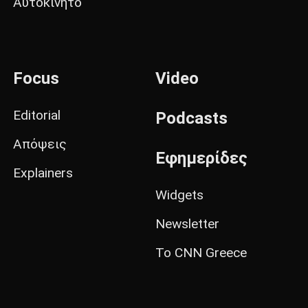
Αυτοκίνητο
Focus
Video
Editorial
Podcasts
Απόψεις
Εφημερίδες
Explainers
Widgets
Newsletter
Το CNN Greece