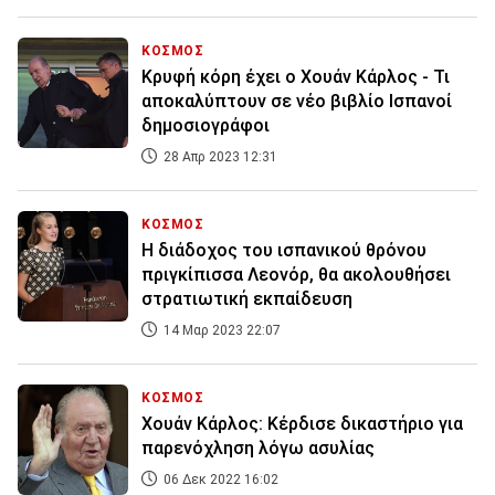
ΚΟΣΜΟΣ
Κρυφή κόρη έχει ο Χουάν Κάρλος - Τι
αποκαλύπτουν σε νέο βιβλίο Ισπανοί
δημοσιογράφοι
28 Απρ 2023 12:31
ΚΟΣΜΟΣ
Η διάδοχος του ισπανικού θρόνου
πριγκίπισσα Λεονόρ, θα ακολουθήσει
στρατιωτική εκπαίδευση
14 Μαρ 2023 22:07
ΚΟΣΜΟΣ
Χουάν Κάρλος: Κέρδισε δικαστήριο για
παρενόχληση λόγω ασυλίας
06 Δεκ 2022 16:02