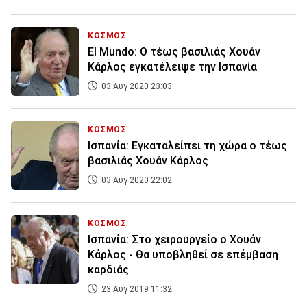
ΚΟΣΜΟΣ
El Mundo: Ο τέως βασιλιάς Χουάν
Κάρλος εγκατέλειψε την Ισπανία
03 Αυγ 2020 23:03
ΚΟΣΜΟΣ
Ισπανία: Εγκαταλείπει τη χώρα ο τέως
βασιλιάς Χουάν Κάρλος
03 Αυγ 2020 22:02
ΚΟΣΜΟΣ
Ισπανία: Στο χειρουργείο ο Χουάν
Κάρλος - Θα υποβληθεί σε επέμβαση
καρδιάς
23 Αυγ 2019 11:32