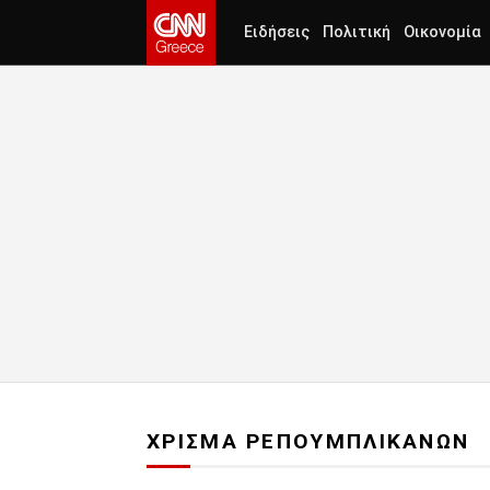
Ειδήσεις
Πολιτική
Οικονομία
ΧΡΙΣΜΑ ΡΕΠΟΥΜΠΛΙΚΑΝΩΝ