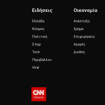
Ειδήσεις
Οικονομία
Ελλάδα
Ανάπτυξη
Κόσμος
Χρήμα
Πολιτική
Επιχειρήσεις
Σπορ
Αγορές
Tech
Διεθνή
Περιβάλλον
Viral