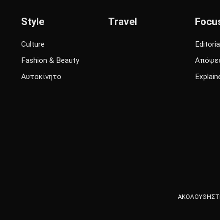
Style
Travel
Focu
Culture
Editoria
Fashion & Beauty
Απόψε
Αυτοκίνητο
Explain
ΑΚΟΛΟΥΘΗΣΤΕ