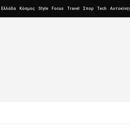
Ελλάδα
Κόσμος
Style
Focus
Travel
Σπορ
Tech
Αυτοκίνη