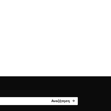
Αναζήτηση