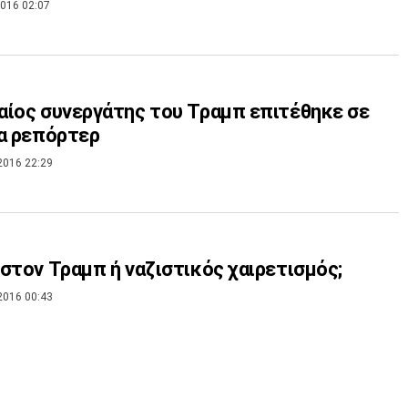
016 02:07
ίος συνεργάτης του Τραμπ επιτέθηκε σε
α ρεπόρτερ
2016 22:29
στον Τραμπ ή ναζιστικός χαιρετισμός;
2016 00:43