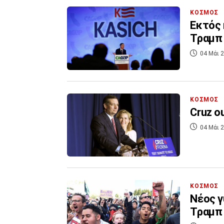
ΚΟΣΜΟΣ
Εκτός 
Τραμπ
04 Μάι 2
ΚΟΣΜΟΣ
Cruz o
04 Μάι 2
ΚΟΣΜΟΣ
Νέος γ
Τραμπ 