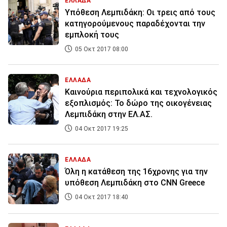
ΕΛΛΑΔΑ
Υπόθεση Λεμπιδάκη: Οι τρεις από τους
κατηγορούμενους παραδέχονται την
εμπλοκή τους
05 Οκτ 2017 08:00
ΕΛΛΑΔΑ
Καινούρια περιπολικά και τεχνολογικός
εξοπλισμός: Το δώρο της οικογένειας
Λεμπιδάκη στην ΕΛ.ΑΣ.
04 Οκτ 2017 19:25
ΕΛΛΑΔΑ
Όλη η κατάθεση της 16χρονης για την
υπόθεση Λεμπιδάκη στο CNN Greece
04 Οκτ 2017 18:40