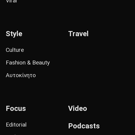
Viral
Style
Travel
Culture
Fashion & Beauty
Αυτοκίνητο
Focus
Video
Editorial
Podcasts