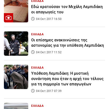
ΕΛΛΑΔΑ
Εδώ κρατούσαν τον Μιχάλη Λεμπιδάκη
οι απαγωγείς του
04 Οκτ 2017 16:50
ΕΛΛΑΔΑ
Οι επίσημες ανακοινώσεις της
αστυνομίας για την υπόθεση Λεμπιδάκη
04 Οκτ 2017 11:52
ΕΛΛΑΔΑ
Υπόθεση Λεμπιδάκη: Η μυστική
συνάντηση που ήταν η αρχή του τέλους
για τη συμμορία των απαγωγέων
04 Οκτ 2017 07:39
ΕΛΛΑΔΑ