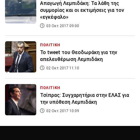
Απαγωγή Λεμπιδάκη: Τα λάθη της
συμμορίας και οι εκτιμήσεις για τον
«εγκέφαλο»
03 Οκτ 2017 09:00
ΠΟΛΙΤΙΚΗ
Το tweet του Θεοδωράκη για την
απελευθέρωση Λεμπιδάκη
02 Οκτ 2017 11:10
ΠΟΛΙΤΙΚΗ
Τσίπρας: Συγχαρητήρια στην ΕΛΑΣ για
την υπόθεση Λεμπιδάκη
02 Οκτ 2017 10:09