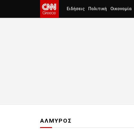
Ειδήσεις
Πολιτική
Οικονομία
ΑΛΜΥΡΟΣ