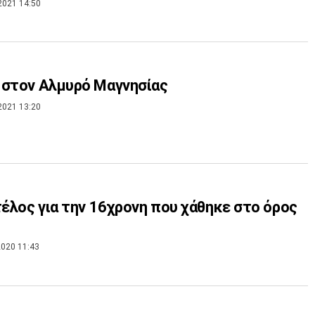
2021 14:50
 στον Αλμυρό Μαγνησίας
2021 13:20
τέλος για την 16χρονη που χάθηκε στο όρος
020 11:43