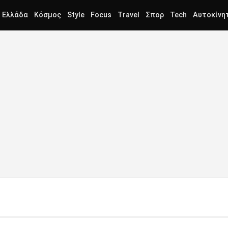
Ελλάδα
Κόσμος
Style
Focus
Travel
Σπορ
Tech
Αυτοκίνη