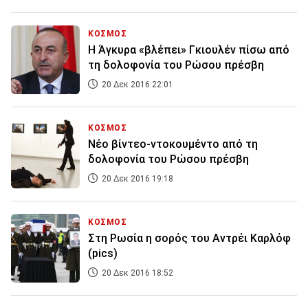
ΚΟΣΜΟΣ
Η Άγκυρα «βλέπει» Γκιουλέν πίσω από
τη δολοφονία του Ρώσου πρέσβη
20 Δεκ 2016 22:01
ΚΟΣΜΟΣ
Νέο βίντεο-ντοκουμέντο από τη
δολοφονία του Ρώσου πρέσβη
20 Δεκ 2016 19:18
ΚΟΣΜΟΣ
Στη Ρωσία η σορός του Αντρέι Καρλόφ
(pics)
20 Δεκ 2016 18:52