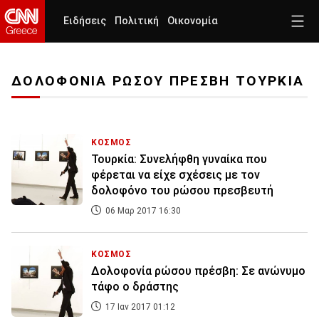
Ειδήσεις
Πολιτική
Οικονομία
ΔΟΛΟΦΟΝΙΑ ΡΩΣΟΥ ΠΡΕΣΒΗ ΤΟΥΡΚΙΑ
ΚΟΣΜΟΣ
Τουρκία: Συνελήφθη γυναίκα που
φέρεται να είχε σχέσεις με τον
δολοφόνο του ρώσου πρεσβευτή
06 Μαρ 2017 16:30
ΚΟΣΜΟΣ
Δολοφονία ρώσου πρέσβη: Σε ανώνυμο
τάφο ο δράστης
17 Ιαν 2017 01:12