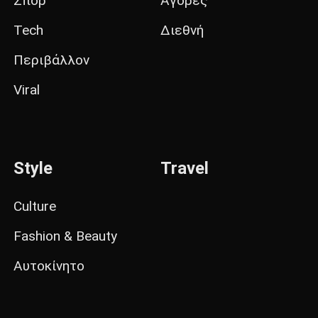
Σπορ
Αγορές
Tech
Διεθνή
Περιβάλλον
Viral
Style
Travel
Culture
Fashion & Beauty
Αυτοκίνητο