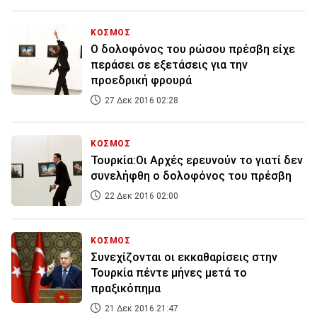
ΚΟΣΜΟΣ
Ο δολοφόνος του ρώσου πρέσβη είχε
περάσει σε εξετάσεις για την
προεδρική φρουρά
27 Δεκ 2016 02:28
ΚΟΣΜΟΣ
Τουρκία:Οι Αρχές ερευνούν το γιατί δεν
συνελήφθη ο δολοφόνος του πρέσβη
22 Δεκ 2016 02:00
ΚΟΣΜΟΣ
Συνεχίζονται οι εκκαθαρίσεις στην
Τουρκία πέντε μήνες μετά το
πραξικόπημα
21 Δεκ 2016 21:47