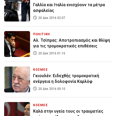
Γαλλία και Ιταλία ενισχύουν τα μέτρα
ασφαλείας
20 Δεκ 2016 02:07
ΠΟΛΙΤΙΚΗ
Αλ. Τσίπρας: Αποτροπιασμός και θλίψη
για τις τρομοκρατικές επιθέσεις
20 Δεκ 2016 01:16
ΚΟΣΜΟΣ
Γκιουλέν: Ειδεχθής τρομοκρατική
ενέργεια η δολοφονία Καρλόφ
20 Δεκ 2016 00:10
ΚΟΣΜΟΣ
Καλά στην υγεία τους οι τραυματίες