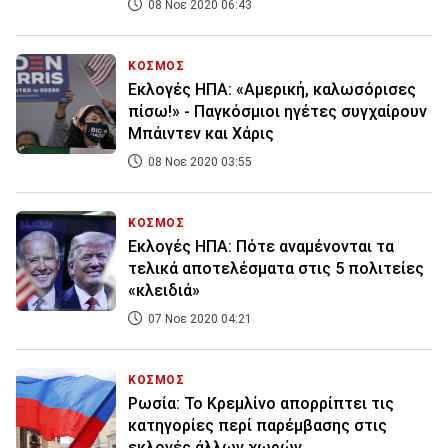
08 Νοε 2020 06:43
ΚΟΣΜΟΣ
Εκλογές ΗΠΑ: «Αμερική, καλωσόρισες
πίσω!» - Παγκόσμιοι ηγέτες συγχαίρουν
Μπάιντεν και Χάρις
08 Νοε 2020 03:55
ΚΟΣΜΟΣ
Εκλογές ΗΠΑ: Πότε αναμένονται τα
τελικά αποτελέσματα στις 5 πολιτείες
«κλειδιά»
07 Νοε 2020 04:21
ΚΟΣΜΟΣ
Ρωσία: Το Κρεμλίνο απορρίπτει τις
κατηγορίες περί παρέμβασης στις
εκλογές άλλων χωρών