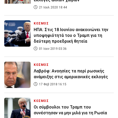
21 Ιουλ 2020 18:44
ΚΟΣΜΟΣ
ΗΠΑ: Στις 18 Ιουνίου ανακοινώνει την
υποψηφιότητά του ο Τραμπ για τη
δεύτερη προεδρική θητεία
01 Ιουν 2019 03:36
ΚΟΣΜΟΣ
Λαβρόφ: Ανοησίες τα περί ρωσικής
ανάμειξης στις αμερικανικές εκλογές
17 Φεβ 2018 16:15
ΚΟΣΜΟΣ
Οι σύμβουλοι του Τραμπ του
συνέστησαν να μην μιλά για τη Ρωσία