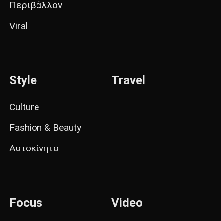
Περιβάλλον
Viral
Style
Travel
Culture
Fashion & Beauty
Αυτοκίνητο
Focus
Video