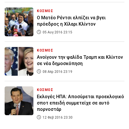
ΚΟΣΜΟΣ
Ο Ματέο Ρέντσι ελπίζει να βγει
πρόεδρος η Χίλαρι Κλίντον
05 Αυγ 2016 23:15
ΚΟΣΜΟΣ
Ανοίγουν την ψαλίδα Τραμπ και Κλίντον
σε νέα δημοσκόπηση
08 Απρ 2016 23:19
ΚΟΣΜΟΣ
Εκλογές ΗΠΑ: Aποσύρεται προεκλογικό
σποτ επειδή συμμετείχε σε αυτό
πορνοστάρ
12 Φεβ 2016 23:30