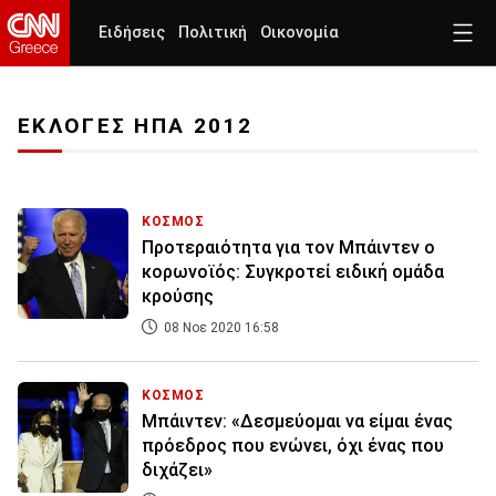
Ειδήσεις
Πολιτική
Οικονομία
ΕΚΛΟΓΕΣ ΗΠΑ 2012
ΚΟΣΜΟΣ
Προτεραιότητα για τον Μπάιντεν ο
κορωνοϊός: Συγκροτεί ειδική ομάδα
κρούσης
08 Νοε 2020 16:58
ΚΟΣΜΟΣ
Μπάιντεν: «Δεσμεύομαι να είμαι ένας
πρόεδρος που ενώνει, όχι ένας που
διχάζει»