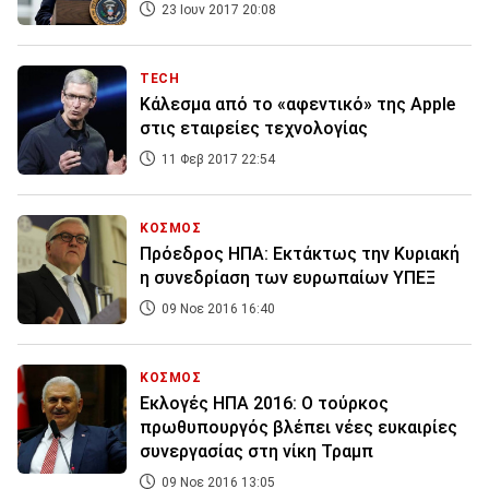
23 Ιουν 2017 20:08
TECH
Κάλεσμα από το «αφεντικό» της Apple
στις εταιρείες τεχνολογίας
11 Φεβ 2017 22:54
ΚΟΣΜΟΣ
Πρόεδρος ΗΠΑ: Εκτάκτως την Κυριακή
η συνεδρίαση των ευρωπαίων ΥΠΕΞ
09 Νοε 2016 16:40
ΚΟΣΜΟΣ
Εκλογές ΗΠΑ 2016: Ο τούρκος
πρωθυπουργός βλέπει νέες ευκαιρίες
συνεργασίας στη νίκη Τραμπ
09 Νοε 2016 13:05