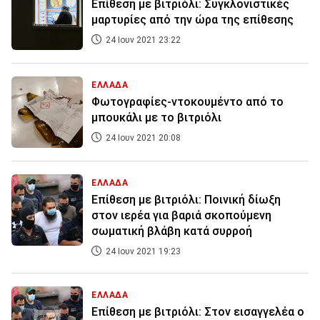
Επίθεση με βιτριόλι: Συγκλονιστικές
μαρτυρίες από την ώρα της επίθεσης
24 Ιουν 2021 23:22
ΕΛΛΑΔΑ
Φωτογραφίες-ντοκουμέντο από το
μπουκάλι με το βιτριόλι
24 Ιουν 2021 20:08
ΕΛΛΑΔΑ
Επίθεση με βιτριόλι: Ποινική δίωξη
στον ιερέα για βαριά σκοπούμενη
σωματική βλάβη κατά συρροή
24 Ιουν 2021 19:23
ΕΛΛΑΔΑ
Επίθεση με βιτριόλι: Στον εισαγγελέα ο