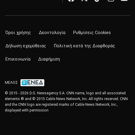
Όροι χρήσης
Δεοντολογία
Ρυθμίσεις Cookies
Δήλωση εχεμύθειας
Πολιτική κατά της Διαφθοράς
Επικοινωνία
Διαφήμιση
ΜΕΛΟΣ
© 2015 - 2026 D.G. Newsagency S.A. CNN name, logo and all associated
elements ® and © 2015 Cable News Network, Inc. All rights reserved. CNN
and the CNN logo are registered marks of Cable News Network, Inc.,
displayed with permission