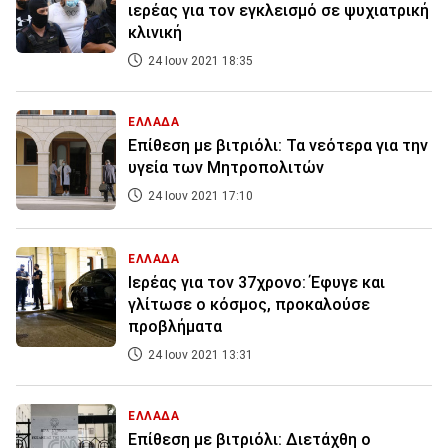
ιερέας για τον εγκλεισμό σε ψυχιατρική
κλινική
24 Ιουν 2021 18:35
ΕΛΛΑΔΑ
Επίθεση με βιτριόλι: Τα νεότερα για την
υγεία των Μητροπολιτών
24 Ιουν 2021 17:10
ΕΛΛΑΔΑ
Ιερέας για τον 37χρονο: Έφυγε και
γλίτωσε ο κόσμος, προκαλούσε
προβλήματα
24 Ιουν 2021 13:31
ΕΛΛΑΔΑ
Επίθεση με βιτριόλι: Διετάχθη ο