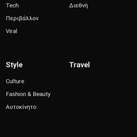
Tech
Διεθνή
Περιβάλλον
Viral
Style
Travel
Culture
Fashion & Beauty
Αυτοκίνητο