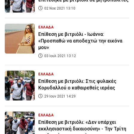
02 Νοε 2021 13:10
ΕΛΛΑΔΑ
Επίθεση με βιτριόλι - Ιωάννα:
«Προσπαθώ να αποδεχτώ την εικόνα
μου»
03 Ιουλ 2021 13:12
ΕΛΛΑΔΑ
Επίθεση με βιτριόλι: Στις φυλακές
Κορυδαλλού ο καθαιρεθείς ιερέας
29 Ιουν 2021 14:29
ΕΛΛΑΔΑ
Επίθεση με βιτριόλι: «Δεν υπάρχει
εκκλησιαστική δικαιοσύνη» - Την Τρίτη