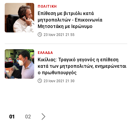
ΠΟΛΙΤΙΚΗ
Επίθεση με βιτριόλι κατά
μητροπολιτών - Επικοινωνία
Μητσοτάκη με Ιερώνυμο
23 Ιουν 2021 21:55
ΕΛΛΑΔΑ
Κικίλιας: Τραγικό γεγονός η επίθεση
κατά των μητροπολιτών, ενημερώνεται
ο πρωθυπουργός
23 Ιουν 2021 21:30
01
02