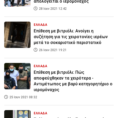
απολογείται ο ιερομόναχος
28 Ιουν 2021 12:42
ΕΛΛΑΔΑ
Επίθεση με βιτριόλι: Ανοίγει η
συζήτηση για τις χειροτονίες ιερέων
μετά το σοκαριστικό περιστατικό
26 Ιουν 2021 19:21
ΕΛΛΑΔΑ
Επίθεση με βιτριόλι: Πώς
αποφεύχθηκαν τα χειρότερα -
Αντιμέτωπος με βαρύ κατηγορητήριο ο
ιερομόναχος
25 Ιουν 2021 08:32
ΕΛΛΑΔΑ