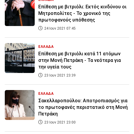
Επίθεση με βιτριόλι: Εκτός κινδύνου οι
Μητροπολίτες - Το χρονικό της
πρωτοφανούς υπόθεσης
24 Ιουν 2021 07:45
ΕΛΛΑΔΑ
Επίθεση με βιτριόλι κατά 11 ατόμων
στην Μονή Πετράκη - Τα νεότερα για
την υγεία τους
23 Ιουν 2021 23:39
ΕΛΛΑΔΑ
Σακελλαροπούλου: Αποτροπιασμός για
το πρωτοφανές περιστατικό στη Μονή
Πετράκη
23 Ιουν 2021 23:00