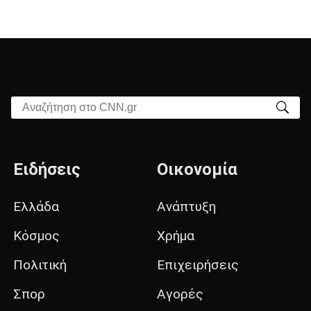
Αναζήτηση στο CNN.gr
Ειδήσεις
Οικονομία
Ελλάδα
Ανάπτυξη
Κόσμος
Χρήμα
Πολιτική
Επιχειρήσεις
Σπορ
Αγορές