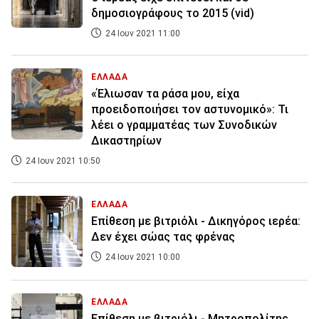
δημοσιογράφους το 2015 (vid)
24 Ιουν 2021 11:00
ΕΛΛΑΔΑ
«Έλιωσαν τα ράσα μου, είχα
προειδοποιήσει τον αστυνομικό»: Τι
λέει ο γραμματέας των Συνοδικών
Δικαστηρίων
24 Ιουν 2021 10:50
ΕΛΛΑΔΑ
Επίθεση με βιτριόλι - Δικηγόρος ιερέα:
Δεν έχει σώας τας φρένας
24 Ιουν 2021 10:00
ΕΛΛΑΔΑ
Επίθεση με βιτριόλι - Μητροπολίτης