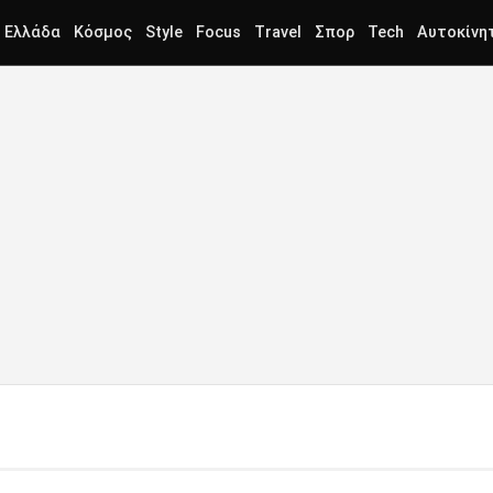
Ελλάδα
Κόσμος
Style
Focus
Travel
Σπορ
Tech
Αυτοκίνη