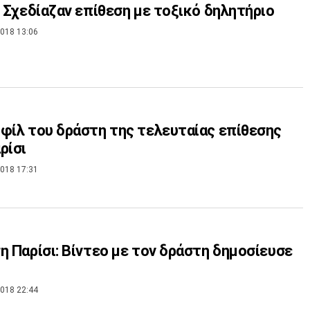
: Σχεδίαζαν επίθεση με τοξικό δηλητήριο
018 13:06
φίλ του δράστη της τελευταίας επίθεσης
ρίσι
018 17:31
η Παρίσι: Βίντεο με τον δράστη δημοσίευσε
018 22:44