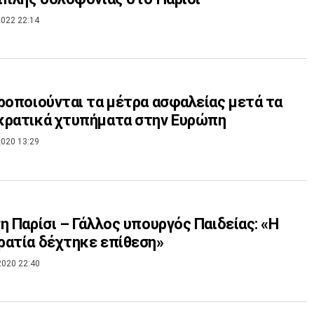
022 22:14
ροποιούνται τα μέτρα ασφαλείας μετά τα
κρατικά χτυπήματα στην Ευρώπη
020 13:29
η Παρίσι – Γάλλος υπουργός Παιδείας: «Η
ατία δέχτηκε επίθεση»
2020 22:40