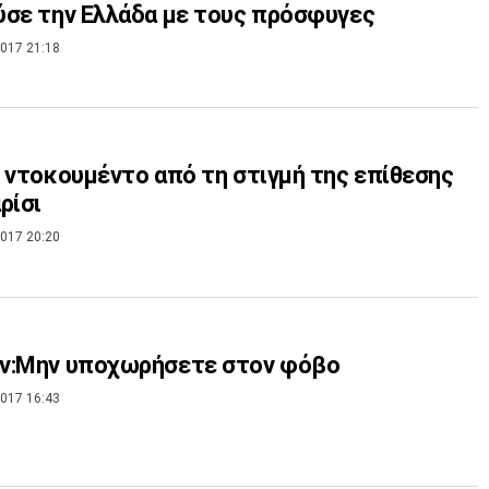
σε την Ελλάδα με τους πρόσφυγες
017 21:18
 ντοκουμέντο από τη στιγμή της επίθεσης
ρίσι
017 20:20
ν:Μην υποχωρήσετε στον φόβο
017 16:43