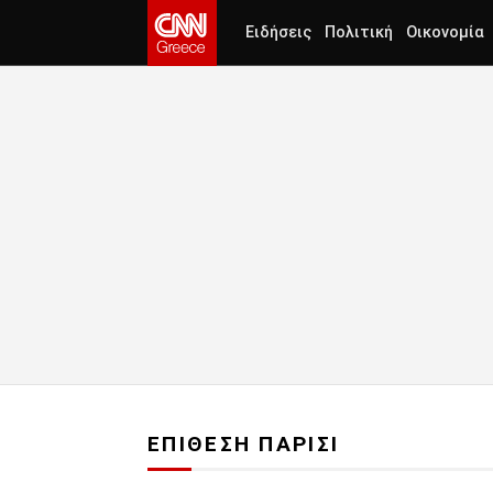
Ειδήσεις
Πολιτική
Οικονομία
ΕΠΙΘΕΣΗ ΠΑΡΙΣΙ