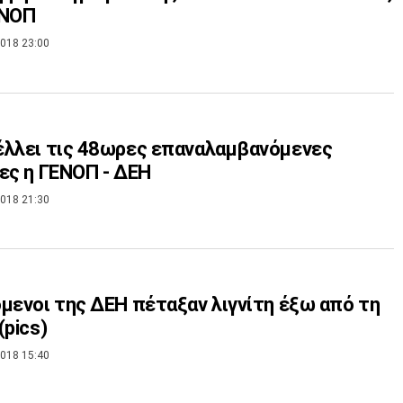
ΕΝΟΠ
018 23:00
λλει τις 48ωρες επαναλαμβανόμενες
ες η ΓΕΝΟΠ - ΔΕΗ
018 21:30
μενοι της ΔΕΗ πέταξαν λιγνίτη έξω από τη
(pics)
018 15:40