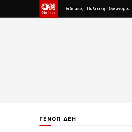
Ειδήσεις
Πολιτική
Οικονομία
ΓΕΝΟΠ ΔΕΗ