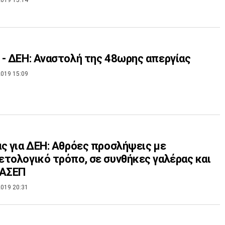
- ΔΕΗ: Αναστολή της 48ωρης απεργίας
019 15:09
ς για ΔΕΗ: Αθρόες προσλήψεις με
τολογικό τρόπο, σε συνθήκες γαλέρας και
 ΑΣΕΠ
019 20:31