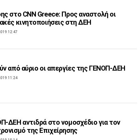
ης στο CNN Greece: Προς αναστολή οι
ακές κινητοποιήσεις στη ΔΕΗ
019 12:47
ύν από αύριο οι απεργίες της ΓΕΝΟΠ-ΔΕΗ
019 11:24
Π-ΔΕΗ αντιδρά στο νομοσχέδιο για τον
ρονισμό της Επιχείρησης
019 15:14