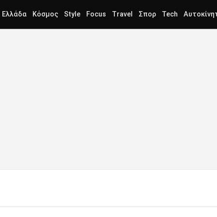
Ελλάδα
Κόσμος
Style
Focus
Travel
Σπορ
Tech
Αυτοκίνη