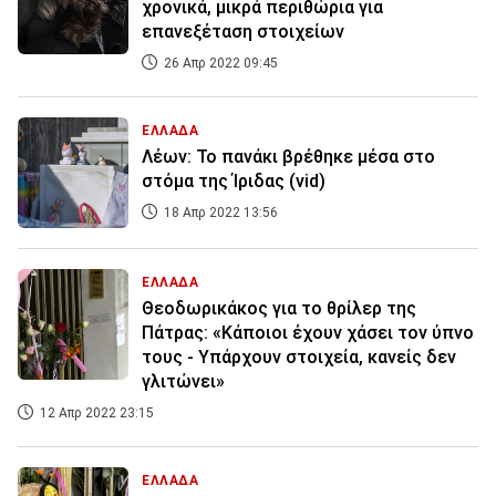
χρονικά, μικρά περιθώρια για
επανεξέταση στοιχείων
26 Απρ 2022 09:45
ΕΛΛΑΔΑ
Λέων: Το πανάκι βρέθηκε μέσα στο
στόμα της Ίριδας (vid)
18 Απρ 2022 13:56
ΕΛΛΑΔΑ
Θεοδωρικάκος για το θρίλερ της
Πάτρας: «Κάποιοι έχουν χάσει τον ύπνο
τους - Υπάρχουν στοιχεία, κανείς δεν
γλιτώνει»
12 Απρ 2022 23:15
ΕΛΛΑΔΑ