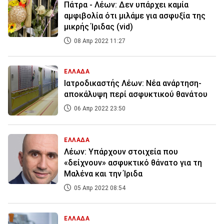
Πάτρα - Λέων: Δεν υπάρχει καμία
αμφιβολία ότι μιλάμε για ασφυξία της
μικρής Ίριδας (vid)
08 Απρ 2022 11:27
ΕΛΛΑΔΑ
Ιατροδικαστής Λέων: Νέα ανάρτηση-
αποκάλυψη περί ασφυκτικού θανάτου
06 Απρ 2022 23:50
ΕΛΛΑΔΑ
Λέων: Υπάρχουν στοιχεία που
«δείχνουν» ασφυκτικό θάνατο για τη
Μαλένα και την Ίριδα
05 Απρ 2022 08:54
ΕΛΛΑΔΑ