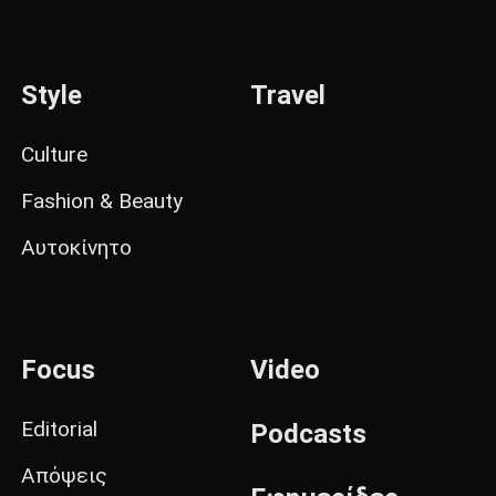
Style
Travel
Culture
Fashion & Beauty
Αυτοκίνητο
Focus
Video
Editorial
Podcasts
Απόψεις