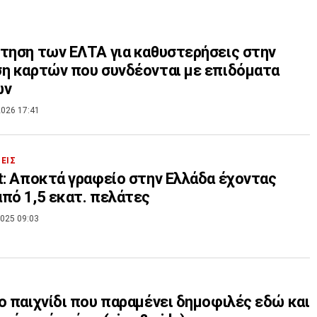
τηση των ΕΛΤΑ για καθυστερήσεις στην
η καρτών που συνδέονται με επιδόματα
ων
026 17:41
ΣΕΙΣ
t: Aποκτά γραφείο στην Ελλάδα έχοντας
πό 1,5 εκατ. πελάτες
025 09:03
ο παιχνίδι που παραμένει δημοφιλές εδώ και