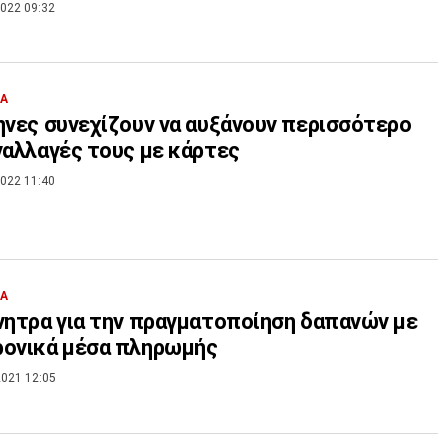
022 09:32
ΙΑ
ηνες συνεχίζουν να αυξάνουν περισσότερο
ναλλαγές τους με κάρτες
022 11:40
ΙΑ
νητρα για την πραγματοποίηση δαπανών με
ρονικά μέσα πληρωμής
021 12:05