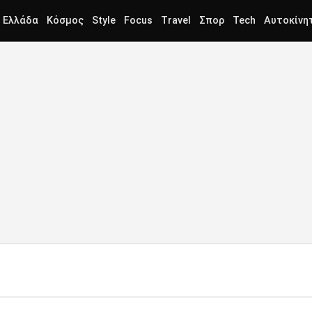
Ελλάδα
Κόσμος
Style
Focus
Travel
Σπορ
Tech
Αυτοκίνη