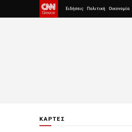
Ειδήσεις
Πολιτική
Οικονομία
ΚΑΡΤΕΣ