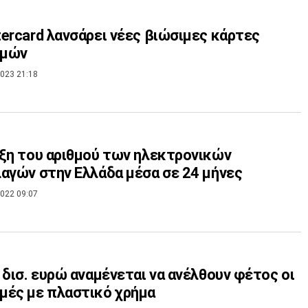
ercard λανσάρει νέες βιώσιμες κάρτες
μών
023 21:18
ξη του αριθμού των ηλεκτρονικών
αγών στην Ελλάδα μέσα σε 24 μήνες
022 09:07
 δισ. ευρώ αναμένεται να ανέλθουν φέτος οι
μές με πλαστικό χρήμα