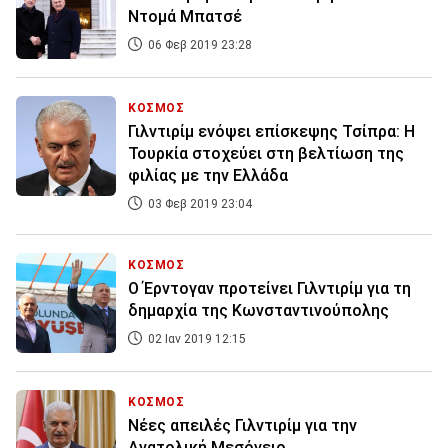
Ντομά Μπατσέ
06 Φεβ 2019 23:28
ΚΟΣΜΟΣ
Γιλντιρίμ ενόψει επίσκεψης Τσίπρα: Η
Τουρκία στοχεύει στη βελτίωση της
φιλίας με την Ελλάδα
03 Φεβ 2019 23:04
ΚΟΣΜΟΣ
Ο Έρντογαν προτείνει Γιλντιρίμ για τη
δημαρχία της Κωνσταντινούπολης
02 Ιαν 2019 12:15
ΚΟΣΜΟΣ
Νέες απειλές Γιλντιρίμ για την
Ανατολική Μεσόγειο