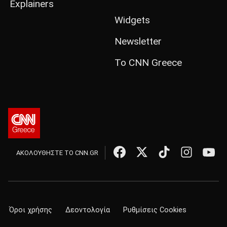
Explainers
Widgets
Newsletter
Το CNN Greece
ΑΚΟΛΟΥΘΗΣΤΕ ΤΟ CNN.GR
Όροι χρήσης
Δεοντολογία
Ρυθμίσεις Cookies