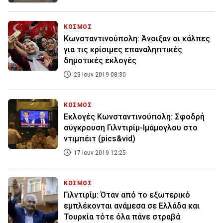
ΚΟΣΜΟΣ
Κωνσταντινούπολη: Άνοιξαν οι κάλπες
για τις κρίσιμες επαναληπτικές
δημοτικές εκλογές
23 Ιουν 2019 08:30
ΚΟΣΜΟΣ
Εκλογές Κωνσταντινούπολη: Σφοδρή
σύγκρουση Γιλντιρίμ-Ιμάμογλου στο
ντιμπέιτ (pics&vid)
17 Ιουν 2019 12:25
ΚΟΣΜΟΣ
Γιλντιρίμ: Όταν από το εξωτερικό
εμπλέκονται ανάμεσα σε Ελλάδα και
Τουρκία τότε όλα πάνε στραβά