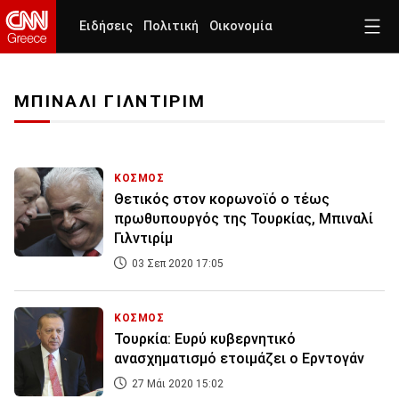
Ειδήσεις
Πολιτική
Οικονομία
ΜΠΙΝΑΛΙ ΓΙΛΝΤΙΡΙΜ
ΚΟΣΜΟΣ
Θετικός στον κορωνοϊό ο τέως
πρωθυπουργός της Τουρκίας, Μπιναλί
Γιλντιρίμ
03 Σεπ 2020 17:05
ΚΟΣΜΟΣ
Τουρκία: Ευρύ κυβερνητικό
ανασχηματισμό ετοιμάζει ο Ερντογάν
27 Μάι 2020 15:02