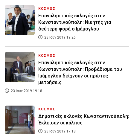
ΚΟΣΜΟΣ
Επαναληπτικές εκλογές στην
Κωνσταντινούπολη: Νικητής για
δεύτερη φορά ο Ιμάμογλου
23 Ιουν 2019 19:26
ΚΟΣΜΟΣ
Επαναληπτικές εκλογές στην
Κωνσταντινούπολη: Προβάδισμα του
Ιμάμογλου δείχνουν οι πρώτες
μετρήσεις
23 Ιουν 2019 19:18
ΚΟΣΜΟΣ
Δημοτικές εκλογές Κωνσταντινούπολη:
Έκλεισαν οι κάλπες
23 Ιουν 2019 17:18