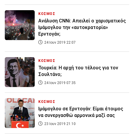
ΚΟΣΜΟΣ
Ανάλυση CNNi: Απειλεί ο χαρισματικός
Ιμάμογλου την «αυτοκρατορία»
Ερντογάν;
24 Ιουν 2019 22:07
ΚΟΣΜΟΣ
Τουρκία: Η αρχή του τέλους για τον
Σουλτάνο;
24 Ιουν 2019 07:35
ΚΟΣΜΟΣ
Ιμάμογλου σε Ερντογάν: Είμαι έτοιμος
να συνεργασθώ αρμονικά μαζί σας
23 Ιουν 2019 21:10