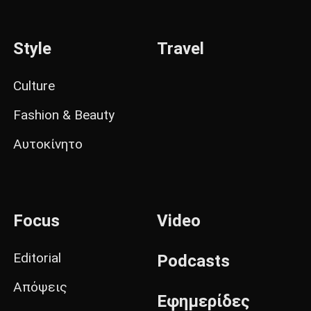
Style
Travel
Culture
Fashion & Beauty
Αυτοκίνητο
Focus
Video
Editorial
Podcasts
Απόψεις
Εφημερίδες