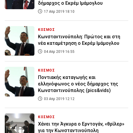
δήμαρχος ο Εκρέμ Ιμάμογλου
17 Απρ 2019 18:10
ΚΟΣΜΟΣ
Κωνσταντινούπολη: Πρώτος και στη
νέα καταμέτρηση ο Εκρέμ Ιμάμογλου
04 Απρ 2019 16:55
ΚΟΣΜΟΣ
Ποντιακής καταγωγής και
ελληνόφωνος ο νέος δήμαρχος της
Κωνσταντινούπολης (pics&vids)
03 Απρ 2019 12:12
ΚΟΣΜΟΣ
Χάνει την Άγκυρα ο Ερντογάν, «θρίλερ»
για την Κωνσταντινούπολη