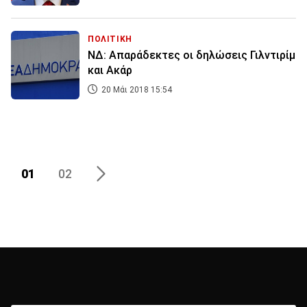
ΠΟΛΙΤΙΚΗ
ΝΔ: Απαράδεκτες οι δηλώσεις Γιλντιρίμ
και Ακάρ
20 Μάι 2018 15:54
01
02