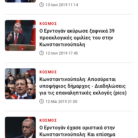
13 Ιουν 2019 11:14
ΚΟΣΜΟΣ
Ο Ερντογάν ακύρωσε ξαφνικά 39
προεκλογικές ομιλίες του στην
Κωνσταντινούπολη
12 Ιουν 2019 17:45
ΚΟΣΜΟΣ
Κωνσταντινούπολη: Αποσύρεται
υποψήφιος δήμαρχος - Διαδηλώσεις
για τις επαναληπτικές εκλογές (pics)
12 Μάι 2019 21:00
ΚΟΣΜΟΣ
Ο Ερντογάν έχασε οριστικά στην
Κωνσταντινούπολη: Και επίσημα