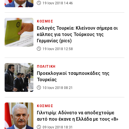
19 Ιουν 2018 14:46
ΚΟΣΜΟΣ
Εκλογές Τουρκία: Κλείνουν σήμερα οι
κάλπες για τους Τούρκους της
Γερμανίας (pics)
19 Ιουν 2018 12:58
ΠΟΛΙΤΙΚΗ
Προεκλογικοί τσαμπουκάδες της
Τουρκίας
10 Ιουν 2018 08:21
ΚΟΣΜΟΣ
Γιλντιρίμ: Αδύνατο να αποδεχτούμε
αυτό που έκανε η Ελλάδα με τους «8»
09 Ιουν 2018 18:31