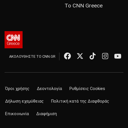
Το CNN Greece
ΑΚΟΛΟΥΘΗΣΤΕ ΤΟ CNN.GR
Όροι χρήσης
Δεοντολογία
Ρυθμίσεις Cookies
Δήλωση εχεμύθειας
Πολιτική κατά της Διαφθοράς
Επικοινωνία
Διαφήμιση