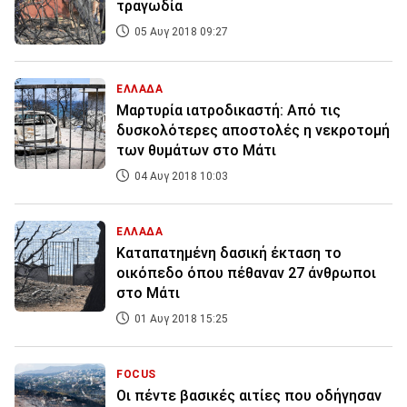
τραγωδία
05 Αυγ 2018 09:27
ΕΛΛΑΔΑ
Μαρτυρία ιατροδικαστή: Από τις
δυσκολότερες αποστολές η νεκροτομή
των θυμάτων στο Μάτι
04 Αυγ 2018 10:03
ΕΛΛΑΔΑ
Καταπατημένη δασική έκταση το
οικόπεδο όπου πέθαναν 27 άνθρωποι
στο Μάτι
01 Αυγ 2018 15:25
FOCUS
Οι πέντε βασικές αιτίες που οδήγησαν