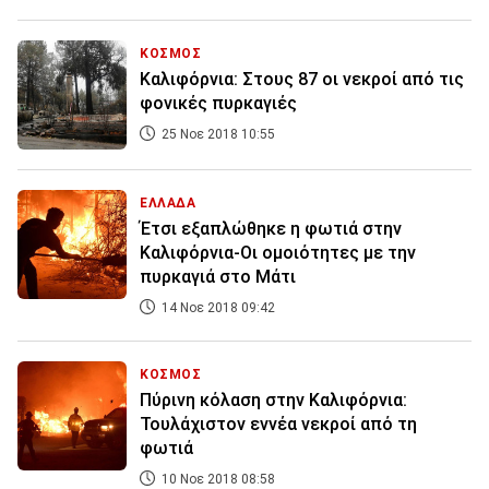
ΚΟΣΜΟΣ
Καλιφόρνια: Στους 87 οι νεκροί από τις
φονικές πυρκαγιές
25 Νοε 2018 10:55
ΕΛΛΑΔΑ
Έτσι εξαπλώθηκε η φωτιά στην
Καλιφόρνια-Οι ομοιότητες με την
πυρκαγιά στο Μάτι
14 Νοε 2018 09:42
ΚΟΣΜΟΣ
Πύρινη κόλαση στην Καλιφόρνια:
Τουλάχιστον εννέα νεκροί από τη
φωτιά
10 Νοε 2018 08:58