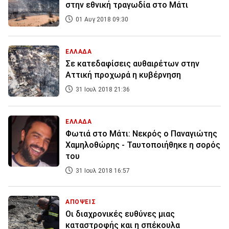
στην εθνική τραγωδία στο Μάτι
01 Αυγ 2018 09:30
ΕΛΛΑΔΑ
Σε κατεδαφίσεις αυθαιρέτων στην
Αττική προχωρά η κυβέρνηση
31 Ιουλ 2018 21:36
ΕΛΛΑΔΑ
Φωτιά στο Μάτι: Νεκρός ο Παναγιώτης
Χαμηλοθώρης - Ταυτοποιήθηκε η σορός
του
31 Ιουλ 2018 16:57
ΑΠΟΨΕΙΣ
Οι διαχρονικές ευθύνες μιας
καταστροφής και η σπέκουλα