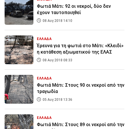
Φωτιά Μάτι: 92 οι νεκροί, δύο δεν
έχουν ταυτοποιηθεί
08 Αυγ 2018 14:10
ΕΛΛΑΔΑ
Έρευνα για τη φωτιά στο Μάτι: «Κλειδί»
η κατάθεση αξιωματικού της ΕΛΑΣ
08 Αυγ 2018 08:33
ΕΛΛΑΔΑ
Φωτιά Μάτι: Στους 90 οι νεκροί από την
τραγωδία
05 Αυγ 2018 13:36
ΕΛΛΑΔΑ
Φωτιά Μάτι: Στους 89 οι νεκροί από την