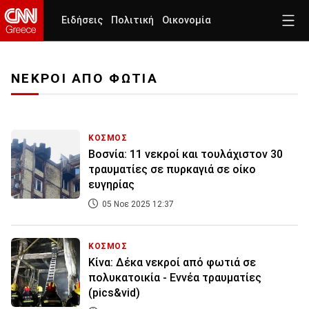
Ειδήσεις
Πολιτική
Οικονομία
ΝΕΚΡΟΙ ΑΠΟ ΦΩΤΙΑ
ΚΟΣΜΟΣ
Βοσνία: 11 νεκροί και τουλάχιστον 30
τραυματίες σε πυρκαγιά σε οίκο
ευγηρίας
05 Νοε 2025 12:37
ΚΟΣΜΟΣ
Κίνα: Δέκα νεκροί από φωτιά σε
πολυκατοικία - Εννέα τραυματίες
(pics&vid)