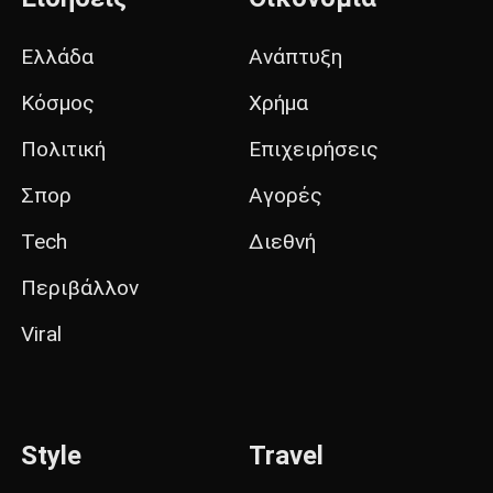
Ελλάδα
Ανάπτυξη
Κόσμος
Χρήμα
Πολιτική
Επιχειρήσεις
Σπορ
Αγορές
Tech
Διεθνή
Περιβάλλον
Viral
Style
Travel