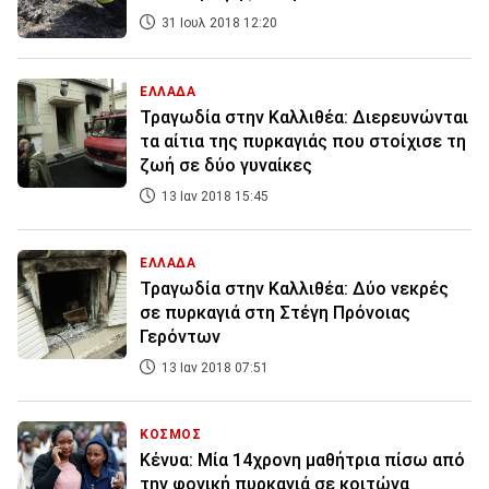
31 Ιουλ 2018 12:20
ΕΛΛΑΔΑ
Τραγωδία στην Καλλιθέα: Διερευνώνται
τα αίτια της πυρκαγιάς που στοίχισε τη
ζωή σε δύο γυναίκες
13 Ιαν 2018 15:45
ΕΛΛΑΔΑ
Τραγωδία στην Καλλιθέα: Δύο νεκρές
σε πυρκαγιά στη Στέγη Πρόνοιας
Γερόντων
13 Ιαν 2018 07:51
ΚΟΣΜΟΣ
Κένυα: Μία 14χρονη μαθήτρια πίσω από
την φονική πυρκαγιά σε κοιτώνα