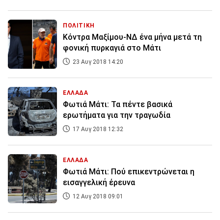
ΠΟΛΙΤΙΚΗ
Κόντρα Μαξίμου-ΝΔ ένα μήνα μετά τη
φονική πυρκαγιά στο Μάτι
23 Αυγ 2018 14:20
ΕΛΛΑΔΑ
Φωτιά Μάτι: Τα πέντε βασικά
ερωτήματα για την τραγωδία
17 Αυγ 2018 12:32
ΕΛΛΑΔΑ
Φωτιά Μάτι: Πού επικεντρώνεται η
εισαγγελική έρευνα
12 Αυγ 2018 09:01