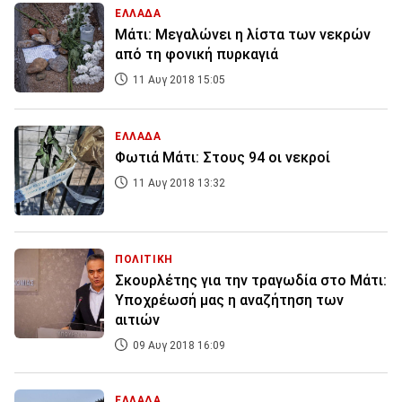
ΕΛΛΑΔΑ
Μάτι: Μεγαλώνει η λίστα των νεκρών
από τη φονική πυρκαγιά
11 Αυγ 2018 15:05
ΕΛΛΑΔΑ
Φωτιά Μάτι: Στους 94 οι νεκροί
11 Αυγ 2018 13:32
ΠΟΛΙΤΙΚΗ
Σκουρλέτης για την τραγωδία στο Μάτι:
Υποχρέωσή μας η αναζήτηση των
αιτιών
09 Αυγ 2018 16:09
ΕΛΛΑΔΑ