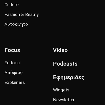
Culture
Fashion & Beauty
Αυτοκίνητο
Focus
Video
Editorial
Podcasts
Απόψεις
Εφημερίδες
Explainers
Widgets
Newsletter