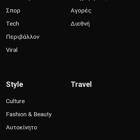
Σπορ
Αγορές
Tech
Διεθνή
Περιβάλλον
Viral
Style
Travel
Culture
Fashion & Beauty
Αυτοκίνητο