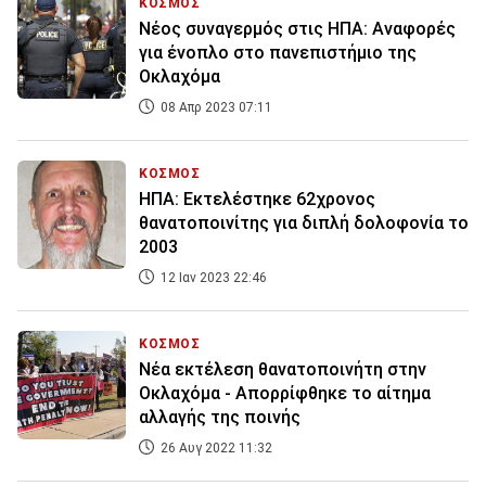
ΚΟΣΜΟΣ
Νέος συναγερμός στις ΗΠΑ: Αναφορές
για ένοπλο στο πανεπιστήμιο της
Οκλαχόμα
08 Απρ 2023 07:11
ΚΟΣΜΟΣ
ΗΠΑ: Εκτελέστηκε 62χρονος
θανατοποινίτης για διπλή δολοφονία το
2003
12 Ιαν 2023 22:46
ΚΟΣΜΟΣ
Νέα εκτέλεση θανατοποινήτη στην
Οκλαχόμα - Απορρίφθηκε το αίτημα
αλλαγής της ποινής
26 Αυγ 2022 11:32