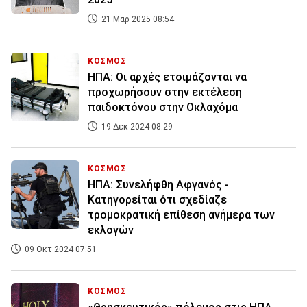
21 Μαρ 2025 08:54
ΚΟΣΜΟΣ
ΗΠΑ: Οι αρχές ετοιμάζονται να
προχωρήσουν στην εκτέλεση
παιδοκτόνου στην Οκλαχόμα
19 Δεκ 2024 08:29
ΚΟΣΜΟΣ
ΗΠΑ: Συνελήφθη Αφγανός -
Κατηγορείται ότι σχεδίαζε
τρομοκρατική επίθεση ανήμερα των
εκλογών
09 Οκτ 2024 07:51
ΚΟΣΜΟΣ