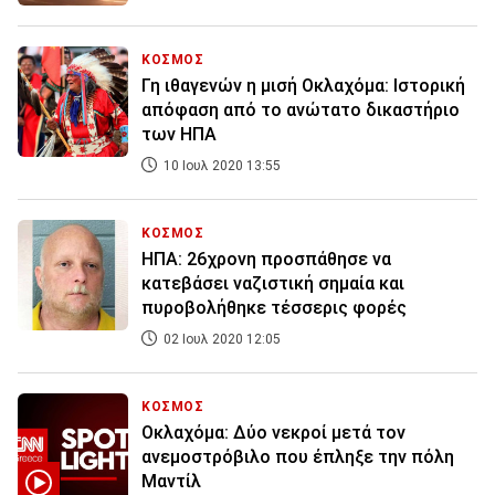
ΚΟΣΜΟΣ
Γη ιθαγενών η μισή Οκλαχόμα: Ιστορική
απόφαση από το ανώτατο δικαστήριο
των ΗΠΑ
10 Ιουλ 2020 13:55
ΚΟΣΜΟΣ
ΗΠΑ: 26χρονη προσπάθησε να
κατεβάσει ναζιστική σημαία και
πυροβολήθηκε τέσσερις φορές
02 Ιουλ 2020 12:05
ΚΟΣΜΟΣ
Οκλαχόμα: Δύο νεκροί μετά τον
ανεμοστρόβιλο που έπληξε την πόλη
Μαντίλ