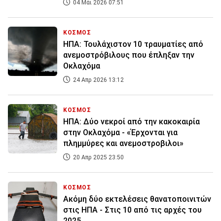
04 Μάι 2026 07:51
ΚΟΣΜΟΣ
ΗΠΑ: Τουλάχιστον 10 τραυματίες από
ανεμοστρόβιλους που έπληξαν την
Οκλαχόμα
24 Απρ 2026 13:12
ΚΟΣΜΟΣ
ΗΠΑ: Δύο νεκροί από την κακοκαιρία
στην Οκλαχόμα - «Έρχονται για
πλημμύρες και ανεμοστροβιλοι»
20 Απρ 2025 23:50
ΚΟΣΜΟΣ
Ακόμη δύο εκτελέσεις θανατοποινιτών
στις ΗΠΑ - Στις 10 από τις αρχές του
2025