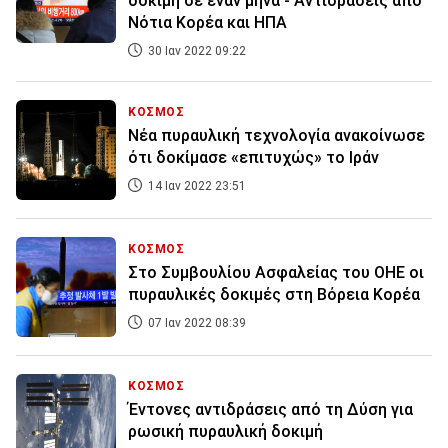
δοκιμή σε έναν μήνα - Αντιδράσεις από
Νότια Κορέα και ΗΠΑ
30 Ιαν 2022 09:22
ΚΟΣΜΟΣ
Νέα πυραυλική τεχνολογία ανακοίνωσε
ότι δοκίμασε «επιτυχώς» το Ιράν
14 Ιαν 2022 23:51
ΚΟΣΜΟΣ
Στο Συμβουλίου Ασφαλείας του ΟΗΕ οι
πυραυλικές δοκιμές στη Βόρεια Κορέα
07 Ιαν 2022 08:39
ΚΟΣΜΟΣ
Έντονες αντιδράσεις από τη Δύση για
ρωσική πυραυλική δοκιμή