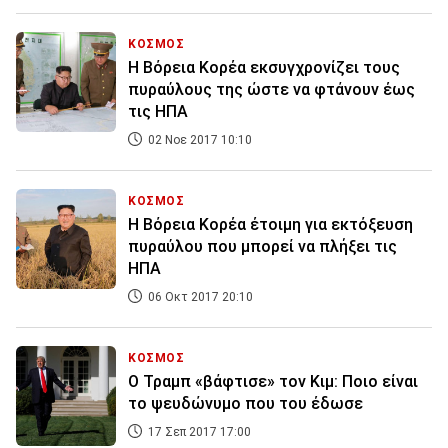
ΚΟΣΜΟΣ
Η Βόρεια Κορέα εκσυγχρονίζει τους
πυραύλους της ώστε να φτάνουν έως
τις ΗΠΑ
02 Νοε 2017 10:10
ΚΟΣΜΟΣ
Η Βόρεια Κορέα έτοιμη για εκτόξευση
πυραύλου που μπορεί να πλήξει τις
ΗΠΑ
06 Οκτ 2017 20:10
ΚΟΣΜΟΣ
Ο Τραμπ «βάφτισε» τον Κιμ: Ποιο είναι
το ψευδώνυμο που του έδωσε
17 Σεπ 2017 17:00