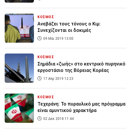
ΚΟΣΜΟΣ
Ανεβάζει τους τόνους ο Κιμ:
Συνεχίζονται οι δοκιμές
09 Μάι 2019 13:00
ΚΟΣΜΟΣ
Σημάδια «ζωής» στο κεντρικό πυρηνικό
εργοστάσιο της Βόρειας Κορέας
17 Απρ 2019 12:23
ΚΟΣΜΟΣ
Τεχεράνη: Το πυραυλικό μας πρόγραμμα
είναι αμυντικού χαρακτήρα
02 Δεκ 2018 11:44