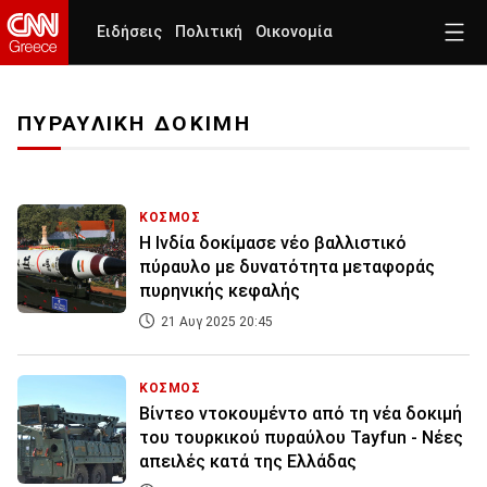
Ειδήσεις
Πολιτική
Οικονομία
ΠΥΡΑΥΛΙΚΗ ΔΟΚΙΜΗ
ΚΟΣΜΟΣ
Η Ινδία δοκίμασε νέο βαλλιστικό
πύραυλο με δυνατότητα μεταφοράς
πυρηνικής κεφαλής
21 Αυγ 2025 20:45
ΚΟΣΜΟΣ
Βίντεο ντοκουμέντο από τη νέα δοκιμή
του τουρκικού πυραύλου Tayfun - Νέες
απειλές κατά της Ελλάδας