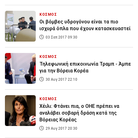
ΚΟΣΜΟΣ
Οι βόμβες υδρογόνου είναι τα πιο
ισχυρά όπλα που έχουν κατασκευαστεί
03 Σεπ 2017 09:30
ΚΟΣΜΟΣ
Τηλεφωνική επικοινωνία Τραμπ - Άμπε
για την Βόρεια Κορέα
30 Αυγ 2017 22:10
ΚΟΣΜΟΣ
Χέιλι: Φτάνει πια, ο ΟΗΕ πρέπει να
αναλάβει σοβαρή δράση κατά της
Βόρειας Κορέας
29 Αυγ 2017 20:30