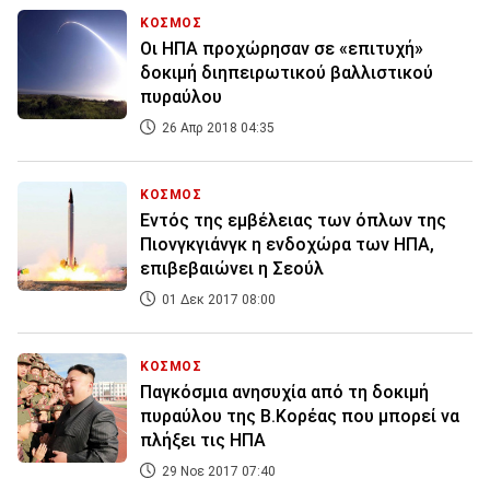
ΚΟΣΜΟΣ
Οι ΗΠΑ προχώρησαν σε «επιτυχή»
δοκιμή διηπειρωτικού βαλλιστικού
πυραύλου
26 Απρ 2018 04:35
ΚΟΣΜΟΣ
Εντός της εμβέλειας των όπλων της
Πιονγκγιάνγκ η ενδοχώρα των ΗΠΑ,
επιβεβαιώνει η Σεούλ
01 Δεκ 2017 08:00
ΚΟΣΜΟΣ
Παγκόσμια ανησυχία από τη δοκιμή
πυραύλου της Β.Κορέας που μπορεί να
πλήξει τις ΗΠΑ
29 Νοε 2017 07:40