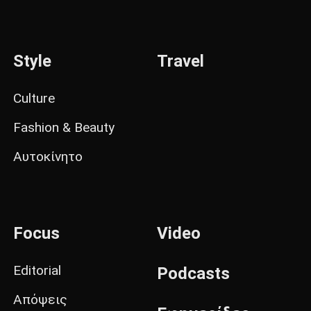
Style
Travel
Culture
Fashion & Beauty
Αυτοκίνητο
Focus
Video
Editorial
Podcasts
Απόψεις