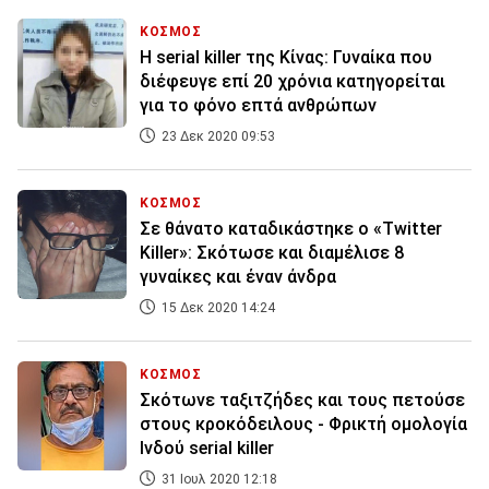
ΚΟΣΜΟΣ
Η serial killer της Κίνας: Γυναίκα που
διέφευγε επί 20 χρόνια κατηγορείται
για το φόνο επτά ανθρώπων
23 Δεκ 2020 09:53
ΚΟΣΜΟΣ
Σε θάνατο καταδικάστηκε ο «Twitter
Killer»: Σκότωσε και διαμέλισε 8
γυναίκες και έναν άνδρα
15 Δεκ 2020 14:24
ΚΟΣΜΟΣ
Σκότωνε ταξιτζήδες και τους πετούσε
στους κροκόδειλους - Φρικτή ομολογία
Ινδού serial killer
31 Ιουλ 2020 12:18