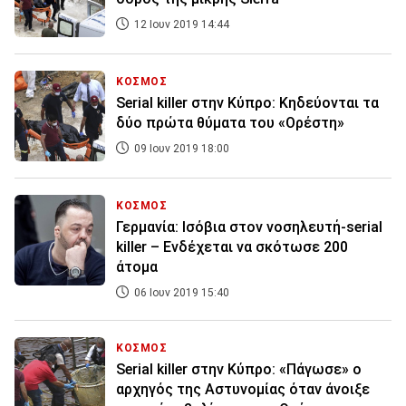
12 Ιουν 2019 14:44
ΚΟΣΜΟΣ
Serial killer στην Κύπρο: Κηδεύονται τα
δύο πρώτα θύματα του «Ορέστη»
09 Ιουν 2019 18:00
ΚΟΣΜΟΣ
Γερμανία: Ισόβια στον νοσηλευτή-serial
killer – Ενδέχεται να σκότωσε 200
άτομα
06 Ιουν 2019 15:40
ΚΟΣΜΟΣ
Serial killer στην Κύπρο: «Πάγωσε» ο
αρχηγός της Αστυνομίας όταν άνοιξε