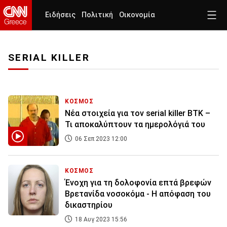
Ειδήσεις
Πολιτική
Οικονομία
SERIAL KILLER
ΚΟΣΜΟΣ
Νέα στοιχεία για τον serial killer BTK –
Τι αποκαλύπτουν τα ημερολόγιά του
06 Σεπ 2023 12:00
ΚΟΣΜΟΣ
Ένοχη για τη δολοφονία επτά βρεφών
Βρετανίδα νοσοκόμα - Η απόφαση του
δικαστηρίου
18 Αυγ 2023 15:56