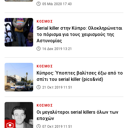
05 Μάι 2020 17:43
ΚΟΣΜΟΣ
Serial killer στην Κύπρο: Ολοκληρώνεται
το πόρισμα για τους χειρισμούς της
Αστυνομίας
16 Δεκ 2019 13:21
ΚΟΣΜΟΣ
Κύπρος: Ύποπτες βαλίτσες έξω από το
σπίτι του serial killer (pics&vid)
21 Οκτ 2019 11:51
ΚΟΣΜΟΣ
Οι μεγαλύτεροι serial killers όλων των
εποχών
07 Οκτ 2019 11:51