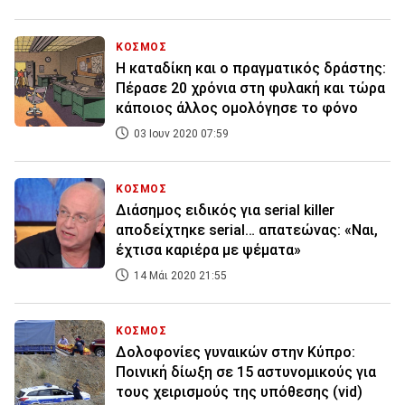
ΚΟΣΜΟΣ
Η καταδίκη και ο πραγματικός δράστης:
Πέρασε 20 χρόνια στη φυλακή και τώρα
κάποιος άλλος ομολόγησε το φόνο
03 Ιουν 2020 07:59
ΚΟΣΜΟΣ
Διάσημος ειδικός για serial killer
αποδείχτηκε serial… απατεώνας: «Ναι,
έχτισα καριέρα με ψέματα»
14 Μάι 2020 21:55
ΚΟΣΜΟΣ
Δολοφονίες γυναικών στην Κύπρο:
Ποινική δίωξη σε 15 αστυνομικούς για
τους χειρισμούς της υπόθεσης (vid)