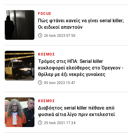
FOCUS
Πώς φτάνει κανείς να γίνει serial killer;
Οι ειδικοί απαντούν
26 Ιουλ 2023 07:50
ΚΟΣΜΟΣ
Tρόμος στις ΗΠΑ: Serial killer
κυκλοφορεί ελεύθερος στο Όρεγκον -
Θρίλερ με έξι νεκρές γυναίκες
05 Ιουν 2023 15:47
ΚΟΣΜΟΣ
Διαβόητος serial killer πέθανε από
φυσικά αίτια λίγο πριν εκτελεστεί
25 Ιουλ 2021 17:24