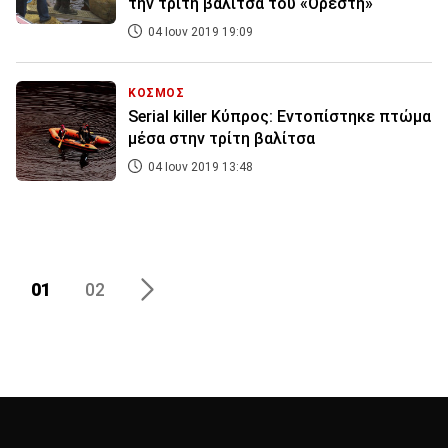
την τρίτη βαλίτσα του «Ορέστη»
04 Ιουν 2019 19:09
ΚΟΣΜΟΣ
Serial killer Κύπρος: Εντοπίστηκε πτώμα
μέσα στην τρίτη βαλίτσα
04 Ιουν 2019 13:48
01
02