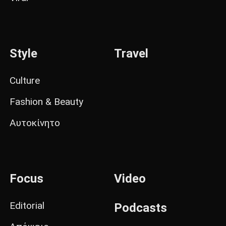
Style
Travel
Culture
Fashion & Beauty
Αυτοκίνητο
Focus
Video
Editorial
Podcasts