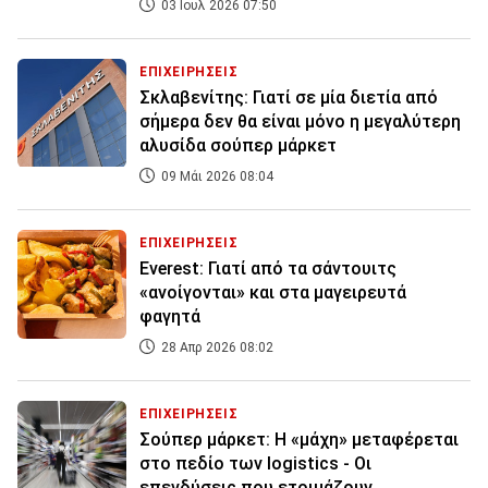
03 Ιουλ 2026 07:50
ΕΠΙΧΕΙΡΗΣΕΙΣ
Σκλαβενίτης: Γιατί σε μία διετία από
σήμερα δεν θα είναι μόνο η μεγαλύτερη
αλυσίδα σούπερ μάρκετ
09 Μάι 2026 08:04
ΕΠΙΧΕΙΡΗΣΕΙΣ
Everest: Γιατί από τα σάντουιτς
«ανοίγονται» και στα μαγειρευτά
φαγητά
28 Απρ 2026 08:02
ΕΠΙΧΕΙΡΗΣΕΙΣ
Σούπερ μάρκετ: Η «μάχη» μεταφέρεται
στο πεδίο των logistics - Οι
επενδύσεις που ετοιμάζουν