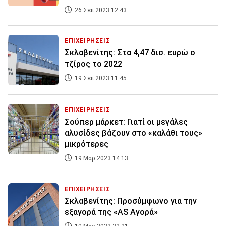
26 Σεπ 2023 12:43
ΕΠΙΧΕΙΡΗΣΕΙΣ
Σκλαβενίτης: Στα 4,47 δισ. ευρώ ο
τζίρος το 2022
19 Σεπ 2023 11:45
ΕΠΙΧΕΙΡΗΣΕΙΣ
Σούπερ μάρκετ: Γιατί οι μεγάλες
αλυσίδες βάζουν στο «καλάθι τους»
μικρότερες
19 Μαρ 2023 14:13
ΕΠΙΧΕΙΡΗΣΕΙΣ
Σκλαβενίτης: Προσύμφωνο για την
εξαγορά της «AS Αγορά»