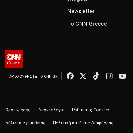
Newsletter
Το CNN Greece
ΑΚΟΛΟΥΘΗΣΤΕ ΤΟ CNN.GR
Όροι χρήσης
Δεοντολογία
Ρυθμίσεις Cookies
Δήλωση εχεμύθειας
Πολιτική κατά της Διαφθοράς