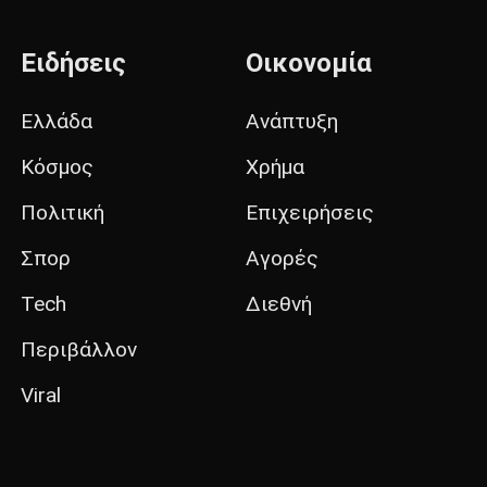
Ειδήσεις
Οικονομία
Ελλάδα
Ανάπτυξη
Κόσμος
Χρήμα
Πολιτική
Επιχειρήσεις
Σπορ
Αγορές
Tech
Διεθνή
Περιβάλλον
Viral