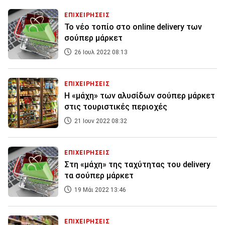
ΕΠΙΧΕΙΡΗΣΕΙΣ
Το νέο τοπίο στο online delivery των
σούπερ μάρκετ
26 Ιουλ 2022 08:13
ΕΠΙΧΕΙΡΗΣΕΙΣ
Η «μάχη» των αλυσίδων σούπερ μάρκετ
στις τουριστικές περιοχές
21 Ιουν 2022 08:32
ΕΠΙΧΕΙΡΗΣΕΙΣ
Στη «μάχη» της ταχύτητας του delivery
τα σούπερ μάρκετ
19 Μάι 2022 13:46
ΕΠΙΧΕΙΡΗΣΕΙΣ