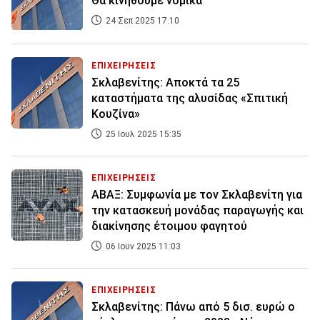
Θα κινηθούμε νομικά
24 Σεπ 2025 17:10
ΕΠΙΧΕΙΡΗΣΕΙΣ
Σκλαβενίτης: Αποκτά τα 25
καταστήματα της αλυσίδας «Σπιτική
Κουζίνα»
25 Ιουλ 2025 15:35
ΕΠΙΧΕΙΡΗΣΕΙΣ
ΑΒΑΞ: Συμφωνία με τον Σκλαβενίτη για
την κατασκευή μονάδας παραγωγής και
διακίνησης έτοιμου φαγητού
06 Ιουν 2025 11:03
ΕΠΙΧΕΙΡΗΣΕΙΣ
Σκλαβενίτης: Πάνω από 5 δισ. ευρώ ο