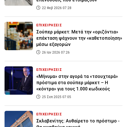
22 Φεβ 2026 07:28
ΕΠΙΧΕΙΡΗΣΕΙΣ
Σούπερ μάρκετ: Μετά την «οριζόντια»
επέκταση ψάχνουν την «καθετοποίηση»
μέσω εξαγορών
26 Ιαν 2026 07:26
ΕΠΙΧΕΙΡΗΣΕΙΣ
«Μήνυμα» στην αγορά τα «τσουχτερά»
πρόστιμα στα σούπερ μάρκετ – Η
«κόντρα» για τους 1.000 κωδικούς
25 Σεπ 2025 07:05
ΕΠΙΧΕΙΡΗΣΕΙΣ
Σκλαβενίτης: Αυθαίρετο το πρόστιμο -