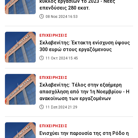
κύκλος εργασιών το 2023 - Νέες
επενδύσεις 280 εκατ.
08 Νοε 2024 16:53
ΕΠΙΧΕΙΡΗΣΕΙΣ
Σκλαβενίτης: Έκτακτη ενίσχυση ύψους
300 ευρώ στους εργαζόμενους
11 Οκτ 2024 15:45
ΕΠΙΧΕΙΡΗΣΕΙΣ
Σκλαβενίτης: Τέλος στην εξαήμερη
απασχόληση από την 1η Νοεμβρίου - Η
ανακοίνωση των εργαζομένων
11 Σεπ 2024 21:29
ΕΠΙΧΕΙΡΗΣΕΙΣ
Ενισχύει την παρουσία της στη Ρόδο η