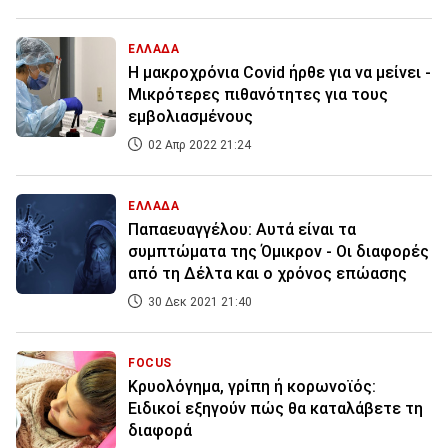
ΕΛΛΑΔΑ
Η μακροχρόνια Covid ήρθε για να μείνει -
Mικρότερες πιθανότητες για τους
εμβολιασμένους
02 Απρ 2022 21:24
ΕΛΛΑΔΑ
Παπαευαγγέλου: Αυτά είναι τα
συμπτώματα της Όμικρον - Οι διαφορές
από τη Δέλτα και ο χρόνος επώασης
30 Δεκ 2021 21:40
FOCUS
Κρυολόγημα, γρίπη ή κορωνοϊός:
Ειδικοί εξηγούν πώς θα καταλάβετε τη
διαφορά