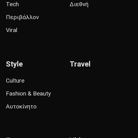
Tech
Διεθνή
Περιβάλλον
Viral
Style
Travel
Culture
Fashion & Beauty
Αυτοκίνητο