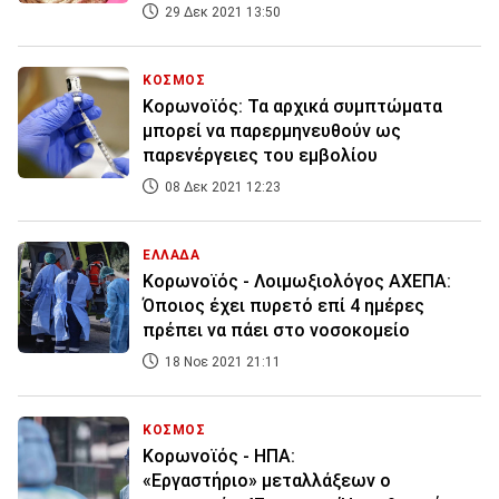
29 Δεκ 2021 13:50
ΚΟΣΜΟΣ
Κορωνοϊός: Τα αρχικά συμπτώματα
μπορεί να παρερμηνευθούν ως
παρενέργειες του εμβολίου
08 Δεκ 2021 12:23
ΕΛΛΑΔΑ
Κορωνοϊός - Λοιμωξιολόγος ΑΧΕΠΑ:
Όποιος έχει πυρετό επί 4 ημέρες
πρέπει να πάει στο νοσοκομείο
18 Νοε 2021 21:11
ΚΟΣΜΟΣ
Κορωνοϊός - ΗΠΑ:
«Εργαστήριο» μεταλλάξεων ο