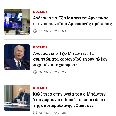
ΚΟΣΜΟΣ
Ανάρρωσε ο Τζο Μπάιντεν: Αρνητικός
στον κορωνοϊό ο Αμερικανός πρόεδρος
27 Ιουλ 2022 18:59
ΚΟΣΜΟΣ
Αναρρώνει ο Τζο Μπάιντεν: Τα
συμπτώματα κορωνοϊού έχουν πλέον
«σχεδόν υποχωρήσει»
25 Ιουλ 2022 20:25
ΚΟΣΜΟΣ
Καλύτερα στην υγεία του ο Μπάιντεν:
Υποχωρούν σταδιακά τα συμπτώματα
της υποπαραλλαγής «Όμικρον»
23 Ιουλ 2022 20:36