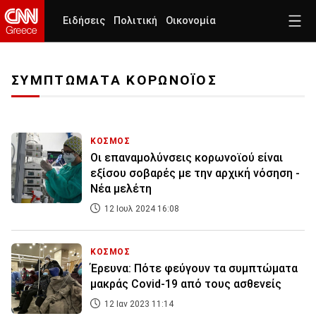
Ειδήσεις
Πολιτική
Οικονομία
ΣΥΜΠΤΩΜΑΤΑ ΚΟΡΩΝΟΪΟΣ
ΚΟΣΜΟΣ
Οι επαναμολύνσεις κορωνοϊού είναι
εξίσου σοβαρές με την αρχική νόσηση -
Νέα μελέτη
12 Ιουλ 2024 16:08
ΚΟΣΜΟΣ
Έρευνα: Πότε φεύγουν τα συμπτώματα
μακράς Covid-19 από τους ασθενείς
12 Ιαν 2023 11:14