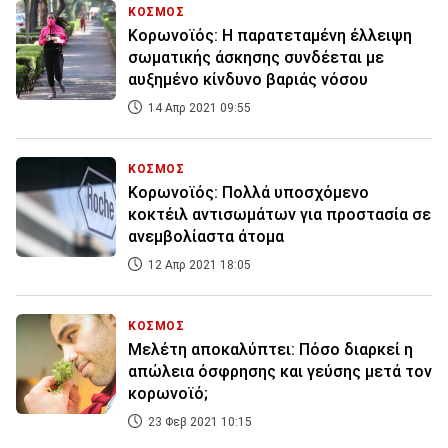
ΚΟΣΜΟΣ
Κορωνοϊός: Η παρατεταμένη έλλειψη
σωματικής άσκησης συνδέεται με
αυξημένο κίνδυνο βαριάς νόσου
14 Απρ 2021 09:55
ΚΟΣΜΟΣ
Κορωνοϊός: Πολλά υποσχόμενο
κοκτέιλ αντισωμάτων για προστασία σε
ανεμβολίαστα άτομα
12 Απρ 2021 18:05
ΚΟΣΜΟΣ
Μελέτη αποκαλύπτει: Πόσο διαρκεί η
απώλεια όσφρησης και γεύσης μετά τον
κορωνοϊό;
23 Φεβ 2021 10:15