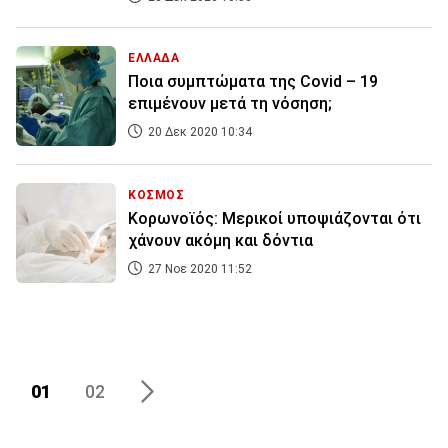
ΕΛΛΑΔΑ
Ποια συμπτώματα της Covid – 19
επιμένουν μετά τη νόσηση;
20 Δεκ 2020 10:34
ΚΟΣΜΟΣ
Κορωνοϊός: Μερικοί υποψιάζονται ότι
χάνουν ακόμη και δόντια
27 Νοε 2020 11:52
01
02