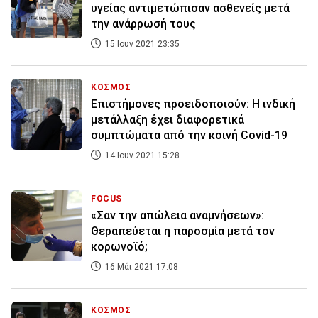
υγείας αντιμετώπισαν ασθενείς μετά
την ανάρρωσή τους
15 Ιουν 2021 23:35
ΚΟΣΜΟΣ
Επιστήμονες προειδοποιούν: Η ινδική
μετάλλαξη έχει διαφορετικά
συμπτώματα από την κοινή Covid-19
14 Ιουν 2021 15:28
FOCUS
«Σαν την απώλεια αναμνήσεων»:
Θεραπεύεται η παροσμία μετά τον
κορωνοϊό;
16 Μάι 2021 17:08
ΚΟΣΜΟΣ