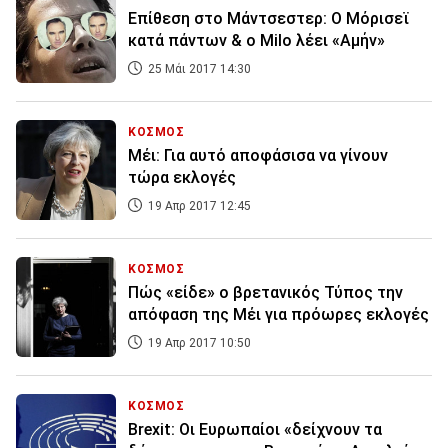
Eπίθεση στο Μάντσεστερ: Ο Μόρισεϊ
κατά πάντων & ο Milo λέει «Αμήν»
25 Μάι 2017 14:30
ΚΟΣΜΟΣ
Μέι: Για αυτό αποφάσισα να γίνουν
τώρα εκλογές
19 Απρ 2017 12:45
ΚΟΣΜΟΣ
Πώς «είδε» ο βρετανικός Τύπος την
απόφαση της Μέι για πρόωρες εκλογές
19 Απρ 2017 10:50
ΚΟΣΜΟΣ
Brexit: Οι Ευρωπαίοι «δείχνουν τα