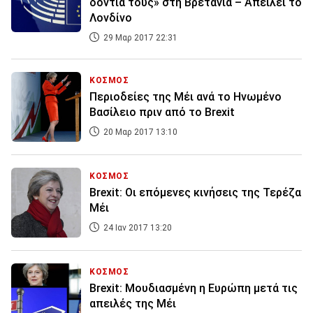
δόντια τους» στη Βρετανία – Απειλεί το
Λονδίνο
29 Μαρ 2017 22:31
ΚΟΣΜΟΣ
Περιοδείες της Μέι ανά το Ηνωμένο
Βασίλειο πριν από το Brexit
20 Μαρ 2017 13:10
ΚΟΣΜΟΣ
Brexit: Οι επόμενες κινήσεις της Τερέζα
Μέι
24 Ιαν 2017 13:20
ΚΟΣΜΟΣ
Brexit: Μουδιασμένη η Ευρώπη μετά τις
απειλές της Μέι