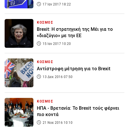
17 Ιαν 2017 18:22
ΚΟΣΜΟΣ
Brexit: Η στρατηγική της Μέι για το
«διαζύγιο» με την ΕΕ
15 Ιαν 2017 10:20
ΚΟΣΜΟΣ
Αντίστροφη μέτρηση για το Brexit
13 Δεκ 2016 07:50
ΚΟΣΜΟΣ
ΗΠΑ - Βρετανία: To Brexit τούς φέρνει
πιο κοντά
21 Νοε 2016 10:10