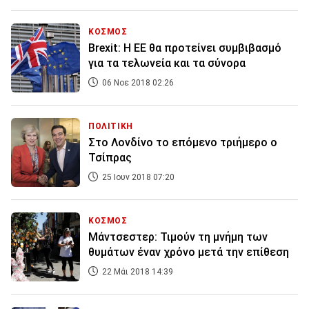
ΚΟΣΜΟΣ
Brexit: Η ΕΕ θα προτείνει συμβιβασμό
για τα τελωνεία και τα σύνορα
06 Νοε 2018 02:26
ΠΟΛΙΤΙΚΗ
Στο Λονδίνο το επόμενο τριήμερο ο
Τσίπρας
25 Ιουν 2018 07:20
ΚΟΣΜΟΣ
Μάντσεστερ: Τιμούν τη μνήμη των
θυμάτων έναν χρόνο μετά την επίθεση
22 Μάι 2018 14:39