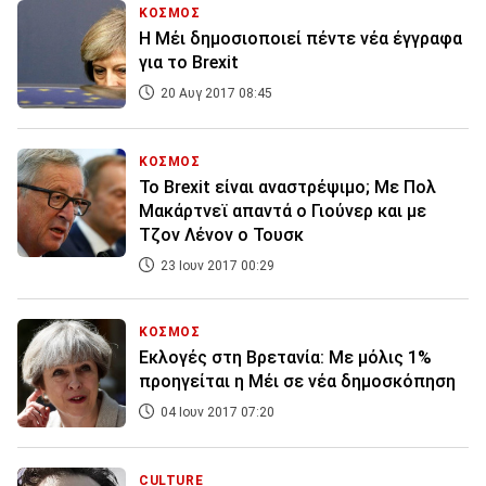
ΚΟΣΜΟΣ
Η Μέι δημοσιοποιεί πέντε νέα έγγραφα
για το Brexit
20 Αυγ 2017 08:45
ΚΟΣΜΟΣ
Το Brexit είναι αναστρέψιμο; Με Πολ
Μακάρτνεϊ απαντά ο Γιούνερ και με
Τζον Λένον ο Τουσκ
23 Ιουν 2017 00:29
ΚΟΣΜΟΣ
Εκλογές στη Βρετανία: Με μόλις 1%
προηγείται η Μέι σε νέα δημοσκόπηση
04 Ιουν 2017 07:20
CULTURE