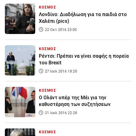
ΚΟΣΜΟΣ
Λονδίνο: Διαδήλωση για τα παιδιά στο
Χαλέπι (pics)
22 Οκτ 2016 23:00
ΚΟΣΜΟΣ
Ρέντσι: Πρέπει να γίνει σαφής η πορεία
του Brexit
27 Ιουλ 2016 18:20
ΚΟΣΜΟΣ
Ο Ολάντ υπέρ της Μέι για την
καθυστέρηση των συζητήσεων
21 Ιουλ 2016 22:28
ΚΟΣΜΟΣ