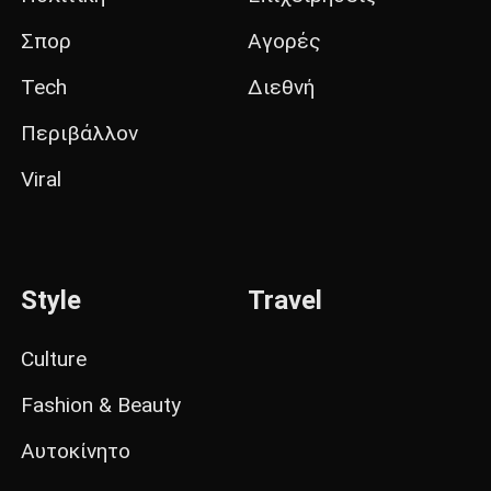
Σπορ
Αγορές
Tech
Διεθνή
Περιβάλλον
Viral
Style
Travel
Culture
Fashion & Beauty
Αυτοκίνητο