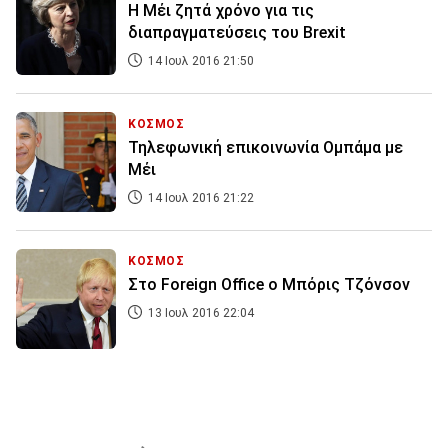
Η Μέι ζητά χρόνο για τις
διαπραγματεύσεις του Brexit
14 Ιουλ 2016 21:50
ΚΟΣΜΟΣ
Τηλεφωνική επικοινωνία Ομπάμα με
Μέι
14 Ιουλ 2016 21:22
ΚΟΣΜΟΣ
Στο Foreign Office o Μπόρις Τζόνσον
13 Ιουλ 2016 22:04