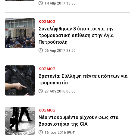
14 Απρ 2017 18:30
ΚΟΣΜΟΣ
Συνελήφθησαν 8 ύποπτοι για την
τρομοκρατική επίθεση στην Αγία
Πετρούπολη
06 Απρ 2017 23:50
ΚΟΣΜΟΣ
Βρετανία: Σύλληψη πέντε υπόπτων για
τρομοκρατία
27 Αυγ 2016 00:00
ΚΟΣΜΟΣ
Νέα ντοκουμέντα ρίχνουν φως στα
βασανιστήρια της CIA
16 Ιουν 2016 09:41