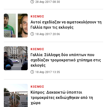
28 Απρ 2017 08:30
ΚΟΣΜΟΣ
Αυτοί σχεδίαζαν να αιματοκυλήσουν τη
Γαλλία πριν τις εκλογές
18 Απρ 2017 20:06
ΚΟΣΜΟΣ
Γαλλία: Σύλληψη δύο υπόπτων που
σχεδίαζαν τρομοκρατικό χτύπημα στις
εκλογές
18 Απρ 2017 13:35
ΚΟΣΜΟΣ
Κύπρος: Δεκαοκτώ ύποπτοι
τρομοκράτες εκδιώχθηκαν από τη
χώρα