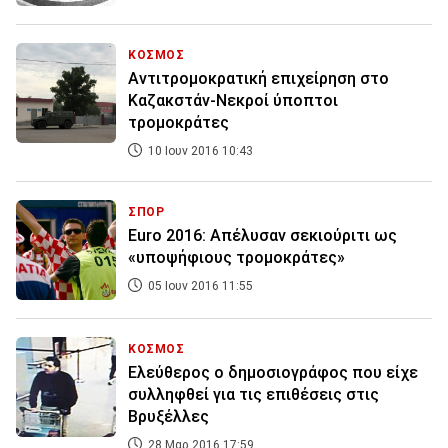
ΚΟΣΜΟΣ
Αντιτρομοκρατική επιχείρηση στο
Καζακστάν-Νεκροί ύποπτοι
τρομοκράτες
10 Ιουν 2016 10:43
ΣΠΟΡ
Euro 2016: Απέλυσαν σεκιούριτι ως
«υποψήφιους τρομοκράτες»
05 Ιουν 2016 11:55
ΚΟΣΜΟΣ
Ελεύθερος ο δημοσιογράφος που είχε
συλληφθεί για τις επιθέσεις στις
Βρυξέλλες
28 Μαρ 2016 17:59