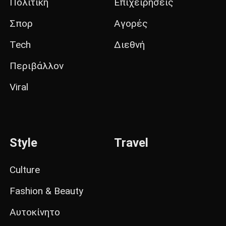
Πολιτική
Επιχειρήσεις
Σπορ
Αγορές
Tech
Διεθνή
Περιβάλλον
Viral
Style
Travel
Culture
Fashion & Beauty
Αυτοκίνητο