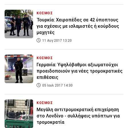
ΚΟΣΜΟΣ
Τουρκία: Χειροπέδες σε 42 ύποπτους
για σχέσεις με ισλαμιστές ή κούρδους
μαχητές
11 Αυγ 2017 13:20
ΚΟΣΜΟΣ
Γερμανία: Υψηλόβαθμοι αξιωματούχοι
προειδοποιούν για νέες τρομοκρατικές
επιθέσεις
05 Ιουλ 2017 14:30
ΚΟΣΜΟΣ
Μεγάλη αντιτρομοκρατική επιχείρηση
στο Λονδίνο - συλλήψεις υπόπτων για
τρομοκρατία