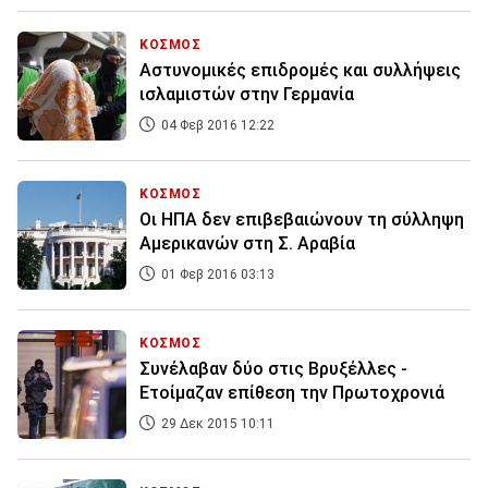
ΚΟΣΜΟΣ
Αστυνομικές επιδρομές και συλλήψεις
ισλαμιστών στην Γερμανία
04 Φεβ 2016 12:22
ΚΟΣΜΟΣ
Οι ΗΠΑ δεν επιβεβαιώνουν τη σύλληψη
Αμερικανών στη Σ. Αραβία
01 Φεβ 2016 03:13
ΚΟΣΜΟΣ
Συνέλαβαν δύο στις Βρυξέλλες -
Ετοίμαζαν επίθεση την Πρωτοχρονιά
29 Δεκ 2015 10:11