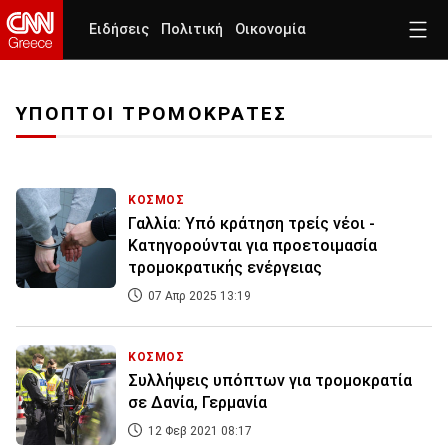
Ειδήσεις
Πολιτική
Οικονομία
ΥΠΟΠΤΟΙ ΤΡΟΜΟΚΡΑΤΕΣ
ΚΟΣΜΟΣ
Γαλλία: Υπό κράτηση τρείς νέοι -
Κατηγορούνται για προετοιμασία
τρομοκρατικής ενέργειας
07 Απρ 2025 13:19
ΚΟΣΜΟΣ
Συλλήψεις υπόπτων για τρομοκρατία
σε Δανία, Γερμανία
12 Φεβ 2021 08:17