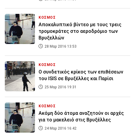
ΚΟΣΜΟΣ
Αποκαλυπτικό βίντεο με τους τρεις
τρομοκράτες στο αεροδρόμιο των
Βρυξελλών
28 Μαρ 2016 13:53
ΚΟΣΜΟΣ
Ο συνδετικός κρίκος των επιθέσεων
του ISIS σε Βρυξέλλες και Παρίσι
25 Μαρ 2016 19:31
ΚΟΣΜΟΣ
Ακόμη δύο άτομα αναζητούν οι αρχές
για το μακελειό στις Βρυξέλλες
24 Μαρ 2016 16:42