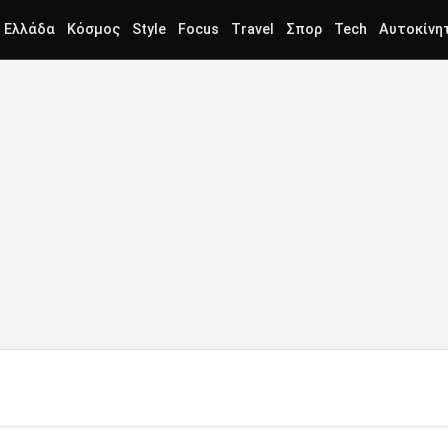
Ελλάδα
Κόσμος
Style
Focus
Travel
Σπορ
Tech
Αυτοκίνη