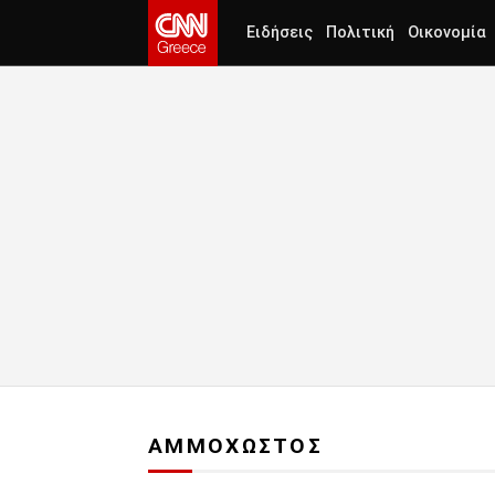
Ειδήσεις
Πολιτική
Οικονομία
ΑΜΜΟΧΩΣΤΟΣ