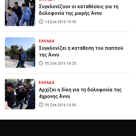
Συγκλονίζουν οι καταθέσεις για τη
δολοφονία της μικρής Άννυ
14 Σεπ 2016 18:30
ΕΛΛΑΔΑ
Συγκλονίζει η κατάθεση του παππού
της Άννυ
05 Σεπ 2016 18:25
ΕΛΛΑΔΑ
Αρχίζει η δίκη για τη δολοφονία της
4χρονης Άννυ
05 Σεπ 2016 10:00