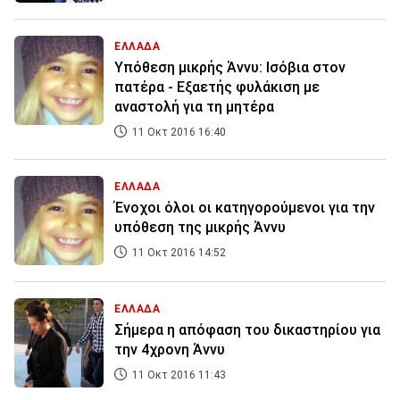
ΕΛΛΑΔΑ
Υπόθεση μικρής Άννυ: Ισόβια στον
πατέρα - Εξαετής φυλάκιση με
αναστολή για τη μητέρα
11 Οκτ 2016 16:40
ΕΛΛΑΔΑ
Ένοχοι όλοι οι κατηγορούμενοι για την
υπόθεση της μικρής Άννυ
11 Οκτ 2016 14:52
ΕΛΛΑΔΑ
Σήμερα η απόφαση του δικαστηρίου για
την 4χρονη Άννυ
11 Οκτ 2016 11:43