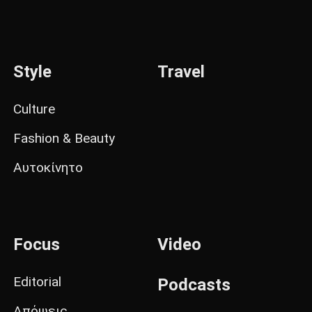
Style
Travel
Culture
Fashion & Beauty
Αυτοκίνητο
Focus
Video
Editorial
Podcasts
Απόψεις