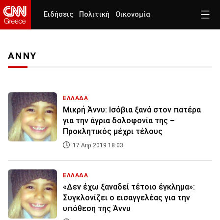
Ειδήσεις
Πολιτική
Οικονομία
ΑΝΝΥ
ΕΛΛΑΔΑ
Μικρή Άννυ: Ισόβια ξανά στον πατέρα
για την άγρια δολοφονία της –
Προκλητικός μέχρι τέλους
17 Απρ 2019 18:03
ΕΛΛΑΔΑ
«Δεν έχω ξαναδεί τέτοιο έγκλημα»:
Συγκλονίζει ο εισαγγελέας για την
υπόθεση της Άννυ