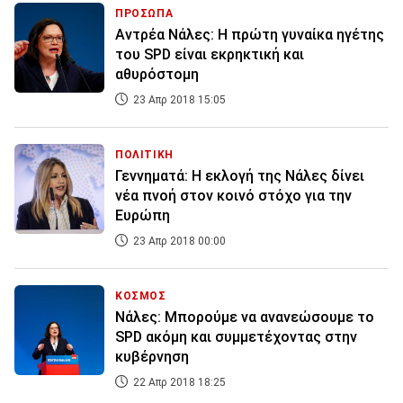
ΠΡΟΣΩΠΑ
Αντρέα Νάλες: Η πρώτη γυναίκα ηγέτης
του SPD είναι εκρηκτική και
αθυρόστομη
23 Απρ 2018 15:05
ΠΟΛΙΤΙΚΗ
Γεννηματά: Η εκλογή της Νάλες δίνει
νέα πνοή στον κοινό στόχο για την
Ευρώπη
23 Απρ 2018 00:00
ΚΟΣΜΟΣ
Νάλες: Μπορούμε να ανανεώσουμε το
SPD ακόμη και συμμετέχοντας στην
κυβέρνηση
22 Απρ 2018 18:25