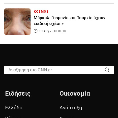
ΚΟΣΜΟΣ
Μέρκελ: Γερμανία και Τουρκία έχουν
«ειδική σχέση»
19 Αυγ 2016 01:10
Αναζήτηση στο CNN.gr
Ειδήσεις
Οικονομία
Ελλάδα
Ανάπτυξη