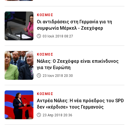
ΚΟΣΜΟΣ
Οι αντιδράσεις στη Γερμανία για τη
συμφωνία Μέρκελ - Ζεεχόφερ
03 Ιουλ 2018 08:27
ΚΟΣΜΟΣ
Νάλες: Ο Ζεεχόφερ είναι επικίνδυνος
για την Ευρώπη
23 Ιουν 2018 20:30
ΚΟΣΜΟΣ
Αντρέα Νάλες: Η νέα πρόεδρος του SPD
δεν «κέρδισε» τους Γερμανούς
23 Απρ 2018 20:36