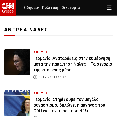
Ειδήσεις
Πολιτική
Οικονομία
ΑΝΤΡΕΑ ΝΑΛΕΣ
ΚΟΣΜΟΣ
Γερμανία: Αναταράξεις στην κυβέρνηση
μετά την παραίτηση Νάλες – Τα σενάρια
της επόμενης μέρας
03 Ιουν 2019 13:37
ΚΟΣΜΟΣ
Γερμανία: Στηρίζουμε τον μεγάλο
συνασπισμό, δηλώνει η αρχηγός του
CDU για την παραίτηση Νάλες