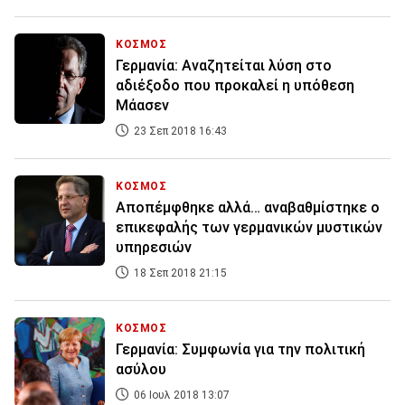
ΚΟΣΜΟΣ
Γερμανία: Αναζητείται λύση στο
αδιέξοδο που προκαλεί η υπόθεση
Μάασεν
23 Σεπ 2018 16:43
ΚΟΣΜΟΣ
Αποπέμφθηκε αλλά… αναβαθμίστηκε ο
επικεφαλής των γερμανικών μυστικών
υπηρεσιών
18 Σεπ 2018 21:15
ΚΟΣΜΟΣ
Γερμανία: Συμφωνία για την πολιτική
ασύλου
06 Ιουλ 2018 13:07