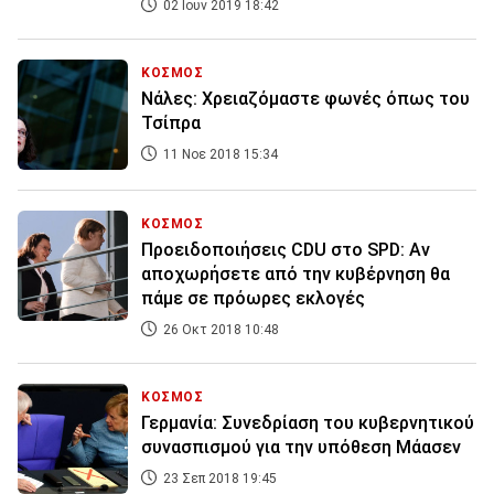
02 Ιουν 2019 18:42
ΚΟΣΜΟΣ
Νάλες: Χρειαζόμαστε φωνές όπως του
Τσίπρα
11 Νοε 2018 15:34
ΚΟΣΜΟΣ
Προειδοποιήσεις CDU στο SPD: Αν
αποχωρήσετε από την κυβέρνηση θα
πάμε σε πρόωρες εκλογές
26 Οκτ 2018 10:48
ΚΟΣΜΟΣ
Γερμανία: Συνεδρίαση του κυβερνητικού
συνασπισμού για την υπόθεση Μάασεν
23 Σεπ 2018 19:45