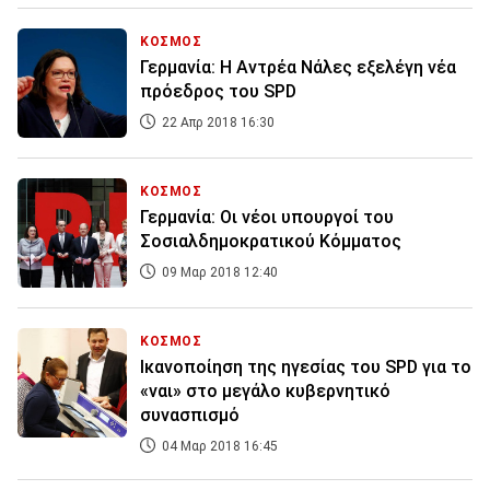
ΚΟΣΜΟΣ
Γερμανία: Η Αντρέα Νάλες εξελέγη νέα
πρόεδρος του SPD
22 Απρ 2018 16:30
ΚΟΣΜΟΣ
Γερμανία: Οι νέοι υπουργοί του
Σοσιαλδημοκρατικού Κόμματος
09 Μαρ 2018 12:40
ΚΟΣΜΟΣ
Ικανοποίηση της ηγεσίας του SPD για το
«ναι» στο μεγάλο κυβερνητικό
συνασπισμό
04 Μαρ 2018 16:45