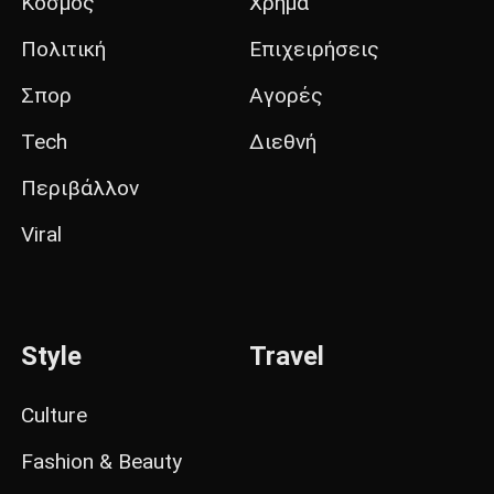
Κόσμος
Χρήμα
Πολιτική
Επιχειρήσεις
Σπορ
Αγορές
Tech
Διεθνή
Περιβάλλον
Viral
Style
Travel
Culture
Fashion & Beauty