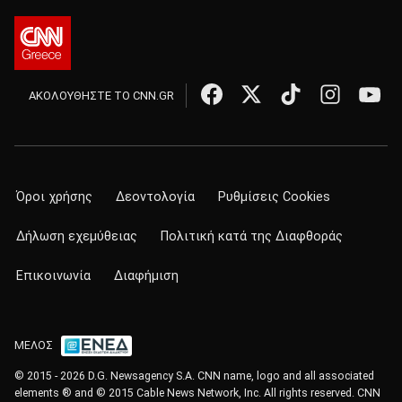
ΑΚΟΛΟΥΘΗΣΤΕ ΤΟ CNN.GR
Όροι χρήσης
Δεοντολογία
Ρυθμίσεις Cookies
Δήλωση εχεμύθειας
Πολιτική κατά της Διαφθοράς
Επικοινωνία
Διαφήμιση
ΜΕΛΟΣ
© 2015 - 2026 D.G. Newsagency S.A. CNN name, logo and all associated
elements ® and © 2015 Cable News Network, Inc. All rights reserved. CNN