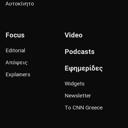
Αυτοκίνητο
Focus
Video
Editorial
Podcasts
Απόψεις
Εφημερίδες
Explainers
Widgets
Newsletter
Το CNN Greece