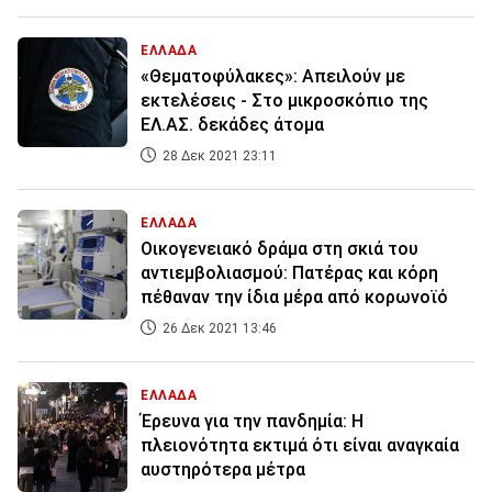
ΕΛΛΑΔΑ
«Θεματοφύλακες»: Απειλούν με
εκτελέσεις - Στο μικροσκόπιο της
ΕΛ.ΑΣ. δεκάδες άτομα
28 Δεκ 2021 23:11
ΕΛΛΑΔΑ
Οικογενειακό δράμα στη σκιά του
αντιεμβολιασμού: Πατέρας και κόρη
πέθαναν την ίδια μέρα από κορωνοϊό
26 Δεκ 2021 13:46
ΕΛΛΑΔΑ
Έρευνα για την πανδημία: Η
πλειονότητα εκτιμά ότι είναι αναγκαία
αυστηρότερα μέτρα