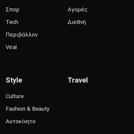
Σπορ
Αγορές
Tech
Διεθνή
Περιβάλλον
Viral
Style
Travel
Culture
Fashion & Beauty
Αυτοκίνητο