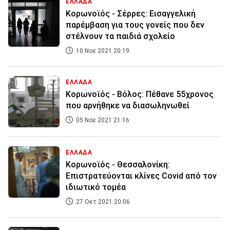
ΕΛΛΑΔΑ
Κορωνοϊός - Σέρρες: Εισαγγελική
παρέμβαση για τους γονείς που δεν
στέλνουν τα παιδιά σχολείο
10 Νοε 2021 20:19
ΕΛΛΑΔΑ
Κορωνοϊός - Βόλος: Πέθανε 55χρονος
που αρνήθηκε να διασωληνωθεί
05 Νοε 2021 21:16
ΕΛΛΑΔΑ
Κορωνοϊός - Θεσσαλονίκη:
Επιστρατεύονται κλίνες Covid από τον
ιδιωτικό τομέα
27 Οκτ 2021 20:06