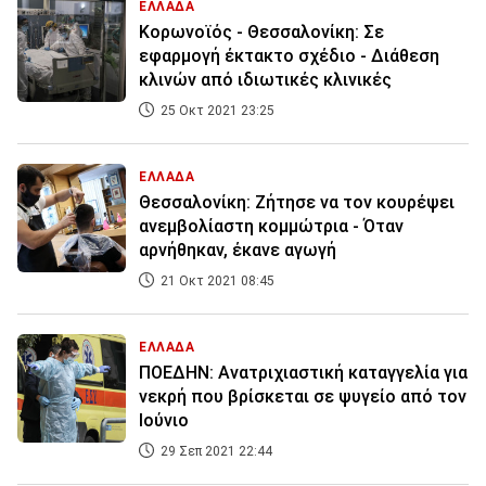
ΕΛΛΑΔΑ
Κορωνοϊός - Θεσσαλονίκη: Σε
εφαρμογή έκτακτο σχέδιο - Διάθεση
κλινών από ιδιωτικές κλινικές
25 Οκτ 2021 23:25
ΕΛΛΑΔΑ
Θεσσαλονίκη: Ζήτησε να τον κουρέψει
ανεμβολίαστη κομμώτρια - Όταν
αρνήθηκαν, έκανε αγωγή
21 Οκτ 2021 08:45
ΕΛΛΑΔΑ
ΠΟΕΔΗΝ: Ανατριχιαστική καταγγελία για
νεκρή που βρίσκεται σε ψυγείο από τον
Ιούνιο
29 Σεπ 2021 22:44