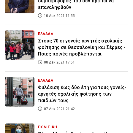
συμπεριφορές που δεν πρέπει να
επαναληφθούν
10 Δεκ 2021 11:55
ΕΛΛΑΔΑ
Στους 70 οι γονείς-αρνητές σχολικής
φοίτησης σε Θεσσαλονίκη και Σέρρες -
Ποιες ποινές προβλέπονται
08 Δεκ 2021 17:51
ΕΛΛΑΔΑ
Φυλάκιση έως δύο έτη για τους γονείς-
αρνητές σχολικής φοίτησης των
παιδιών τους
07 Δεκ 2021 21:42
ΠΟΛΙΤΙΚΗ