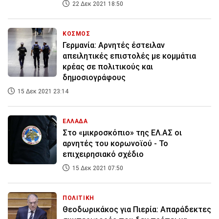
22 Δεκ 2021 18:50
ΚΟΣΜΟΣ
Γερμανία: Αρνητές έστειλαν
απειλητικές επιστολές με κομμάτια
κρέας σε πολιτικούς και
δημοσιογράφους
15 Δεκ 2021 23:14
ΕΛΛΑΔΑ
Στο «μικροσκόπιο» της ΕΛ.ΑΣ οι
αρνητές του κορωνοϊού - Το
επιχειρησιακό σχέδιο
15 Δεκ 2021 07:50
ΠΟΛΙΤΙΚΗ
Θεοδωρικάκος για Πιερία: Απαράδεκτες