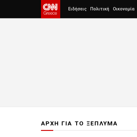
Ειδήσεις
Πολιτική
Οικονομία
ΑΡΧΗ ΓΙΑ ΤΟ ΞΕΠΛΥΜΑ