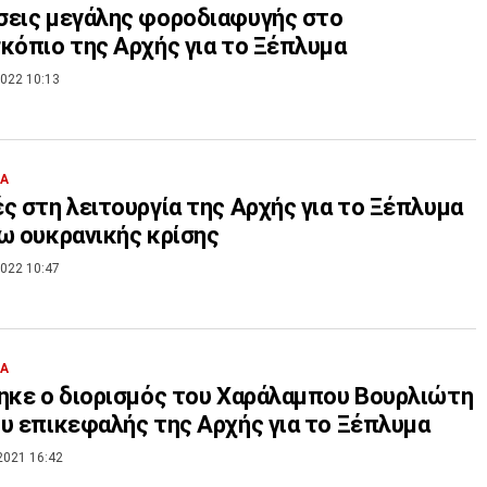
εις μεγάλης φοροδιαφυγής στο
κόπιο της Αρχής για το Ξέπλυμα
022 10:13
ΙΑ
ς στη λειτουργία της Αρχής για το Ξέπλυμα
ω ουκρανικής κρίσης
022 10:47
ΙΑ
ηκε ο διορισμός του Χαράλαμπου Βουρλιώτη
υ επικεφαλής της Αρχής για το Ξέπλυμα
2021 16:42