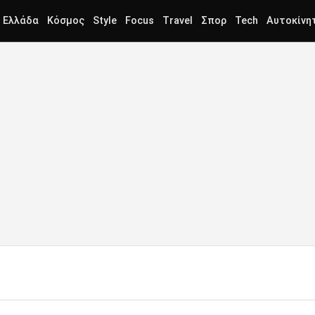
Ελλάδα
Κόσμος
Style
Focus
Travel
Σπορ
Tech
Αυτοκίνη