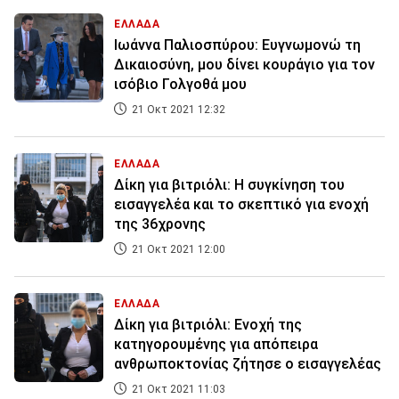
ΕΛΛΑΔΑ
Ιωάννα Παλιοσπύρου: Ευγνωμονώ τη
Δικαιοσύνη, μου δίνει κουράγιο για τον
ισόβιο Γολγοθά μου
21 Οκτ 2021 12:32
ΕΛΛΑΔΑ
Δίκη για βιτριόλι: Η συγκίνηση του
εισαγγελέα και το σκεπτικό για ενοχή
της 36χρονης
21 Οκτ 2021 12:00
ΕΛΛΑΔΑ
Δίκη για βιτριόλι: Ενοχή της
κατηγορουμένης για απόπειρα
ανθρωποκτονίας ζήτησε ο εισαγγελέας
21 Οκτ 2021 11:03