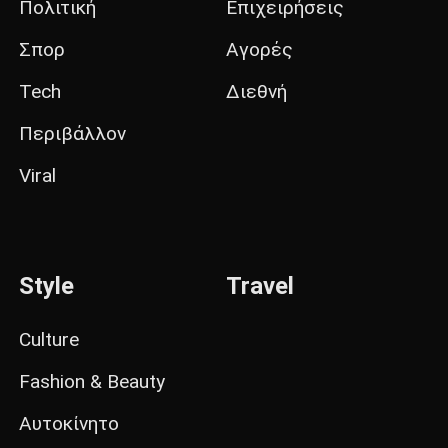
Πολιτική
Επιχειρήσεις
Σπορ
Αγορές
Tech
Διεθνή
Περιβάλλον
Viral
Style
Travel
Culture
Fashion & Beauty
Αυτοκίνητο