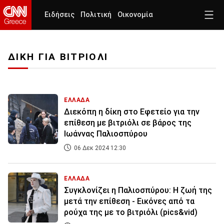
Ειδήσεις
Πολιτική
Οικονομία
ΔΙΚΗ ΓΙΑ ΒΙΤΡΙΟΛΙ
ΕΛΛΑΔΑ
Διεκόπη η δίκη στο Εφετείο για την
επίθεση με βιτριόλι σε βάρος της
Ιωάννας Παλιοσπύρου
06 Δεκ 2024 12:30
ΕΛΛΑΔΑ
Συγκλονίζει η Παλιοσπύρου: Η ζωή της
μετά την επίθεση - Εικόνες από τα
ρούχα της με το βιτριόλι (pics&vid)