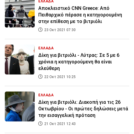
ΕΛΛΑΔΑ
Αποκλειστικό CNN Greece: Από
Πειθαρχικό πέρασε η κατηγορουμένη
στην επίθεση με το βιτριόλι
23 Οκτ 2021 07:30
ΕΛΛΑΔΑ
Δίκη για βιτριόλι - Λύτρας: Σε 5 με 6
χρόνια η κατηγορούμενη θα είναι
ελεύθερη
22 Οκτ 2021 10:25
ΕΛΛΑΔΑ
Δίκη για βιτριόλι: Διακοπή για τις 26
Οκτωβρίου - Οι πρώτες δηλώσεις μετά
την εισαγγελική πρόταση
21 Οκτ 2021 12:43