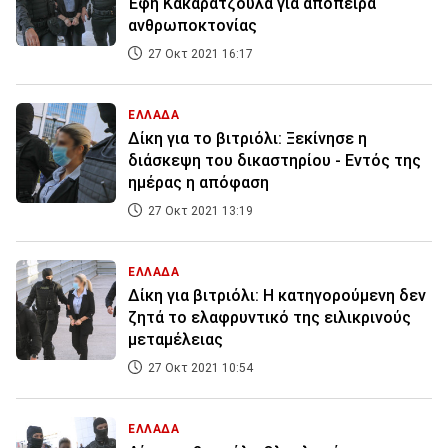
Έφη Κακαράτζουλα για απόπειρα
ανθρωποκτονίας
27 Οκτ 2021 16:17
ΕΛΛΑΔΑ
Δίκη για το βιτριόλι: Ξεκίνησε η
διάσκεψη του δικαστηρίου - Εντός της
ημέρας η απόφαση
27 Οκτ 2021 13:19
ΕΛΛΑΔΑ
Δίκη για βιτριόλι: Η κατηγορούμενη δεν
ζητά το ελαφρυντικό της ειλικρινούς
μεταμέλειας
27 Οκτ 2021 10:54
ΕΛΛΑΔΑ