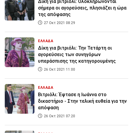
Δίκη για βιτριόλι: Ολοκληρώνονται
σήμερα οι αγορεύσεις, πλησιάζει η ώρα
της απόφασης
27 Οκτ 2021 08:29
ΕΛΛΑΔΑ
Δίκη για βιτριόλι: Την Τετάρτη οι
αγορεύσεις των συνηγόρων
υπεράσπισης της κατηγορουμένης
26 Οκτ 2021 11:00
ΕΛΛΑΔΑ
Βιτριόλι: Έφτασε η Ιωάννα στο
δικαστήριο - Στην τελική ευθεία για την
απόφαση
26 Οκτ 2021 07:20