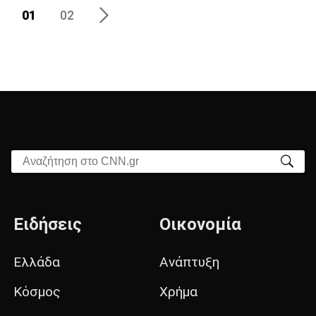
01
02
Αναζήτηση στο CNN.gr
Ειδήσεις
Οικονομία
Ελλάδα
Ανάπτυξη
Κόσμος
Χρήμα