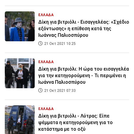
ΕΛΛΑΔΑ
Δίκη για βιτριόλι - Εισαγγελέας: «Σχέδιο
εξόντωσης» η επίθεση κατά της
Ιωάννας Παλιοσπύρου
21 Οκτ 2021 10:25
ΕΛΛΑΔΑ
Δίκη για βιτριόλι: Η ώρα του εισαγγελέα
για την κατηγορούμενη - Τι περιμένει η
Ιωάννα Παλιοσπύρου
21 Οκτ 2021 07:33
ΕΛΛΑΔΑ
Δίκη για βιτριόλι - Λύτρας: Είπε
ψέμματα η κατηγορούμενη για το
κατάστημα με το οξύ