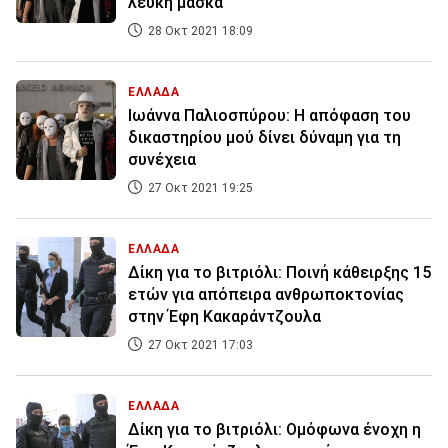
λευκή μάσκα
28 Οκτ 2021 18:09
ΕΛΛΑΔΑ
Ιωάννα Παλιοσπύρου: Η απόφαση του
δικαστηρίου μού δίνει δύναμη για τη
συνέχεια
27 Οκτ 2021 19:25
ΕΛΛΑΔΑ
Δίκη για το βιτριόλι: Ποινή κάθειρξης 15
ετών για απόπειρα ανθρωποκτονίας
στην Έφη Κακαράντζουλα
27 Οκτ 2021 17:03
ΕΛΛΑΔΑ
Δίκη για το βιτριόλι: Ομόφωνα ένοχη η