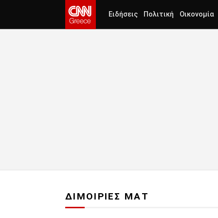
Ειδήσεις
Πολιτική
Οικονομία
ΔΙΜΟΙΡΙΕΣ ΜΑΤ