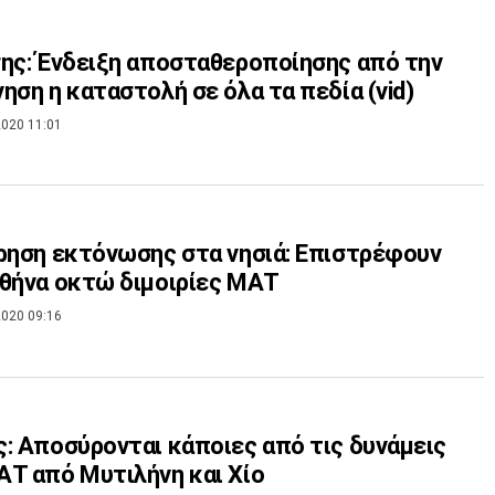
ης: Ένδειξη αποσταθεροποίησης από την
ηση η καταστολή σε όλα τα πεδία (vid)
020 11:01
ρηση εκτόνωσης στα νησιά: Επιστρέφουν
θήνα οκτώ διμοιρίες ΜΑΤ
020 09:16
: Αποσύρονται κάποιες από τις δυνάμεις
Τ από Μυτιλήνη και Χίο