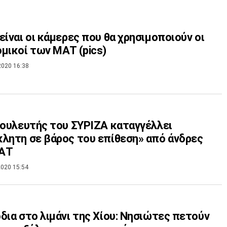
είναι οι κάμερες που θα χρησιμοποιούν οι
μικοί των ΜΑΤ (pics)
2020 16:38
Βουλευτής του ΣΥΡΙΖΑ καταγγέλλει
λητη σε βάρος του επίθεση» από άνδρες
ΑΤ
020 15:54
δια στο λιμάνι της Χίου: Νησιώτες πετούν