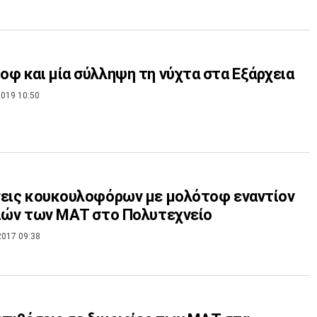
φ και μία σύλληψη τη νύχτα στα Εξάρχεια
019 10:50
εις κουκουλοφόρων με μολότοφ εναντίον
ιών των ΜΑΤ στο Πολυτεχνείο
2017 09:38