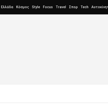
Ελλάδα
Κόσμος
Style
Focus
Travel
Σπορ
Tech
Αυτοκίνη