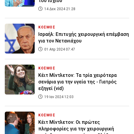
του ισχίου
14 Δεκ 2024 21:28
ΚΟΣΜΟΣ
Ισραήλ: Επιτυχής χειρουργική επέμβαση
για τον Νετανιάχου
01 Απρ 2024 07:47
ΚΟΣΜΟΣ
Κέιτ Μίντλετον: Τα τρία χειρότερα
σενάρια για την υγεία της - Γιατρός
εξηγεί (vid)
19 Ιαν 2024 12:03
ΚΟΣΜΟΣ
Κέιτ Μίντλετον: Οι πρώτες
πληροφορίες για την χειρουργική