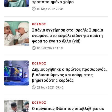
τροποποιημένο χοίρο
09 Μαρ 2022 20:45
ΚΟΣΜΟΣ
Σπάνια εγχείρηση στο Ισραήλ: Σιαμαία
ενωμένα στο κεφάλι είδαν για πρώτη
φορά το ένα το άλλο (vid)
06 Σεπ 2021 11:19
ΚΟΣΜΟΣ
Δημιουργήθηκε ο πρώτος προσωρινός,
βιοδιασπώμενος και ασύρματος
βηματοδότης καρδιάς
29 Ιουν 2021 09:40
ΚΟΣΜΟΣ
O πρίγκιπας Φίλιππος υποβλήθηκε σε