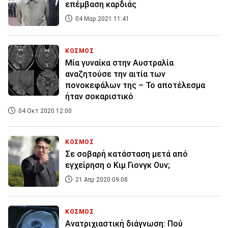
επέμβαση καρδιάς
04 Μαρ 2021 11:41
ΚΟΣΜΟΣ
Μία γυναίκα στην Αυστραλία
αναζητούσε την αιτία των
πονοκεφάλων της – Το αποτέλεσμα
ήταν σοκαριστικό
04 Οκτ 2020 12:00
ΚΟΣΜΟΣ
Σε σοβαρή κατάσταση μετά από
εγχείρηση ο Κιμ Γιονγκ Ουν;
21 Απρ 2020 09:08
ΚΟΣΜΟΣ
Ανατριχιαστική διάγνωση: Πού