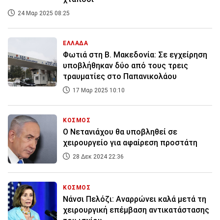
24 Μαρ 2025 08:25
ΕΛΛΑΔΑ
Φωτιά στη Β. Μακεδονία: Σε εγχείρηση
υποβλήθηκαν δύο από τους τρεις
τραυματίες στο Παπανικολάου
17 Μαρ 2025 10:10
ΚΟΣΜΟΣ
Ο Νετανιάχου θα υποβληθεί σε
χειρουργείο για αφαίρεση προστάτη
28 Δεκ 2024 22:36
ΚΟΣΜΟΣ
Νάνσι Πελόζι: Αναρρώνει καλά μετά τη
χειρουργική επέμβαση αντικατάστασης