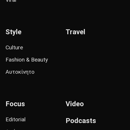
Style
Travel
Culture
Fashion & Beauty
Αυτοκίνητο
Focus
Video
Editorial
Podcasts