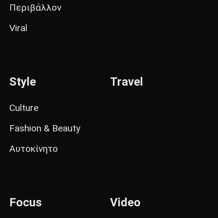
Περιβάλλον
Viral
Style
Travel
Culture
Fashion & Beauty
Αυτοκίνητο
Focus
Video