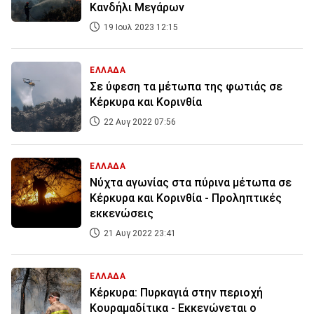
Κανδήλι Μεγάρων
19 Ιουλ 2023 12:15
ΕΛΛΑΔΑ
Σε ύφεση τα μέτωπα της φωτιάς σε
Κέρκυρα και Κορινθία
22 Αυγ 2022 07:56
ΕΛΛΑΔΑ
Νύχτα αγωνίας στα πύρινα μέτωπα σε
Κέρκυρα και Κορινθία - Προληπτικές
εκκενώσεις
21 Αυγ 2022 23:41
ΕΛΛΑΔΑ
Κέρκυρα: Πυρκαγιά στην περιοχή
Κουραμαδίτικα - Εκκενώνεται ο