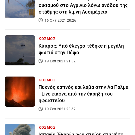
οικισμού στο Αγρίνιο λόγω ανόδου της
στάθμης στη λίμνη Λυσιμάχεια
16 Οκτ 2021 20:26
ΚΟΣΜΟΣ
Κύπρος: Υπό έλεγχο τέθηκε η μεγάλη
φωτιά στην Πάφο
19 Σεπ 2021 21:32
ΚΟΣΜΟΣ
Πυκνός καπνός και λάβα στην Λα Πάλμα
- Live εικόνα από την έκρηξη του
ηφαιστείου
19 Σεπ 2021 20:52
ΚΟΣΜΟΣ
Ισπανία: Έκρηξη ηφαιστείου στη νήσο