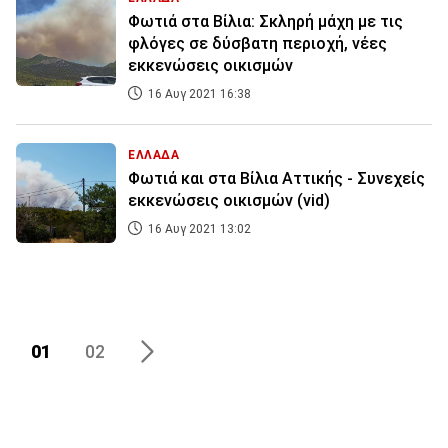
Φωτιά στα Βίλια: Σκληρή μάχη με τις
φλόγες σε δύσβατη περιοχή, νέες
εκκενώσεις οικισμών
16 Αυγ 2021 16:38
ΕΛΛΑΔΑ
Φωτιά και στα Βίλια Αττικής - Συνεχείς
εκκενώσεις οικισμών (vid)
16 Αυγ 2021 13:02
01
02