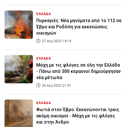
ΕΛΛΑΔΑ
Πυρκαγιές: Νέα μηνύματα από το 112 σε
Έβρο και Ροδόπη για εκκενώσεις
οικισμών
27 Αυγ 2023 14:19
ΕΛΛΑΔΑ
Μάχη με τις φλόγες σε όλη την Ελλάδα
- Πάνω από 300 κεραυνοί δημιούργησαν
νέα μέτωπα
26 Αυγ 2023 21:51
ΕΛΛΑΔΑ
Φωτιά στον Έβρο: Εκκενώνονται τρεις
ακόμη οικισμοί - Μάχη με τις φλόγες
και στην Άνδρο