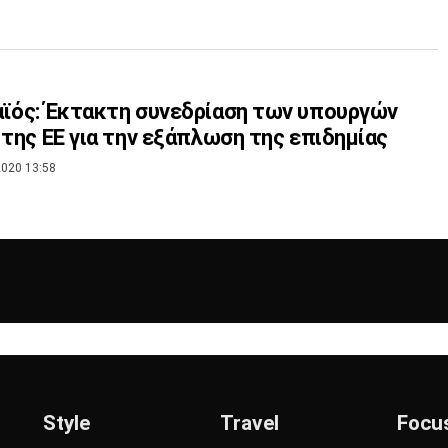
ϊός: Έκτακτη συνεδρίαση των υπουργών
 της ΕΕ για την εξάπλωση της επιδημίας
020 13:58
Style
Travel
Focu