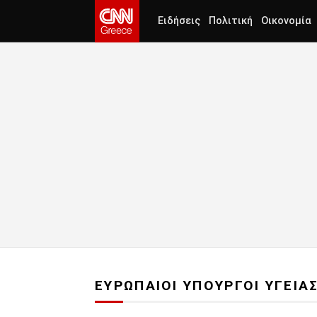
Ειδήσεις
Πολιτική
Οικονομία
ΕΥΡΩΠΑΙΟΙ ΥΠΟΥΡΓΟΙ ΥΓΕΙΑ