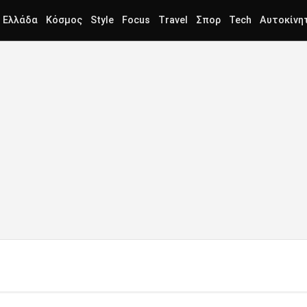
Ελλάδα
Κόσμος
Style
Focus
Travel
Σπορ
Tech
Αυτοκίνη
Σ