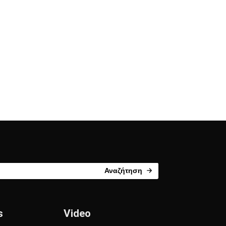
Αναζήτηση
s
Video