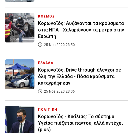
ΚΟΣΜΟΣ
Κορωνοϊός: Αυξάνονται τα κρούσματα
στις ΗΠΑ - Χαλαρώνουν τα μέτρα στην
Ευρώπη
25 Νοε 2020 23:50
ΕΛΛΑΔΑ
Κορωνοϊός: Drive through έλεγχοι σε
όλη την Ελλάδα - Πόσα κρούσματα
καταγράφηκαν
25 Νοε 2020 23:06
ΠΟΛΙΤΙΚΗ
Κορωνοϊός - Κικίλιας: Το σύστημα
Υγείας πιέζεται παντού, αλλά αντέχει
(pics)