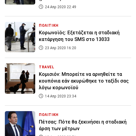
24 Απρ 2020 22:49
ΠΟΛΙΤΙΚΗ
Κορωνοϊός: Εξετάζεται η σταδιακή
κατάργηση του SMS στο 13033
23 Απρ 2020 16:20
TRAVEL
Κομισιόν: Μπορείτε να αρνηθείτε τα
κουπόνια εάν ακυρώθηκε το ταξίδι σας
λόγω κορωνοϊού
14 Απρ 2020 23:34
ΠΟΛΙΤΙΚΗ
Πέτσας: Πότε θα ξεκινήσει η σταδιακή
άρση των μέτρων