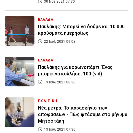
30 Νοε 2021 07:30
ΕΛΛΑΔΑ
Παυλάκης: Μπορεί να δούμε και 10.000
κρούσματα ημερησίως
22 Ιουλ 2021 09:03
ΕΛΛΑΔΑ
Παυλάκης για κορωνοπάρτι: Ένας
μπορεί να κολλήσει 100 (vid)
13 Ιουλ 2021 08:30
ΠΟΛΙΤΙΚΗ
Νέα μέτρα: Το παρασκήνιο των
αποφάσεων - Πώς φτάσαμε στο μήνυμα
Μητσοτάκη
13 Ιουλ 2021 07:30