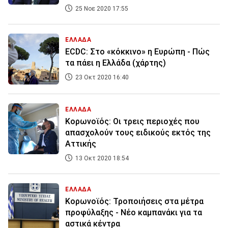
25 Νοε 2020 17:55
ΕΛΛΑΔΑ
ECDC: Στο «κόκκινο» η Ευρώπη - Πώς
τα πάει η Ελλάδα (χάρτης)
23 Οκτ 2020 16:40
ΕΛΛΑΔΑ
Κορωνοϊός: Οι τρεις περιοχές που
απασχολούν τους ειδικούς εκτός της
Αττικής
13 Οκτ 2020 18:54
ΕΛΛΑΔΑ
Κορωνοϊός: Τροποιήσεις στα μέτρα
προφύλαξης - Nέο καμπανάκι για τα
αστικά κέντρα