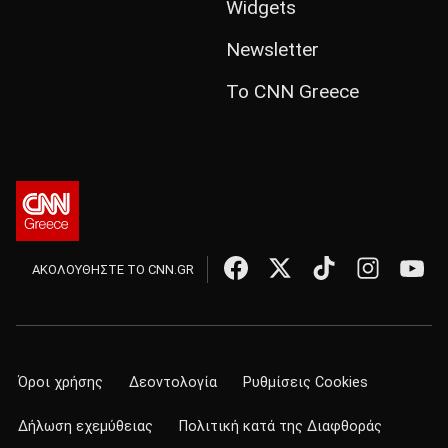
Widgets
Newsletter
Το CNN Greece
ΑΚΟΛΟΥΘΗΣΤΕ ΤΟ CNN.GR
Όροι χρήσης
Δεοντολογία
Ρυθμίσεις Cookies
Δήλωση εχεμύθειας
Πολιτική κατά της Διαφθοράς