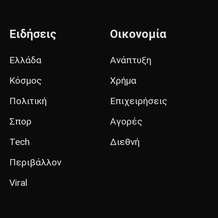
Ειδήσεις
Οικονομία
Ελλάδα
Ανάπτυξη
Κόσμος
Χρήμα
Πολιτική
Επιχειρήσεις
Σπορ
Αγορές
Tech
Διεθνή
Περιβάλλον
Viral