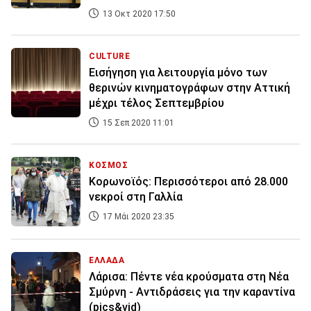
13 Οκτ 2020 17:50
CULTURE
Εισήγηση για λειτουργία μόνο των
θερινών κινηματογράφων στην Αττική
μέχρι τέλος Σεπτεμβρίου
15 Σεπ 2020 11:01
ΚΟΣΜΟΣ
Κορωνοϊός: Περισσότεροι από 28.000
νεκροί στη Γαλλία
17 Μάι 2020 23:35
ΕΛΛΑΔΑ
Λάρισα: Πέντε νέα κρούσματα στη Νέα
Σμύρνη - Αντιδράσεις για την καραντίνα
(pics&vid)