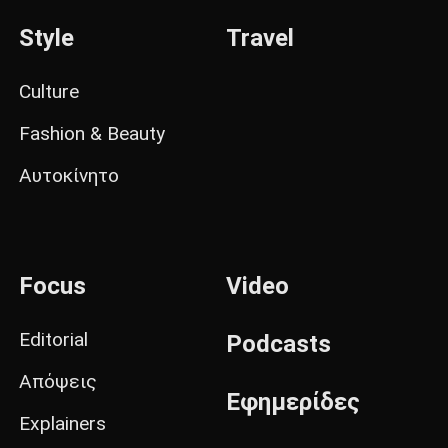
Style
Travel
Culture
Fashion & Beauty
Αυτοκίνητο
Focus
Video
Editorial
Podcasts
Απόψεις
Εφημερίδες
Explainers