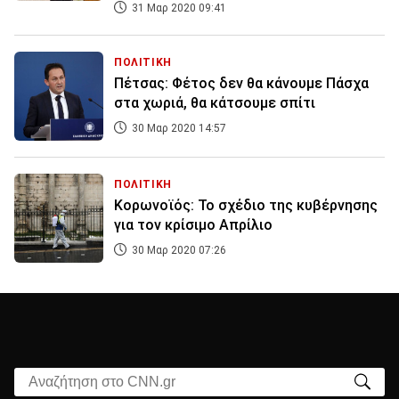
31 Μαρ 2020 09:41
ΠΟΛΙΤΙΚΗ
Πέτσας: Φέτος δεν θα κάνουμε Πάσχα
στα χωριά, θα κάτσουμε σπίτι
30 Μαρ 2020 14:57
ΠΟΛΙΤΙΚΗ
Κορωνοϊός: Το σχέδιο της κυβέρνησης
για τον κρίσιμο Απρίλιο
30 Μαρ 2020 07:26
Αναζήτηση στο CNN.gr