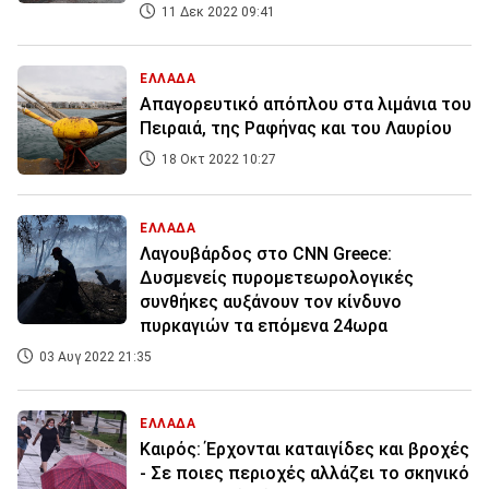
11 Δεκ 2022 09:41
ΕΛΛΑΔΑ
Απαγορευτικό απόπλου στα λιμάνια του
Πειραιά, της Ραφήνας και του Λαυρίου
18 Οκτ 2022 10:27
ΕΛΛΑΔΑ
Λαγουβάρδος στο CNN Greece:
Δυσμενείς πυρομετεωρολογικές
συνθήκες αυξάνουν τον κίνδυνο
πυρκαγιών τα επόμενα 24ωρα
03 Αυγ 2022 21:35
ΕΛΛΑΔΑ
Καιρός: Έρχονται καταιγίδες και βροχές
- Σε ποιες περιοχές αλλάζει το σκηνικό