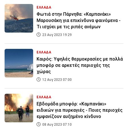
ΕΛΛΑΔΑ
Φωτιά στην Πάρνηθα: «Καμπανάκι»
Μαρουσάκη για επικίνδυνα φαινόμενα -
Tι ισχύει με τις ριπές ανέμων
23 Αυγ 2023 19:29
ΕΛΛΑΔΑ
Καιρός: Υψηλές θερμοκρασίες με πολλά
μποφόρ σε αρκετές περιοχές της
χώρας
12 Αυγ 2023 07:00
ΕΛΛΑΔΑ
Εβδομάδα μποφόρ: «Καμπανάκι»
ειδικών για πυρκαγιές - Ποιες περιοχές
εμφανίζουν αυξημένο κίνδυνο
08 Αυγ 2023 07:10