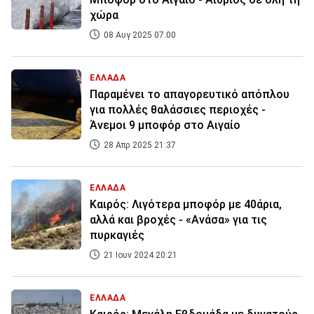
χώρα
08 Αυγ 2025 07:00
ΕΛΛΑΔΑ
Παραμένει το απαγορευτικό απόπλου
για πολλές θαλάσσιες περιοχές -
Άνεμοι 9 μποφόρ στο Αιγαίο
28 Απρ 2025 21:37
ΕΛΛΑΔΑ
Καιρός: Λιγότερα μποφόρ με 40άρια,
αλλά και βροχές - «Ανάσα» για τις
πυρκαγιές
21 Ιουν 2024 20:21
ΕΛΛΑΔΑ