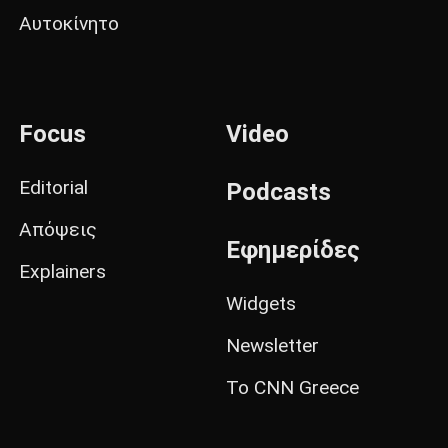
Αυτοκίνητο
Focus
Video
Editorial
Podcasts
Απόψεις
Εφημερίδες
Explainers
Widgets
Newsletter
Το CNN Greece