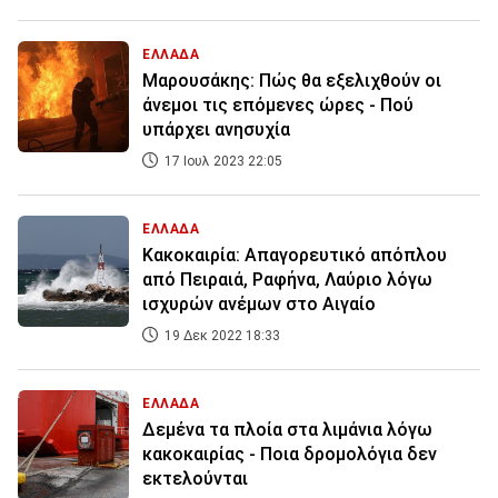
ΕΛΛΑΔΑ
Μαρουσάκης: Πώς θα εξελιχθούν οι
άνεμοι τις επόμενες ώρες - Πού
υπάρχει ανησυχία
17 Ιουλ 2023 22:05
ΕΛΛΑΔΑ
Κακοκαιρία: Απαγορευτικό απόπλου
από Πειραιά, Ραφήνα, Λαύριο λόγω
ισχυρών ανέμων στο Αιγαίο
19 Δεκ 2022 18:33
ΕΛΛΑΔΑ
Δεμένα τα πλοία στα λιμάνια λόγω
κακοκαιρίας - Ποια δρομολόγια δεν
εκτελούνται