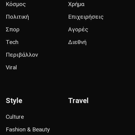
Κόσμος
Χρήμα
Πολιτική
Επιχειρήσεις
Σπορ
Αγορές
Tech
Διεθνή
Περιβάλλον
Viral
Style
Travel
Culture
Fashion & Beauty