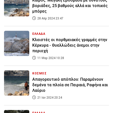
Καιρός: Μεγάλη Εβδομάδα με δυνατούς
βοριάδες, 25 βαθμούς αλλά και τοπικές
μπόρες
28 Απρ 2024 23:47
ΕΛΛΑΔΑ
Κλειστές οι πορθμειακές γραμμές στην
Κέρκυρα - Θυελλώδεις άνεμοι στην
περιοχή
11 Μαρ 2024 10:28
ΚΟΣΜΟΣ
Απαγορευτικό απόπλου: Παραμένουν
δεμένα τα πλοία σε Πειραιά, Ραφήνα και
Λαύριο
21 Ιαν 2024 20:24