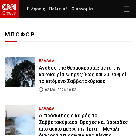
Ειδήσεις
Πολιτική
Οικονομία
ΜΠΟΦΟΡ
ΕΛΛΑΔΑ
Άνοδος της θερμοκρασίας μετά την
κακοκαιρία εξπρές: Έως και 30 βαθμοί
το επόμενο Σαββατοκύριακο
02 Μάι 2026 10:52
ΕΛΛΑΔΑ
Διπρόσωπος ο καιρός το
Σαββατοκύριακο: Βροχές και βοριάδες
από αύριο μέχρι την Τρίτη - Μεγάλη
διαφορά ατμοσφαιρικής πίεσης