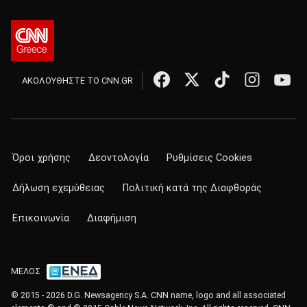
ΑΚΟΛΟΥΘΗΣΤΕ ΤΟ CNN.GR
Όροι χρήσης
Δεοντολογία
Ρυθμίσεις Cookies
Δήλωση εχεμύθειας
Πολιτική κατά της Διαφθοράς
Επικοινωνία
Διαφήμιση
ΜΕΛΟΣ
© 2015 - 2026 D.G. Newsagency S.A. CNN name, logo and all associated