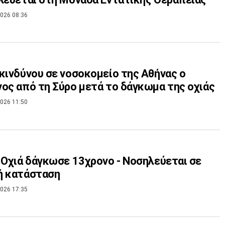
026 08:36
κινδύνου σε νοσοκομείο της Αθήνας ο
ος από τη Σύρο μετά το δάγκωμα της οχιάς
026 11:50
 Οχιά δάγκωσε 13χρονο - Νοσηλεύεται σε
ή κατάσταση
026 17:35