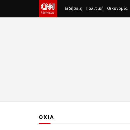
Ειδήσεις
Πολιτική
Οικονομία
ΟΧΙΑ