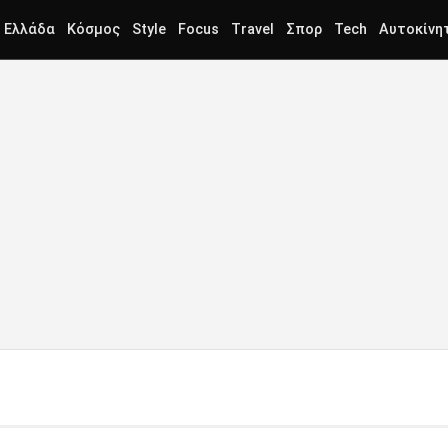
Ελλάδα
Κόσμος
Style
Focus
Travel
Σπορ
Tech
Αυτοκίνη