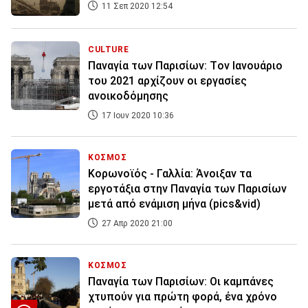
11 Σεπ 2020 12:54
CULTURE
Παναγία των Παρισίων: Tον Ιανουάριο
του 2021 αρχίζουν οι εργασίες
ανοικοδόμησης
17 Ιουν 2020 10:36
ΚΟΣΜΟΣ
Κορωνοϊός - Γαλλία: Άνοιξαν τα
εργοτάξια στην Παναγία των Παρισίων
μετά από ενάμιση μήνα (pics&vid)
27 Απρ 2020 21:00
ΚΟΣΜΟΣ
Παναγία των Παρισίων: Οι καμπάνες
χτυπούν για πρώτη φορά, ένα χρόνο