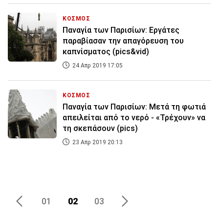
ΚΟΣΜΟΣ
Παναγία των Παρισίων: Εργάτες
παραβίασαν την απαγόρευση του
καπνίσματος (pics&vid)
24 Απρ 2019 17:05
ΚΟΣΜΟΣ
Παναγία των Παρισίων: Μετά τη φωτιά
απειλείται από το νερό - «Τρέχουν» να
τη σκεπάσουν (pics)
23 Απρ 2019 20:13
02
03