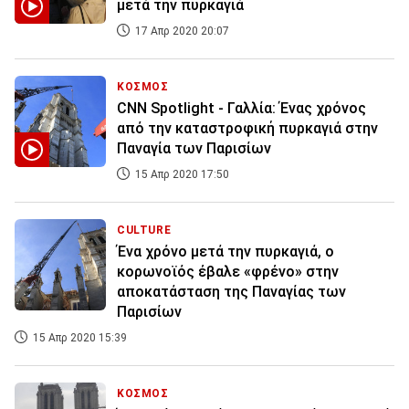
μετά την πυρκαγιά
17 Απρ 2020 20:07
ΚΟΣΜΟΣ
CNN Spotlight - Γαλλία: Ένας χρόνος
από την καταστροφική πυρκαγιά στην
Παναγία των Παρισίων
15 Απρ 2020 17:50
CULTURE
Ένα χρόνο μετά την πυρκαγιά, ο
κορωνοϊός έβαλε «φρένο» στην
αποκατάσταση της Παναγίας των
Παρισίων
15 Απρ 2020 15:39
ΚΟΣΜΟΣ