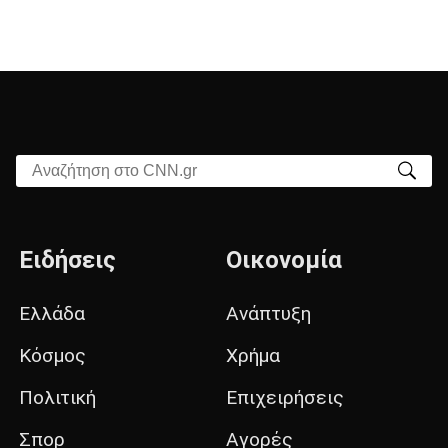
Αναζήτηση στο CNN.gr
Ειδήσεις
Οικονομία
Ελλάδα
Ανάπτυξη
Κόσμος
Χρήμα
Πολιτική
Επιχειρήσεις
Σπορ
Αγορές