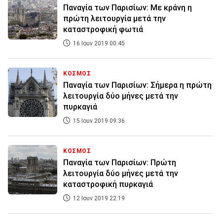
Παναγία των Παρισίων: Με κράνη η
πρώτη λειτουργία μετά την
καταστροφική φωτιά
16 Ιουν 2019 00:45
ΚΟΣΜΟΣ
Παναγία των Παρισίων: Σήμερα η πρώτη
λειτουργία δύο μήνες μετά την
πυρκαγιά
15 Ιουν 2019 09:36
ΚΟΣΜΟΣ
Παναγία των Παρισίων: Πρώτη
λειτουργία δύο μήνες μετά την
καταστροφική πυρκαγιά
12 Ιουν 2019 22:19