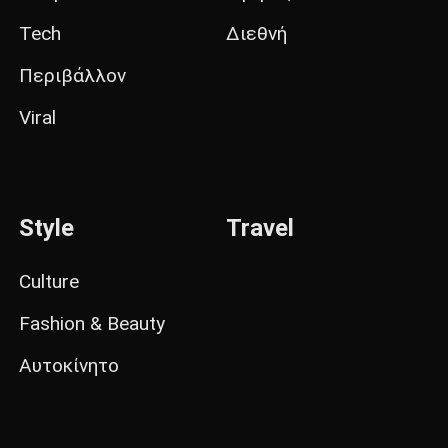
Tech
Διεθνή
Περιβάλλον
Viral
Style
Travel
Culture
Fashion & Beauty
Αυτοκίνητο