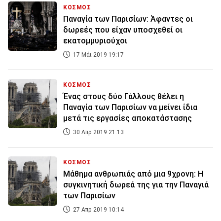
ΚΟΣΜΟΣ
Παναγία των Παρισίων: Άφαντες οι
δωρεές που είχαν υποσχεθεί οι
εκατομμυριούχοι
17 Μάι 2019 19:17
ΚΟΣΜΟΣ
Ένας στους δύο Γάλλους θέλει η
Παναγία των Παρισίων να μείνει ίδια
μετά τις εργασίες αποκατάστασης
30 Απρ 2019 21:13
ΚΟΣΜΟΣ
Μάθημα ανθρωπιάς από μια 9χρονη: Η
συγκινητική δωρεά της για την Παναγιά
των Παρισίων
27 Απρ 2019 10:14