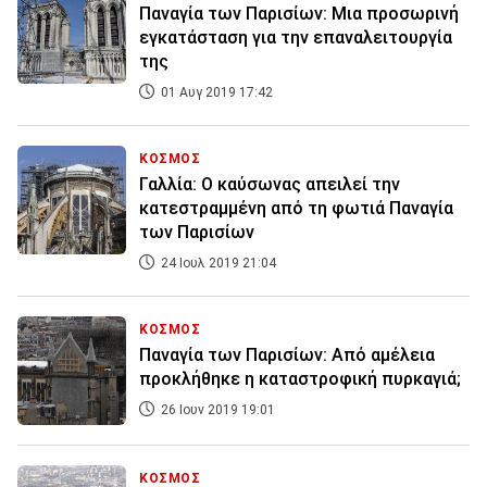
Παναγία των Παρισίων: Μια προσωρινή
εγκατάσταση για την επαναλειτουργία
της
01 Αυγ 2019 17:42
ΚΟΣΜΟΣ
Γαλλία: Ο καύσωνας απειλεί την
κατεστραμμένη από τη φωτιά Παναγία
των Παρισίων
24 Ιουλ 2019 21:04
ΚΟΣΜΟΣ
Παναγία των Παρισίων: Από αμέλεια
προκλήθηκε η καταστροφική πυρκαγιά;
26 Ιουν 2019 19:01
ΚΟΣΜΟΣ