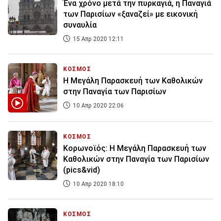
Ένα χρόνο μετά την πυρκαγιά, η Παναγιά
των Παρισίων «ξαναζεί» με εικονική
συναυλία
15 Απρ 2020 12:11
ΚΟΣΜΟΣ
Η Mεγάλη Παρασκευή των Καθολικών
στην Παναγία των Παρισίων
10 Απρ 2020 22:06
ΚΟΣΜΟΣ
Κορωνοϊός: Η Mεγάλη Παρασκευή των
Καθολικών στην Παναγία των Παρισίων
(pics&vid)
10 Απρ 2020 18:10
ΚΟΣΜΟΣ