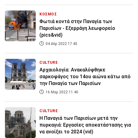
ΚΟΣΜΟΣ
Φωτιά κοντά στην Παναγία των
Παρισίων - Εξερράγη λεωφορείο
(pics&vid)
04 Απρ 2022 17:45
CULTURE
Αρχαιολογία: Ανακαλύφθηκε
σαρκοφάγος του 14ου αιώνα κάτω από
την Παναγία των Παρισίων
16 Μαρ 2022 11:40
CULTURE
Η Παναγιά των Παρισίων μετά την
πυρκαγιά: Εργασίες αποκατάστασης για
να ανοίξει το 2024 (vid)