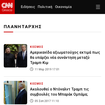
Ειδήσεις
Πολιτική
Οικονομία
ΠΛΑΝΗΤΑΡΧΗΣ
ΚΟΣΜΟΣ
Αμερικανίδα αξιωματούχος εκτιμά πως
θα υπάρξει νέα συνάντηση μεταξύ
Τραμπ-Κιμ
11 Μαρ 2019 17:01
ΚΟΣΜΟΣ
Ακολουθεί ο Ντόναλντ Τραμπ τις
συμβουλές του Μπαράκ Ομπάμα;
05 Σεπ 2017 11:10