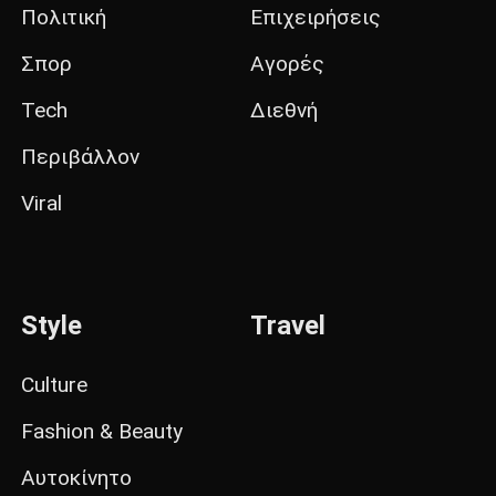
Πολιτική
Επιχειρήσεις
Σπορ
Αγορές
Tech
Διεθνή
Περιβάλλον
Viral
Style
Travel
Culture
Fashion & Beauty
Αυτοκίνητο