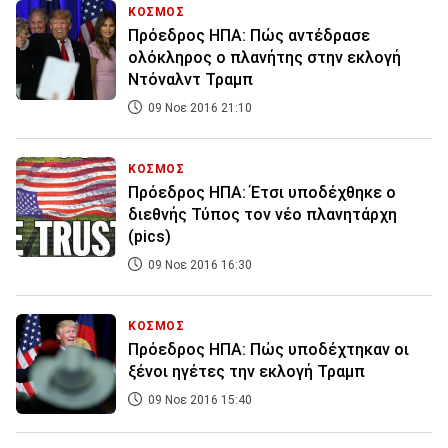
ΚΟΣΜΟΣ
Πρόεδρος ΗΠΑ: Πώς αντέδρασε
ολόκληρος ο πλανήτης στην εκλογή
Ντόναλντ Τραμπ
09 Νοε 2016 21:10
ΚΟΣΜΟΣ
Πρόεδρος ΗΠΑ: Έτσι υποδέχθηκε ο
διεθνής Τύπος τον νέο πλανητάρχη
(pics)
09 Νοε 2016 16:30
ΚΟΣΜΟΣ
Πρόεδρος ΗΠΑ: Πώς υποδέχτηκαν οι
ξένοι ηγέτες την εκλογή Τραμπ
09 Νοε 2016 15:40