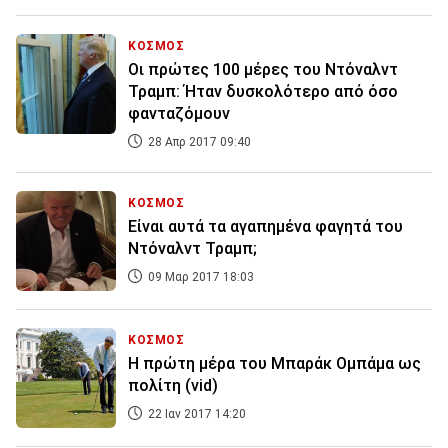
ΚΟΣΜΟΣ
Οι πρώτες 100 μέρες του Ντόναλντ
Τραμπ: Ήταν δυσκολότερο από όσο
φανταζόμουν
28 Απρ 2017 09:40
ΚΟΣΜΟΣ
Είναι αυτά τα αγαπημένα φαγητά του
Ντόναλντ Τραμπ;
09 Μαρ 2017 18:03
ΚΟΣΜΟΣ
Η πρώτη μέρα του Μπαράκ Ομπάμα ως
πολίτη (vid)
22 Ιαν 2017 14:20