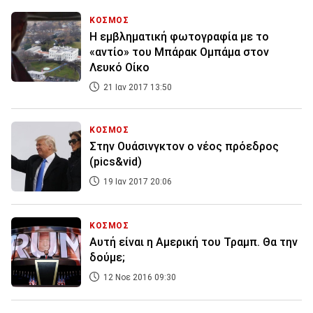
ΚΟΣΜΟΣ
Η εμβληματική φωτογραφία με το
«αντίο» του Μπάρακ Ομπάμα στον
Λευκό Οίκο
21 Ιαν 2017 13:50
ΚΟΣΜΟΣ
Στην Ουάσινγκτον ο νέος πρόεδρος
(pics&vid)
19 Ιαν 2017 20:06
ΚΟΣΜΟΣ
Αυτή είναι η Αμερική του Τραμπ. Θα την
δούμε;
12 Νοε 2016 09:30