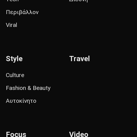
Περιβάλλον
Viral
Style
Travel
Culture
Fashion & Beauty
Αυτοκίνητο
Focus
Video