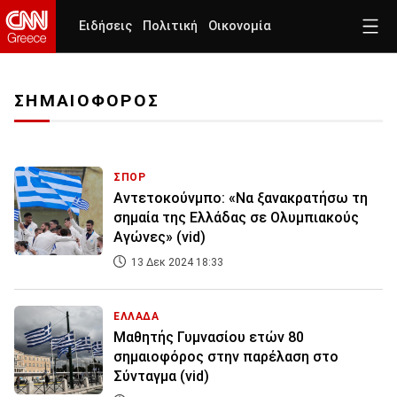
Ειδήσεις
Πολιτική
Οικονομία
ΣΗΜΑΙΟΦΟΡΟΣ
ΣΠΟΡ
Αντετοκούνμπο: «Να ξανακρατήσω τη
σημαία της Ελλάδας σε Ολυμπιακούς
Αγώνες» (vid)
13 Δεκ 2024 18:33
ΕΛΛΑΔΑ
Μαθητής Γυμνασίου ετών 80
σημαιοφόρος στην παρέλαση στο
Σύνταγμα (vid)