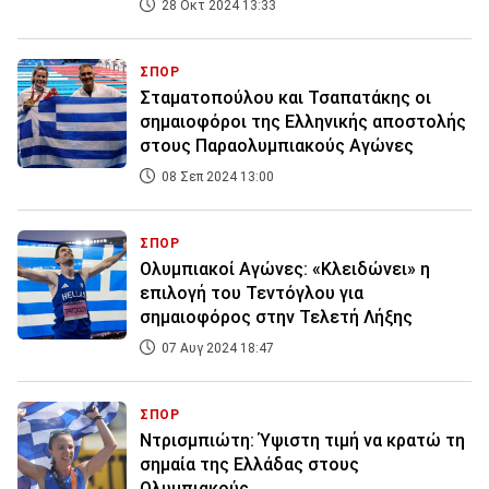
28 Οκτ 2024 13:33
ΣΠΟΡ
Σταματοπούλου και Τσαπατάκης οι
σημαιοφόροι της Ελληνικής αποστολής
στους Παραολυμπιακούς Αγώνες
08 Σεπ 2024 13:00
ΣΠΟΡ
Ολυμπιακοί Αγώνες: «Κλειδώνει» η
επιλογή του Τεντόγλου για
σημαιοφόρος στην Τελετή Λήξης
07 Αυγ 2024 18:47
ΣΠΟΡ
Ντρισμπιώτη: Ύψιστη τιμή να κρατώ τη
σημαία της Ελλάδας στους
Ολυμπιακούς