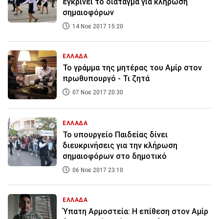
εγκρίνει το διάταγμα για κλήρωση
σημαιοφόρων
14 Νοε 2017 15:20
ΕΛΛΑΔΑ
Το γράμμα της μητέρας του Αμίρ στον
πρωθυπουργό - Τι ζητά
07 Νοε 2017 20:30
ΕΛΛΑΔΑ
Το υπουργείο Παιδείας δίνει
διευκρινήσεις για την κλήρωση
σημαιοφόρων στο δημοτικό
06 Νοε 2017 23:10
ΕΛΛΑΔΑ
Ύπατη Αρμοστεία: Η επίθεση στον Αμίρ