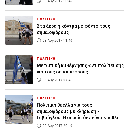
08 Αυγ 2017 13:45
ΠΟΛΙΤΙΚΗ
Στα άκρα η κόντρα με φόντο τους
σημαιοφόρους
03 Αυγ 2017 11:40
ΠΟΛΙΤΙΚΗ
Μετωπική κυβέρνησης-αντιπολίτευσης
για τους σημαιοφόρους
03 Αυγ 2017 07:41
ΠΟΛΙΤΙΚΗ
Πολιτική θύελλα για τους
σημαιοφόρους με κλήρωση -
Γαβρόγλου: Η σημαία δεν είναι έπαθλο
02 Αυγ 2017 20:10