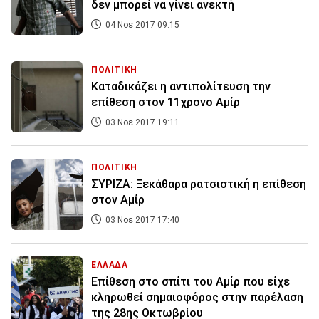
δεν μπορεί να γίνει ανεκτή
04 Νοε 2017 09:15
ΠΟΛΙΤΙΚΗ
Καταδικάζει η αντιπολίτευση την
επίθεση στον 11χρονο Αμίρ
03 Νοε 2017 19:11
ΠΟΛΙΤΙΚΗ
ΣΥΡΙΖΑ: Ξεκάθαρα ρατσιστική η επίθεση
στον Αμίρ
03 Νοε 2017 17:40
ΕΛΛΑΔΑ
Επίθεση στο σπίτι του Αμίρ που είχε
κληρωθεί σημαιοφόρος στην παρέλαση
της 28ης Οκτωβρίου