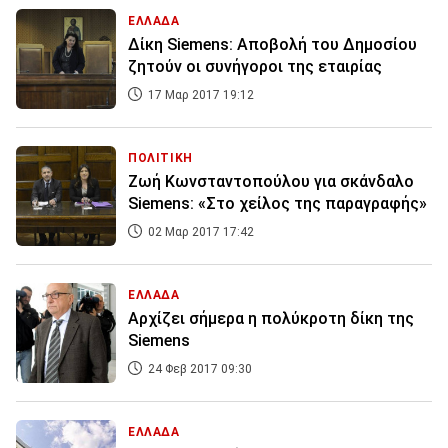
ΕΛΛΑΔΑ
Δίκη Siemens: Αποβολή του Δημοσίου
ζητούν οι συνήγοροι της εταιρίας
17 Μαρ 2017 19:12
ΠΟΛΙΤΙΚΗ
Ζωή Κωνσταντοπούλου για σκάνδαλο
Siemens: «Στο χείλος της παραγραφής»
02 Μαρ 2017 17:42
ΕΛΛΑΔΑ
Αρχίζει σήμερα η πολύκροτη δίκη της
Siemens
24 Φεβ 2017 09:30
ΕΛΛΑΔΑ