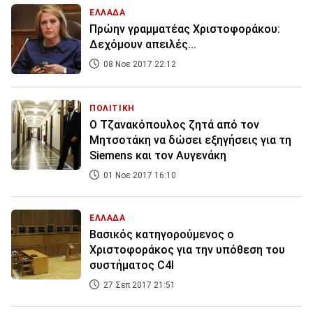
ΕΛΛΑΔΑ
Πρώην γραμματέας Χριστοφοράκου:
Δεχόμουν απειλές...
08 Νοε 2017 22:12
ΠΟΛΙΤΙΚΗ
Ο Τζανακόπουλος ζητά από τον
Μητσοτάκη να δώσει εξηγήσεις για τη
Siemens και τον Αυγενάκη
01 Νοε 2017 16:10
ΕΛΛΑΔΑ
Βασικός κατηγορούμενος ο
Χριστοφοράκος για την υπόθεση του
συστήματος C4I
27 Σεπ 2017 21:51