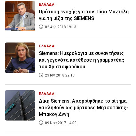
ΕΛΛΑΔΑ
Πρόταση ενοχής για τον Τάσο Μαντέλη
για τη μίζα της SIEMENS
02 Απρ 2018 19:13
ΕΛΛΑΔΑ
Siemens: Ημερολόγια με συναντήσεις
και γεγονότα κατέθεσε η γραμματέας
του Χριστοφοράκου
23 Ιαν 2018 22:10
ΕΛΛΑΔΑ
Δίκη Siemens: Απορρίφθηκε το αίτημα
να κληθούν ως μάρτυρες Μητσοτάκης-
Μπακογιάννη
09 Νοε 2017 14:00