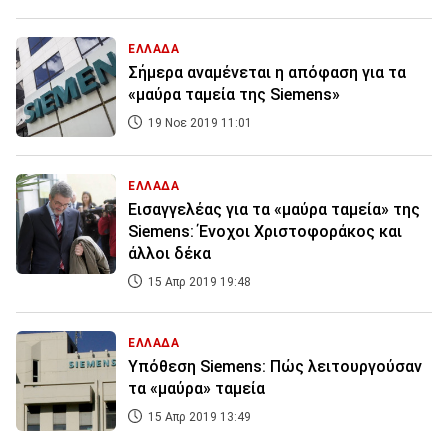
ΕΛΛΑΔΑ
Σήμερα αναμένεται η απόφαση για τα
«μαύρα ταμεία της Siemens»
19 Νοε 2019 11:01
ΕΛΛΑΔΑ
Εισαγγελέας για τα «μαύρα ταμεία» της
Siemens: Ένοχοι Χριστοφοράκος και
άλλοι δέκα
15 Απρ 2019 19:48
ΕΛΛΑΔΑ
Υπόθεση Siemens: Πώς λειτουργούσαν
τα «μαύρα» ταμεία
15 Απρ 2019 13:49