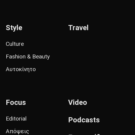
Style
Travel
Culture
Fashion & Beauty
Αυτοκίνητο
Focus
Video
Editorial
Podcasts
Απόψεις