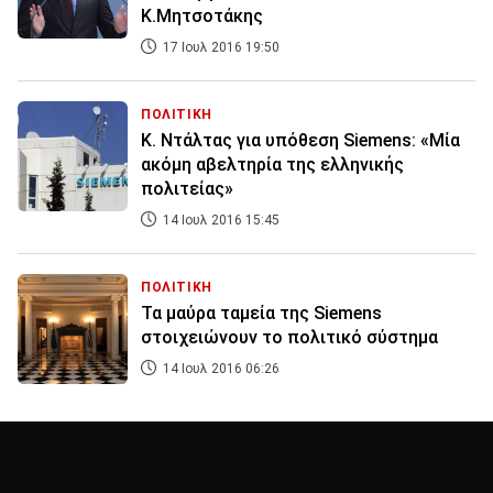
Κ.Μητσοτάκης
17 Ιουλ 2016 19:50
ΠΟΛΙΤΙΚΗ
Κ. Ντάλτας για υπόθεση Siemens: «Μία
ακόμη αβελτηρία της ελληνικής
πολιτείας»
14 Ιουλ 2016 15:45
ΠΟΛΙΤΙΚΗ
Τα μαύρα ταμεία της Siemens
στοιχειώνουν το πολιτικό σύστημα
14 Ιουλ 2016 06:26