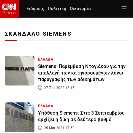
Ειδήσεις
Πολιτική
Οικονομία
ΣΚΑΝΔΑΛΟ SIEMENS
ΕΛΛΑΔΑ
Siemens: Παρέμβαση Ντογιάκου για την
απαλλαγή των κατηγορουμένων λόγω
παραγραφής των αδικημάτων
27 Σεπ 2022 16:15
ΕΛΛΑΔΑ
Υπόθεση Siemens: Στις 3 Σεπτεμβρίου
αρχίζει η δίκη σε δεύτερο βαθμό
25 Μάι 2021 17:50