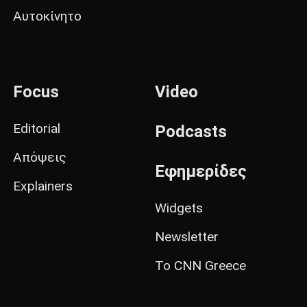
Αυτοκίνητο
Focus
Video
Editorial
Podcasts
Απόψεις
Εφημερίδες
Explainers
Widgets
Newsletter
Το CNN Greece