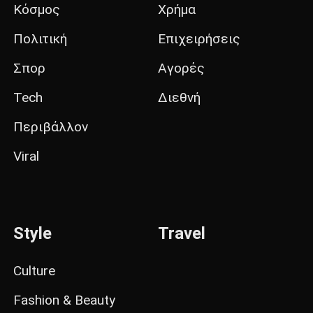
Κόσμος
Χρήμα
Πολιτική
Επιχειρήσεις
Σπορ
Αγορές
Tech
Διεθνή
Περιβάλλον
Viral
Style
Travel
Culture
Fashion & Beauty