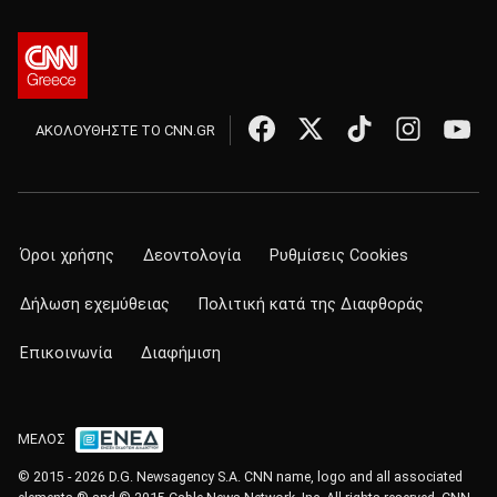
ΑΚΟΛΟΥΘΗΣΤΕ ΤΟ CNN.GR
Όροι χρήσης
Δεοντολογία
Ρυθμίσεις Cookies
Δήλωση εχεμύθειας
Πολιτική κατά της Διαφθοράς
Επικοινωνία
Διαφήμιση
ΜΕΛΟΣ
© 2015 - 2026 D.G. Newsagency S.A. CNN name, logo and all associated