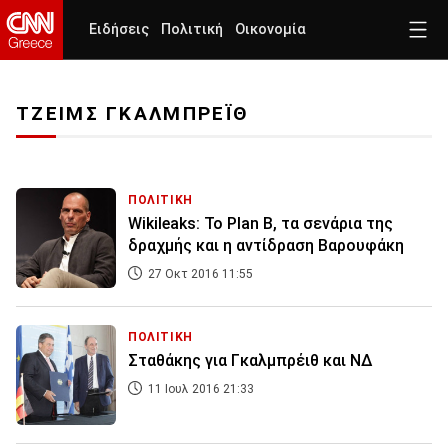
Ειδήσεις
Πολιτική
Οικονομία
ΤΖΕΙΜΣ ΓΚΑΛΜΠΡΕΪΘ
ΠΟΛΙΤΙΚΗ
Wikileaks: Το Plan B, τα σενάρια της
δραχμής και η αντίδραση Βαρουφάκη
27 Οκτ 2016 11:55
ΠΟΛΙΤΙΚΗ
Σταθάκης για Γκαλμπρέιθ και ΝΔ
11 Ιουλ 2016 21:33