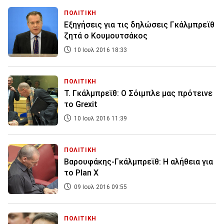
ΠΟΛΙΤΙΚΗ
Εξηγήσεις για τις δηλώσεις Γκάλμπρεϊθ
ζητά ο Κουμουτσάκος
10 Ιουλ 2016 18:33
ΠΟΛΙΤΙΚΗ
Τ. Γκάλμπρεϊθ: Ο Σόιμπλε μας πρότεινε
το Grexit
10 Ιουλ 2016 11:39
ΠΟΛΙΤΙΚΗ
Βαρουφάκης-Γκάλμπρεϊθ: Η αλήθεια για
το Plan X
09 Ιουλ 2016 09:55
ΠΟΛΙΤΙΚΗ