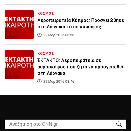
ΚΟΣΜΟΣ
Αεροπειρατεία Κύπρος: Προσγειώθηκε
στη Λάρνακα το αεροσκάφος
29 Μαρ 2016 08:58
ΚΟΣΜΟΣ
ΈΚΤΑΚΤΟ: Αεροπειρατεία σε
αεροσκάφος που ζητά να προσγειωθεί
στη Λάρνακα
29 Μαρ 2016 08:46
Αναζήτηση στο CNN.gr