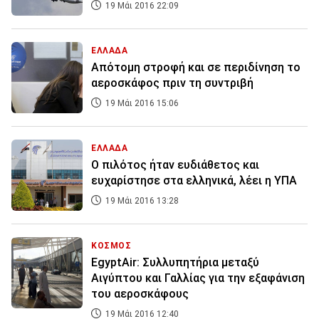
19 Μάι 2016 22:09
ΕΛΛΑΔΑ
Απότομη στροφή και σε περιδίνηση το
αεροσκάφος πριν τη συντριβή
19 Μάι 2016 15:06
ΕΛΛΑΔΑ
Ο πιλότος ήταν ευδιάθετος και
ευχαρίστησε στα ελληνικά, λέει η ΥΠΑ
19 Μάι 2016 13:28
ΚΟΣΜΟΣ
EgyptAir: Συλλυπητήρια μεταξύ
Αιγύπτου και Γαλλίας για την εξαφάνιση
του αεροσκάφους
19 Μάι 2016 12:40