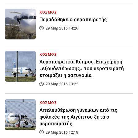
ΚΟΣΜΟΣ
Παραδόθηκε ο αεροπειρατής
29 Μαρ 2016 14:26
ΚΟΣΜΟΣ
Αεροπειρατεία Κύπρος: Επιχείρηση
«εξουδετέρωσης» του αεροπειρατή
ετοιμάζει η αστυνομία
29 Μαρ 2016 13:22
ΚΟΣΜΟΣ
Απελευθέρωση γυναικών από τις
φυλακές της Αιγύπτου ζητά ο
αεροπειρατής
29 Μαρ 2016 12:18