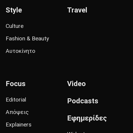
Style
Travel
Culture
Fashion & Beauty
Αυτοκίνητο
Focus
Video
Editorial
Podcasts
Απόψεις
Εφημερίδες
Explainers