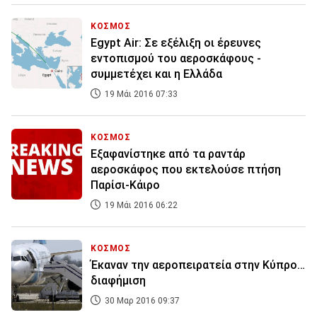
ΚΟΣΜΟΣ
Egypt Air: Σε εξέλιξη οι έρευνες
εντοπισμού του αεροσκάφους -
συμμετέχει και η Ελλάδα
19 Μάι 2016 07:33
ΚΟΣΜΟΣ
Εξαφανίστηκε από τα ραντάρ
αεροσκάφος που εκτελούσε πτήση
Παρίσι-Κάιρο
19 Μάι 2016 06:22
ΚΟΣΜΟΣ
Έκαναν την αεροπειρατεία στην Κύπρο…
διαφήμιση
30 Μαρ 2016 09:37