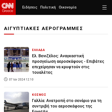
Ειδήσεις
Πολιτική
Οικονομία
ΑΙΓΥΠΤΙΑΚΕΣ ΑΕΡΟΓΡΑΜΜΕΣ
ΕΛΛΑΔΑ
Ελ. Βενιζέλος: Αναγκαστική
προσγείωση αεροσκάφους - Επιβάτες
επιχείρησαν να κρυφτούν στις
τουαλέτες
07 Ιαν 2024 12:10
ΚΟΣΜΟΣ
Γαλλία: Ανατροπή στο σενάριο για τη
συντριβή του αεροσκάφους της
EgyptAir