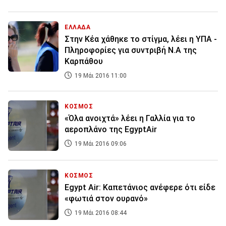
ΕΛΛΑΔΑ
Στην Κέα χάθηκε το στίγμα, λέει η ΥΠΑ -
Πληροφορίες για συντριβή Ν.Α της
Καρπάθου
19 Μάι 2016 11:00
ΚΟΣΜΟΣ
«Όλα ανοιχτά» λέει η Γαλλία για το
αεροπλάνο της EgyptAir
19 Μάι 2016 09:06
ΚΟΣΜΟΣ
Egypt Air: Καπετάνιος ανέφερε ότι είδε
«φωτιά στον ουρανό»
19 Μάι 2016 08:44