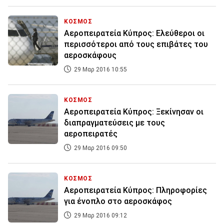
ΚΟΣΜΟΣ
Αεροπειρατεία Κύπρος: Ελεύθεροι οι
περισσότεροι από τους επιβάτες του
αεροσκάφους
29 Μαρ 2016 10:55
ΚΟΣΜΟΣ
Αεροπειρατεία Κύπρος: Ξεκίνησαν οι
διαπραγματεύσεις με τους
αεροπειρατές
29 Μαρ 2016 09:50
ΚΟΣΜΟΣ
Αεροπειρατεία Κύπρος: Πληροφορίες
για ένοπλο στο αεροσκάφος
29 Μαρ 2016 09:12