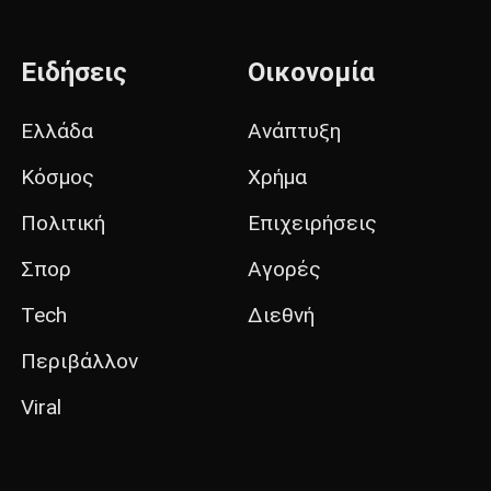
Ειδήσεις
Οικονομία
Ελλάδα
Ανάπτυξη
Κόσμος
Χρήμα
Πολιτική
Επιχειρήσεις
Σπορ
Αγορές
Tech
Διεθνή
Περιβάλλον
Viral